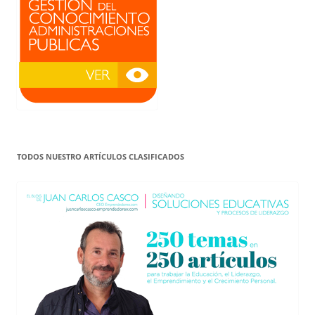
TODOS NUESTRO ARTÍCULOS CLASIFICADOS