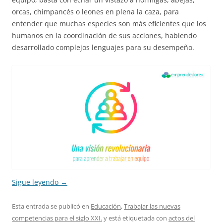
orcas, chimpancés o leones en plena la caza, para
entender que muchas especies son más eficientes que los
humanos en la coordinación de sus acciones, habiendo
desarrollado complejos lenguajes para su desempeño.
Sigue leyendo
→
Esta entrada se publicó en
Educación
,
Trabajar las nuevas
competencias para el siglo XXI.
y está etiquetada con
actos del