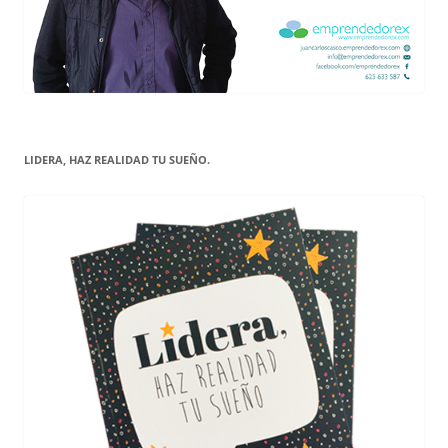
LIDERA, HAZ REALIDAD TU SUEÑO.