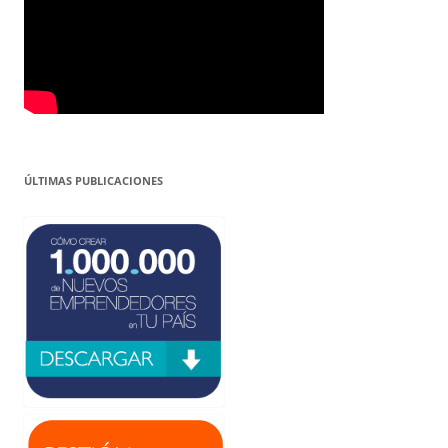
ÚLTIMAS PUBLICACIONES