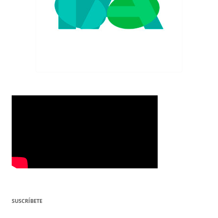
SUSCRÍBETE