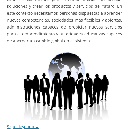
soluciones y crear los productos y servicios del futuro. En
este contexto necesitamos personas dispuestas a aprender
nuevas competencias, sociedades más flexibles y abiertas,
administraciones capaces de propiciar nuevos servicios
para el emprendimiento y autoridades educativas capaces
de abordar un cambio global en el sistema.
Sigue leyendo
→