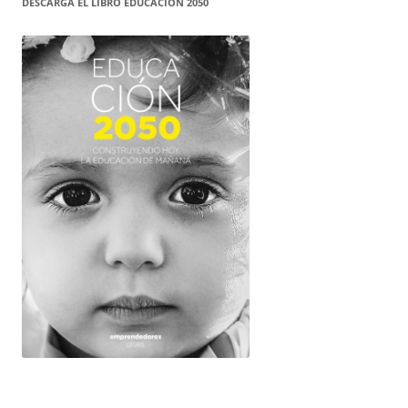
DESCARGA EL LIBRO EDUCACIÓN 2050