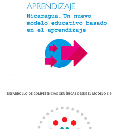
DESARROLLO DE COMPETENCIAS GENÉRICAS DESDE EL MODELO 6-9