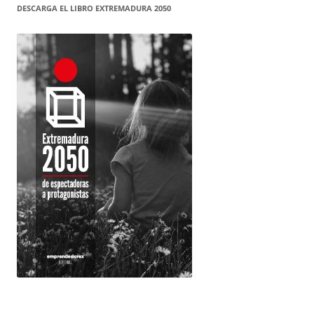
DESCARGA EL LIBRO EXTREMADURA 2050