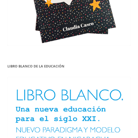
LIBRO BLANCO DE LA EDUCACIÓN