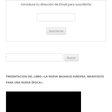
Introduce tu dirección de Email para suscribirte:
Buscar:
PRESENTACION DEL LIBRO «LA NUEVA BAUHAUS EUROPEA. MANIFIESTO
PARA UNA NUEVA ÉPOCA».