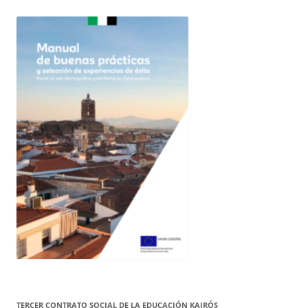
TERCER CONTRATO SOCIAL DE LA EDUCACIÓN KAIRÓS