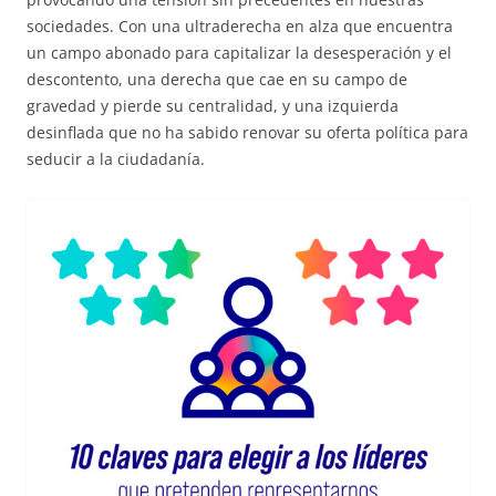
sociedades. Con una ultraderecha en alza que encuentra
un campo abonado para capitalizar la desesperación y el
descontento, una derecha que cae en su campo de
gravedad y pierde su centralidad, y una izquierda
desinflada que no ha sabido renovar su oferta política para
seducir a la ciudadanía.