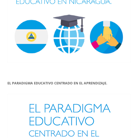
EL PARADIGMA EDUCATIVO CENTRADO EN EL APRENDIZAJE.