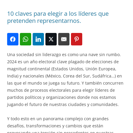
10 claves para elegir a los líderes que
pretenden representarnos.
Una sociedad sin liderazgo es como una nave sin rumbo.
2024 es un año electoral clave plagado de elecciones de
magnitud continental (Estados Unidos, Unión Europea,
India) y nacionales (México, Corea del Sur, Sudáfrica…) en
las que el mundo se juega su futuro. Y también concurren
muchos de procesos electorales para elegir líderes de
partidos políticos y organizaciones donde nos estamos
jugando el futuro de nuestras ciudades y comunidades.
Y todo esto en un panorama complejo con grandes
desafíos, transformaciones y cambios que están
provocando una tensión sin precedentes en nuestras