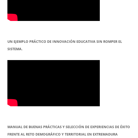
UN EJEMPLO PRÁCTICO DE INNOVACIÓN EDUCATIVA SIN ROMPER EL
SISTEMA.
MANUAL DE BUENAS PRÁCTICAS Y SELECCIÓN DE EXPERIENCIAS DE ÉXITO
FRENTE AL RETO DEMOGRÁFICO Y TERRITORIAL EN EXTREMADURA