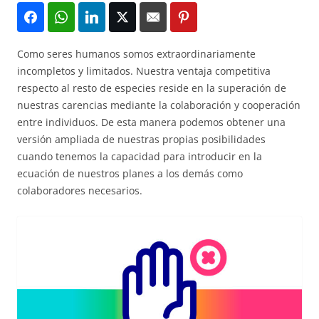
Como seres humanos somos extraordinariamente
incompletos y limitados. Nuestra ventaja competitiva
respecto al resto de especies reside en la superación de
nuestras carencias mediante la colaboración y cooperación
entre individuos. De esta manera podemos obtener una
versión ampliada de nuestras propias posibilidades
cuando tenemos la capacidad para introducir en la
ecuación de nuestros planes a los demás como
colaboradores necesarios.