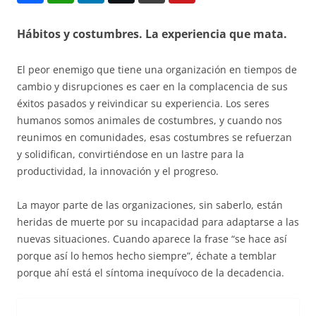
Hábitos y costumbres. La experiencia que mata.
El peor enemigo que tiene una organización en tiempos de
cambio y disrupciones es caer en la complacencia de sus
éxitos pasados y reivindicar su experiencia. Los seres
humanos somos animales de costumbres, y cuando nos
reunimos en comunidades, esas costumbres se refuerzan
y solidifican, convirtiéndose en un lastre para la
productividad, la innovación y el progreso.
La mayor parte de las organizaciones, sin saberlo, están
heridas de muerte por su incapacidad para adaptarse a las
nuevas situaciones. Cuando aparece la frase “se hace así
porque así lo hemos hecho siempre”, échate a temblar
porque ahí está el síntoma inequívoco de la decadencia.