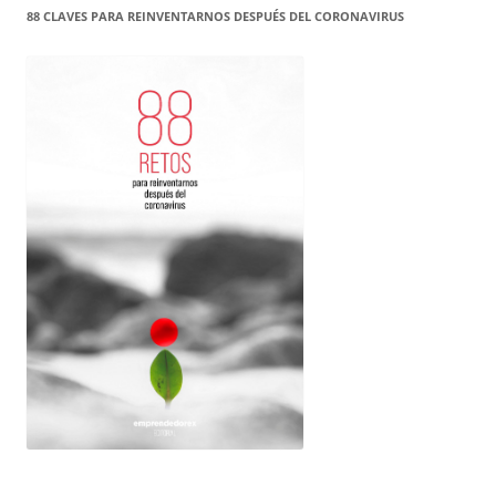
88 CLAVES PARA REINVENTARNOS DESPUÉS DEL CORONAVIRUS