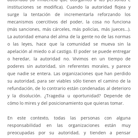
instituciones se modifica). Cuando la autoridad flojea y
surge la tentación de incrementarla reforzando los
mecanismos coercitivos del poder, la cosa no funciona
(más sanciones, más cárceles, más policías, más jueces…).
La autoridad emana del alma de la gente no de las normas
o las leyes, hace que la comunidad se mueva sin la
apelación al miedo o al castigo. El poder se puede entregar
o heredar, la autoridad no. Vivimos en un tiempo de
poderes sin autoridad, sin referentes morales, y parece
que nadie se entera. Las organizaciones que han perdido
su autoridad, para ser viables sólo tienen el camino de la
refundación, de lo contrario están condenadas al deterioro
y la disolución. ¿Tragedia u oportunidad? Depende de
cómo lo mires y del posicionamiento que quieras tomar.
En este contexto, todas las personas con alguna
responsabilidad en las organizaciones están muy
preocupadas por su autoridad, y tienden a pensar