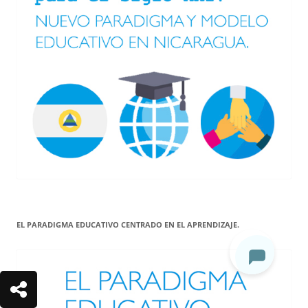
EL PARADIGMA EDUCATIVO CENTRADO EN EL APRENDIZAJE.