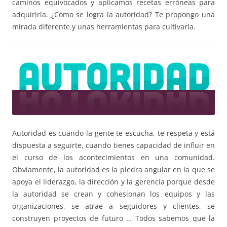
caminos equivocados y aplicamos recetas erróneas para
adquirirla. ¿Cómo se logra la autoridad? Te propongo una
mirada diferente y unas herramientas para cultivarla.
Autoridad es cuando la gente te escucha, te respeta y está
dispuesta a seguirte, cuando tienes capacidad de influir en
el curso de los acontecimientos en una comunidad.
Obviamente, la autoridad es la piedra angular en la que se
apoya el liderazgo, la dirección y la gerencia porque desde
la autoridad se crean y cohesionan los equipos y las
organizaciones, se atrae a seguidores y clientes, se
construyen proyectos de futuro … Todos sabemos que la