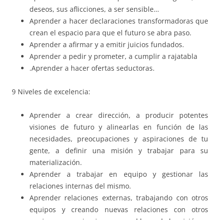
deseos, sus aflicciones, a ser sensible…
Aprender a hacer declaraciones transformadoras que
crean el espacio para que el futuro se abra paso.
Aprender a afirmar y a emitir juicios fundados.
Aprender a pedir y prometer, a cumplir a rajatabla
.Aprender a hacer ofertas seductoras.
9 Niveles de excelencia:
Aprender a crear dirección, a producir potentes
visiones de futuro y alinearlas en función de las
necesidades, preocupaciones y aspiraciones de tu
gente, a definir una misión y trabajar para su
materialización.
Aprender a trabajar en equipo y gestionar las
relaciones internas del mismo.
Aprender relaciones externas, trabajando con otros
equipos y creando nuevas relaciones con otros