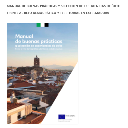
MANUAL DE BUENAS PRÁCTICAS Y SELECCIÓN DE EXPERIENCIAS DE ÉXITO
FRENTE AL RETO DEMOGRÁFICO Y TERRITORIAL EN EXTREMADURA