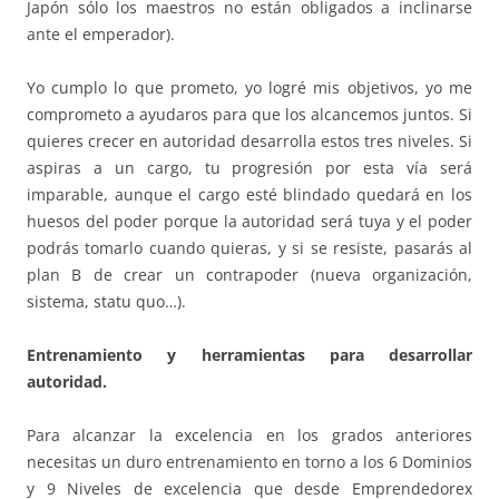
Japón sólo los maestros no están obligados a inclinarse
ante el emperador).
Yo cumplo lo que prometo, yo logré mis objetivos, yo me
comprometo a ayudaros para que los alcancemos juntos. Si
quieres crecer en autoridad desarrolla estos tres niveles. Si
aspiras a un cargo, tu progresión por esta vía será
imparable, aunque el cargo esté blindado quedará en los
huesos del poder porque la autoridad será tuya y el poder
podrás tomarlo cuando quieras, y si se resiste, pasarás al
plan B de crear un contrapoder (nueva organización,
sistema, statu quo…).
Entrenamiento y herramientas para desarrollar
autoridad.
Para alcanzar la excelencia en los grados anteriores
necesitas un duro entrenamiento en torno a los 6 Dominios
y 9 Niveles de excelencia que desde Emprendedorex