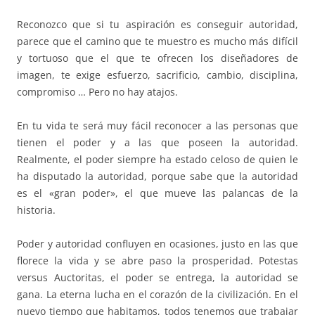
Reconozco que si tu aspiración es conseguir autoridad,
parece que el camino que te muestro es mucho más difícil
y tortuoso que el que te ofrecen los diseñadores de
imagen, te exige esfuerzo, sacrificio, cambio, disciplina,
compromiso … Pero no hay atajos.
En tu vida te será muy fácil reconocer a las personas que
tienen el poder y a las que poseen la autoridad.
Realmente, el poder siempre ha estado celoso de quien le
ha disputado la autoridad, porque sabe que la autoridad
es el «gran poder», el que mueve las palancas de la
historia.
Poder y autoridad confluyen en ocasiones, justo en las que
florece la vida y se abre paso la prosperidad. Potestas
versus Auctoritas, el poder se entrega, la autoridad se
gana. La eterna lucha en el corazón de la civilización. En el
nuevo tiempo que habitamos, todos tenemos que trabajar