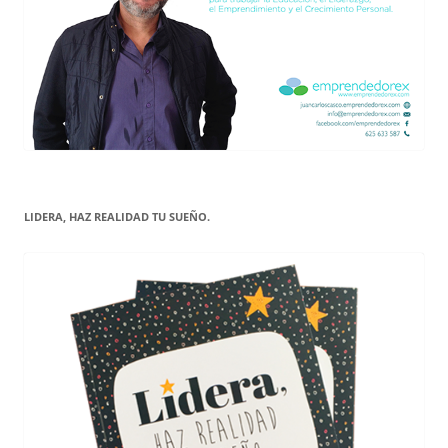
LIDERA, HAZ REALIDAD TU SUEÑO.