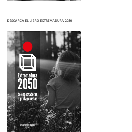
DESCARGA EL LIBRO EXTREMADURA 2050