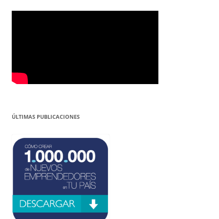
ÚLTIMAS PUBLICACIONES