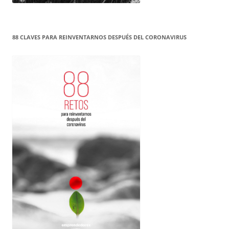
88 CLAVES PARA REINVENTARNOS DESPUÉS DEL CORONAVIRUS