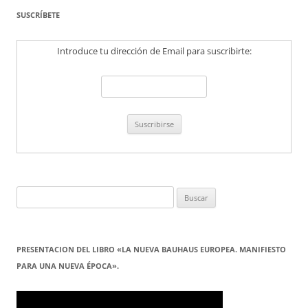
SUSCRÍBETE
Introduce tu dirección de Email para suscribirte:
Buscar:
PRESENTACION DEL LIBRO «LA NUEVA BAUHAUS EUROPEA. MANIFIESTO
PARA UNA NUEVA ÉPOCA».