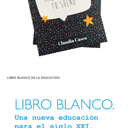
LIBRO BLANCO DE LA EDUCACIÓN