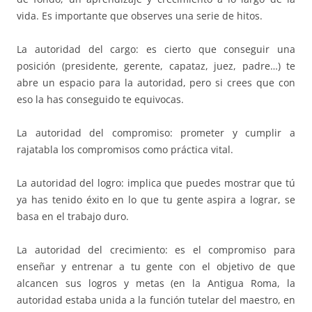
vida. Es importante que observes una serie de hitos.
La autoridad del cargo: es cierto que conseguir una
posición (presidente, gerente, capataz, juez, padre…) te
abre un espacio para la autoridad, pero si crees que con
eso la has conseguido te equivocas.
La autoridad del compromiso: prometer y cumplir a
rajatabla los compromisos como práctica vital.
La autoridad del logro: implica que puedes mostrar que tú
ya has tenido éxito en lo que tu gente aspira a lograr, se
basa en el trabajo duro.
La autoridad del crecimiento: es el compromiso para
enseñar y entrenar a tu gente con el objetivo de que
alcancen sus logros y metas (en la Antigua Roma, la
autoridad estaba unida a la función tutelar del maestro, en