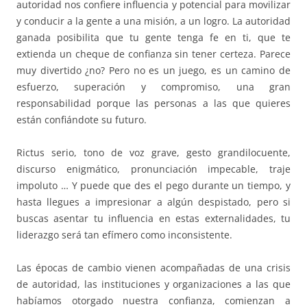
autoridad nos confiere influencia y potencial para movilizar
y conducir a la gente a una misión, a un logro. La autoridad
ganada posibilita que tu gente tenga fe en ti, que te
extienda un cheque de confianza sin tener certeza. Parece
muy divertido ¿no? Pero no es un juego, es un camino de
esfuerzo, superación y compromiso, una gran
responsabilidad porque las personas a las que quieres
están confiándote su futuro.
Rictus serio, tono de voz grave, gesto grandilocuente,
discurso enigmático, pronunciación impecable, traje
impoluto … Y puede que des el pego durante un tiempo, y
hasta llegues a impresionar a algún despistado, pero si
buscas asentar tu influencia en estas externalidades, tu
liderazgo será tan efímero como inconsistente.
Las épocas de cambio vienen acompañadas de una crisis
de autoridad, las instituciones y organizaciones a las que
habíamos otorgado nuestra confianza, comienzan a