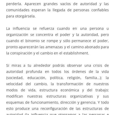
perderla. Aparecen grandes vacíos de autoridad y las
comunidades esperan la llegada de personas confiables
para otorgársela.
La influencia se refuerza cuando en una persona u
organización se concentra el poder y la autoridad, pero
cuando el binomio se rompe y sólo permanece el poder,
pronto aparecerán las amenazas y el camino abonado para
la conspiración y el cambio en el establishment.
Si miras a tu alrededor podrás observar una crisis de
autoridad profunda en todos los órdenes de la vida
(sociedad, educación, política, religión, familia…); la
velocidad del cambio, la transformación de nuestros
modos de vida, estructura económica y del trabajo;
modifican nuestras estructuras organizativas y sus
esquemas de funcionamiento, dirección y gerencia. Y todo
esto produce una reconfiguración de las estructuras de
autoridad (la influencia que otorgamos a las personas e