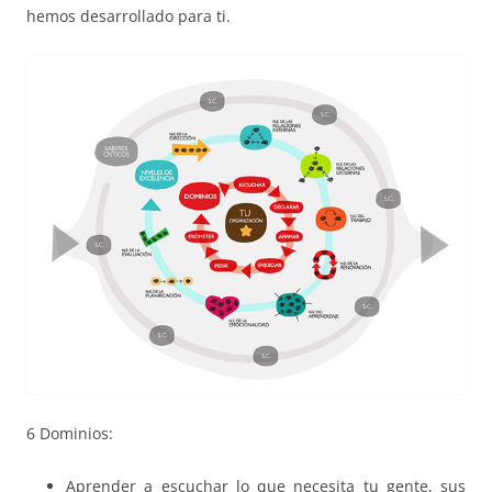
hemos desarrollado para ti.
6 Dominios:
Aprender a escuchar lo que necesita tu gente, sus