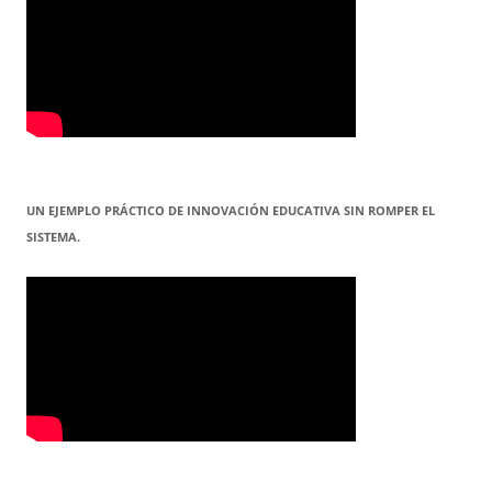
UN EJEMPLO PRÁCTICO DE INNOVACIÓN EDUCATIVA SIN ROMPER EL
SISTEMA.