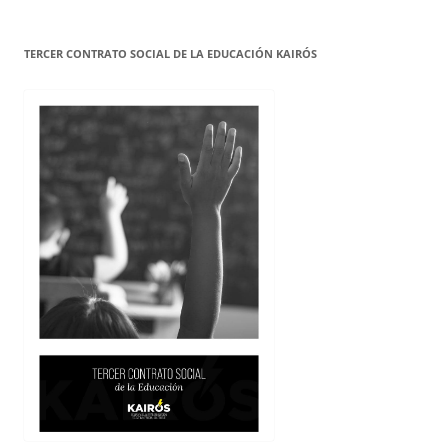
TERCER CONTRATO SOCIAL DE LA EDUCACIÓN KAIRÓS