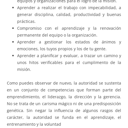
equipos y organizaciones para el logro de la misión.
Aprender a realizar el trabajo con impecabilidad, a
generar disciplina, calidad, productividad y buenas
prácticas.
Compromiso con el aprendizaje y la renovación
permanente del equipo o la organización.
Aprender a gestionar los estados de ánimos y
emociones, los tuyos propios y los de tu gente.
Aprender a planificar y evaluar, a trazar un camino y
unos hitos verificables para el cumplimento de la
misión.
Como puedes observar de nuevo, la autoridad se sustenta
en un conjunto de competencias que forman parte del
emprendimiento, el liderazgo, la dirección y la gerencia.
No se trata de un carisma mágico ni de una predisposición
genética. Sin negar la influencia de algunos rasgos del
carácter, la autoridad se funda en el aprendizaje, el
entrenamiento y la voluntad