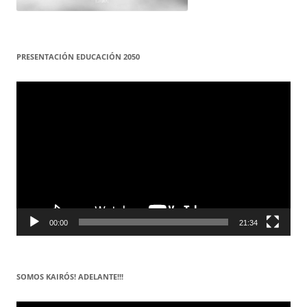
PRESENTACIÓN EDUCACIÓN 2050
Reproductor
de
vídeo
00:00
21:34
SOMOS KAIRÓS! ADELANTE!!!
Reproductor