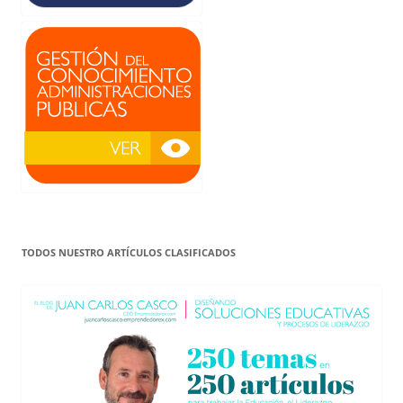
TODOS NUESTRO ARTÍCULOS CLASIFICADOS