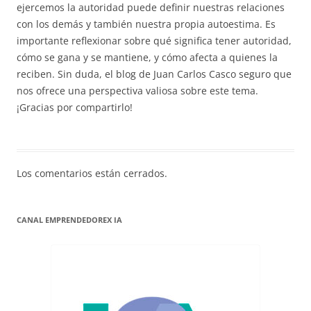
ejercemos la autoridad puede definir nuestras relaciones
con los demás y también nuestra propia autoestima. Es
importante reflexionar sobre qué significa tener autoridad,
cómo se gana y se mantiene, y cómo afecta a quienes la
reciben. Sin duda, el blog de Juan Carlos Casco seguro que
nos ofrece una perspectiva valiosa sobre este tema.
¡Gracias por compartirlo!
Los comentarios están cerrados.
CANAL EMPRENDEDOREX IA