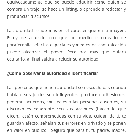
equivocadamente que se puede adquirir como quien se
compra un traje, se hace un lifting, o aprende a redactar y
pronunciar discursos.
La autoridad reside más en el carácter que en la imagen.
Estoy de acuerdo con que un mediocre rodeado de
parafernalia, efectos especiales y medios de comunicación
puede alcanzar el poder. Pero por más que quiera
ocultarlo, al final saldrá a relucir su autoridad.
¿Cómo observar la autoridad e identificarla?
Las personas que tienen autoridad son escuchadas cuando
hablan, sus juicios son influyentes, producen adhesiones,
generan acuerdos, son leales a las personas ausentes, su
discurso es coherente con sus acciones (hacen lo que
dicen), están comprometidas con tu vida, cuidan de ti, te
guardan afecto, señalan tus errores en privado y te ponen
en valor en público… Seguro que para ti, tu padre, madre,