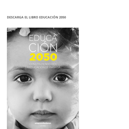
DESCARGA EL LIBRO EDUCACIÓN 2050