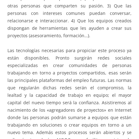
otras personas que comparten su pasión. 3) Que las
personas con intereses comunes puedan conversar,
relacionarse e interaccionar. 4) Que los equipos creados
dispongan de herramientas que les ayuden a crear sus
proyectos (asesoramiento, formación…).
Las tecnologías necesarias para propiciar este proceso ya
están disponibles. Pronto surgirán redes sociales
especializadas en crear comunidades de personas
trabajando en torno a proyectos compartidos, esas serán
las principales plataformas del empleo futuras. Las normas
que regularán dichas redes serán el compromiso, la
lealtad y la capacidad de trabajo en equipo; el mayor
capital del nuevo tiempo será la confianza. Asistiremos al
nacimiento de los «agregadores de proyectos» en Internet
donde las personas podrán sumarse a equipos que están
trabajando en soluciones o crear equipos en torno a un
nuevo tema. Además estos procesos serán abiertos y se