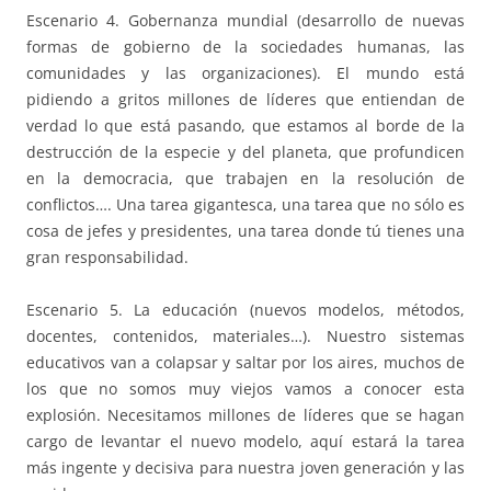
Escenario 4. Gobernanza mundial (desarrollo de nuevas
formas de gobierno de la sociedades humanas, las
comunidades y las organizaciones). El mundo está
pidiendo a gritos millones de líderes que entiendan de
verdad lo que está pasando, que estamos al borde de la
destrucción de la especie y del planeta, que profundicen
en la democracia, que trabajen en la resolución de
conflictos…. Una tarea gigantesca, una tarea que no sólo es
cosa de jefes y presidentes, una tarea donde tú tienes una
gran responsabilidad.
Escenario 5. La educación (nuevos modelos, métodos,
docentes, contenidos, materiales…). Nuestro sistemas
educativos van a colapsar y saltar por los aires, muchos de
los que no somos muy viejos vamos a conocer esta
explosión. Necesitamos millones de líderes que se hagan
cargo de levantar el nuevo modelo, aquí estará la tarea
más ingente y decisiva para nuestra joven generación y las