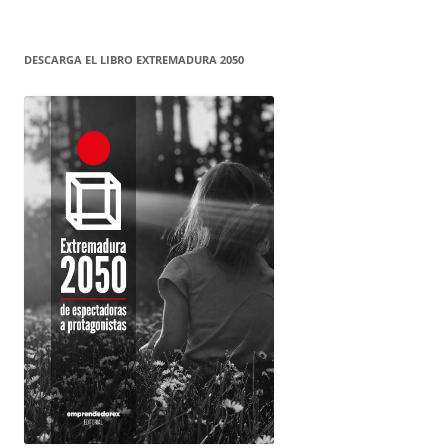
DESCARGA EL LIBRO EXTREMADURA 2050