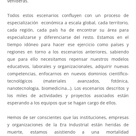
venideras.
Todos estos escenarios confluyen con un proceso de
especialización económica a escala global, cada territorio,
cada región, cada país ha de encontrar su área para
especializarse y diferenciarse del resto. Estamos en el
tiempo idóneo para hacer ese ejercicio como países y
regiones en torno a los escenarios anteriores, sabiendo
que para ello necesitamos repensar nuestros modelos
educativos, laborales y organizacionales, adquirir nuevas
competencias, enfocarnos en nuevos dominios científico-
tecnológicos (materiales avanzados, fotónica,
nanotecnologia, biomedicina…). Los escenarios descritos y
los miles de actividades y proyectos asociados están
esperando a los equipos que se hagan cargo de ellos.
Hemos de ser conscientes que las instituciones, empresas
y organizaciones de la Era Industrial están heridas de
muerte, estamos asistiendo a una mortalidad