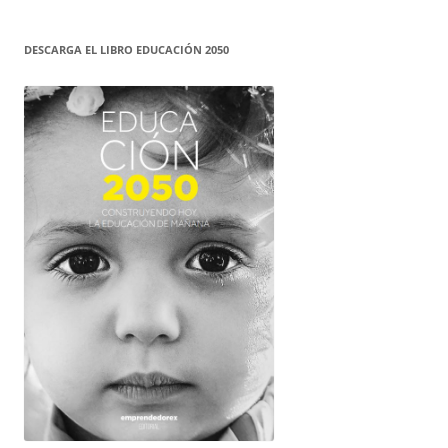
DESCARGA EL LIBRO EDUCACIÓN 2050