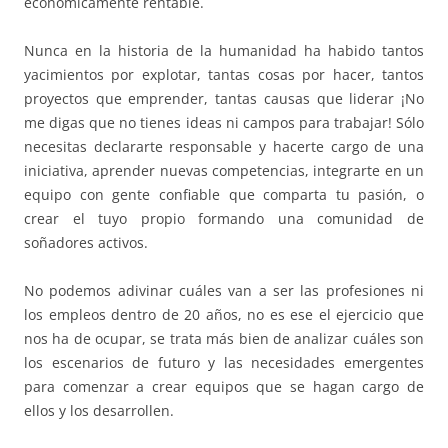
económicamente rentable.
Nunca en la historia de la humanidad ha habido tantos
yacimientos por explotar, tantas cosas por hacer, tantos
proyectos que emprender, tantas causas que liderar ¡No
me digas que no tienes ideas ni campos para trabajar! Sólo
necesitas declararte responsable y hacerte cargo de una
iniciativa, aprender nuevas competencias, integrarte en un
equipo con gente confiable que comparta tu pasión, o
crear el tuyo propio formando una comunidad de
soñadores activos.
No podemos adivinar cuáles van a ser las profesiones ni
los empleos dentro de 20 años, no es ese el ejercicio que
nos ha de ocupar, se trata más bien de analizar cuáles son
los escenarios de futuro y las necesidades emergentes
para comenzar a crear equipos que se hagan cargo de
ellos y los desarrollen.