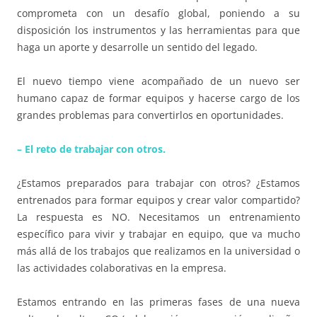
comprometa con un desafío global, poniendo a su
disposición los instrumentos y las herramientas para que
haga un aporte y desarrolle un sentido del legado.
El nuevo tiempo viene acompañado de un nuevo ser
humano capaz de formar equipos y hacerse cargo de los
grandes problemas para convertirlos en oportunidades.
– El reto de trabajar con otros.
¿Estamos preparados para trabajar con otros? ¿Estamos
entrenados para formar equipos y crear valor compartido?
La respuesta es NO. Necesitamos un entrenamiento
específico para vivir y trabajar en equipo, que va mucho
más allá de los trabajos que realizamos en la universidad o
las actividades colaborativas en la empresa.
Estamos entrando en las primeras fases de una nueva