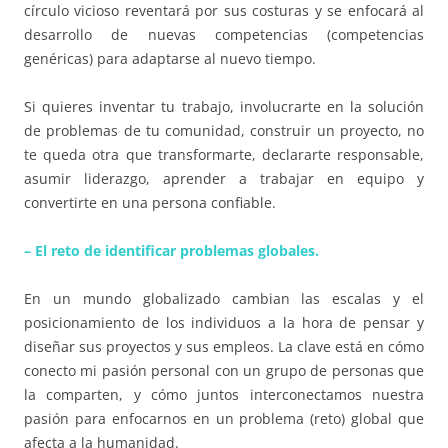
círculo vicioso reventará por sus costuras y se enfocará al
desarrollo de nuevas competencias (competencias
genéricas) para adaptarse al nuevo tiempo.
Si quieres inventar tu trabajo, involucrarte en la solución
de problemas de tu comunidad, construir un proyecto, no
te queda otra que transformarte, declararte responsable,
asumir liderazgo, aprender a trabajar en equipo y
convertirte en una persona confiable.
– El reto de identificar problemas globales.
En un mundo globalizado cambian las escalas y el
posicionamiento de los individuos a la hora de pensar y
diseñar sus proyectos y sus empleos. La clave está en cómo
conecto mi pasión personal con un grupo de personas que
la comparten, y cómo juntos interconectamos nuestra
pasión para enfocarnos en un problema (reto) global que
afecta a la humanidad.