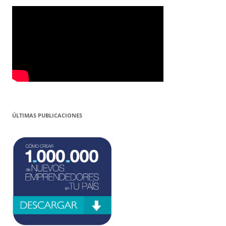
ÚLTIMAS PUBLICACIONES