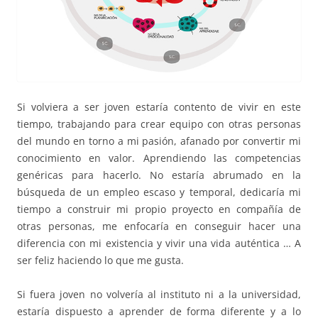
Si volviera a ser joven estaría contento de vivir en este
tiempo, trabajando para crear equipo con otras personas
del mundo en torno a mi pasión, afanado por convertir mi
conocimiento en valor. Aprendiendo las competencias
genéricas para hacerlo. No estaría abrumado en la
búsqueda de un empleo escaso y temporal, dedicaría mi
tiempo a construir mi propio proyecto en compañía de
otras personas, me enfocaría en conseguir hacer una
diferencia con mi existencia y vivir una vida auténtica … A
ser feliz haciendo lo que me gusta.
Si fuera joven no volvería al instituto ni a la universidad,
estaría dispuesto a aprender de forma diferente y a lo