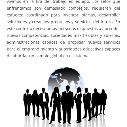
vivimos en la Era del trabajo en equipo. Los retos que
enfrentamos son demasiado complejos, requieren del
esfuerzo coordinado para inventar ofertas, desarrollar
soluciones y crear los productos y servicios del futuro. En
este contexto necesitamos personas dispuestas a aprender
nuevas competencias, sociedades más flexibles y abiertas,
administraciones capaces de propiciar nuevos servicios
para el emprendimiento y autoridades educativas capaces
de abordar un cambio global en el sistema.