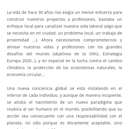
La vida de hace 30 años nos exigía un menor esfuerzo para
construir nuestros proyectos y profesiones, bastaba un
enfoque local para canalizar nuestra vida laboral (algo que
se necesita en mi ciudad, un problema local, un trabajo de
proximidad …). Ahora necesitamos comprometernos y
alinear nuestras vidas y profesiones con los grandes
desafíos del mundo (objetivos de la ONU, Estrategia
Europa 2020…), y en especial en la lucha contra el cambio
climático, la protección de los ecosistemas naturales, la
economía circular…
Una nueva conciencia global se está instalando en el
interior de cada individuo, y aunque de manera incipiente,
se atisba el nacimiento de un nuevo paradigma que
reubica al ser humano en el mundo, posibilitando que su
acción sea consecuente con una responsabilidad con el
planeta, no sólo porque es éticamente aceptable, sino