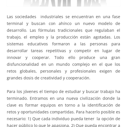
Las sociedades industriales se encuentran en una fase
terminal y buscan con ahínco un nuevo modelo de
desarrollo. Las fórmulas tradicionales que regulaban el
trabajo, el empleo y la producción están agotadas. Los
sistemas educativos formaron a las personas para
desarrollar tareas repetitivas y competir en lugar de
innovar y cooperar. Todo ello produce una gran
disfuncionalidad en un mundo complejo en el que los
retos globales, personales y profesionales exigen de
grandes dosis de creatividad y cooperación.
Para los jóvenes el tiempo de estudiar y buscar trabajo ha
terminado. Entramos en una nueva civilización donde la
clave es formar equipos en torno a la identificación de
retos y oportunidades compartidas. Para hacerlo posible es
necesario: 1) Que cada individuo pueda tener la opción de
hacer público lo que le apasiona. 2) Que pueda encontrar a