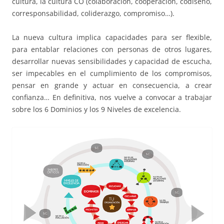
cultura, la cultura CO (colaboración, cooperación, codiseño,
corresponsabilidad, coliderazgo, compromiso…).
La nueva cultura implica capacidades para ser flexible,
para entablar relaciones con personas de otros lugares,
desarrollar nuevas sensibilidades y capacidad de escucha,
ser impecables en el cumplimiento de los compromisos,
pensar en grande y actuar en consecuencia, a crear
confianza… En definitiva, nos vuelve a convocar a trabajar
sobre los 6 Dominios y los 9 Niveles de excelencia.