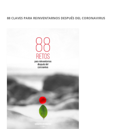
88 CLAVES PARA REINVENTARNOS DESPUÉS DEL CORONAVIRUS