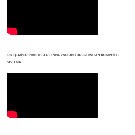
UN EJEMPLO PRÁCTICO DE INNOVACIÓN EDUCATIVA SIN ROMPER EL
SISTEMA.