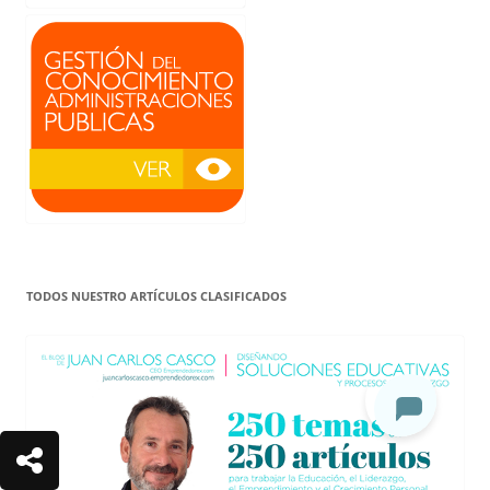
TODOS NUESTRO ARTÍCULOS CLASIFICADOS