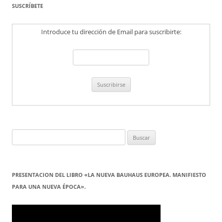
SUSCRÍBETE
Introduce tu dirección de Email para suscribirte:
Buscar:
PRESENTACION DEL LIBRO «LA NUEVA BAUHAUS EUROPEA. MANIFIESTO
PARA UNA NUEVA ÉPOCA».