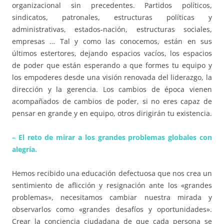
organizacional sin precedentes. Partidos políticos,
sindicatos, patronales, estructuras políticas y
administrativas, estados-nación, estructuras sociales,
empresas … Tal y como las conocemos, están en sus
últimos estertores, dejando espacios vacíos, los espacios
de poder que están esperando a que formes tu equipo y
los empoderes desde una visión renovada del liderazgo, la
dirección y la gerencia. Los cambios de época vienen
acompañados de cambios de poder, si no eres capaz de
pensar en grande y en equipo, otros dirigirán tu existencia.
– El reto de mirar a los grandes problemas globales con
alegría.
Hemos recibido una educación defectuosa que nos crea un
sentimiento de aflicción y resignación ante los «grandes
problemas», necesitamos cambiar nuestra mirada y
observarlos como «grandes desafíos y oportunidades».
Crear la conciencia ciudadana de que cada persona se