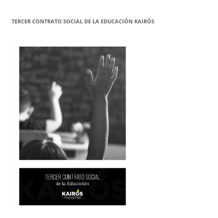
TERCER CONTRATO SOCIAL DE LA EDUCACIÓN KAIRÓS