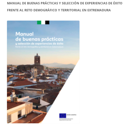
MANUAL DE BUENAS PRÁCTICAS Y SELECCIÓN DE EXPERIENCIAS DE ÉXITO
FRENTE AL RETO DEMOGRÁFICO Y TERRITORIAL EN EXTREMADURA