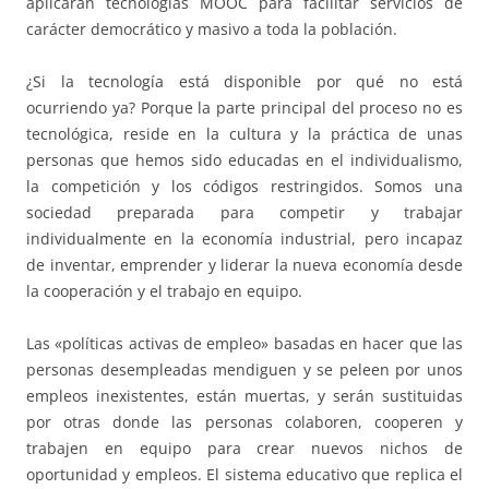
aplicarán tecnologías MOOC para facilitar servicios de
carácter democrático y masivo a toda la población.
¿Si la tecnología está disponible por qué no está
ocurriendo ya? Porque la parte principal del proceso no es
tecnológica, reside en la cultura y la práctica de unas
personas que hemos sido educadas en el individualismo,
la competición y los códigos restringidos. Somos una
sociedad preparada para competir y trabajar
individualmente en la economía industrial, pero incapaz
de inventar, emprender y liderar la nueva economía desde
la cooperación y el trabajo en equipo.
Las «políticas activas de empleo» basadas en hacer que las
personas desempleadas mendiguen y se peleen por unos
empleos inexistentes, están muertas, y serán sustituidas
por otras donde las personas colaboren, cooperen y
trabajen en equipo para crear nuevos nichos de
oportunidad y empleos. El sistema educativo que replica el