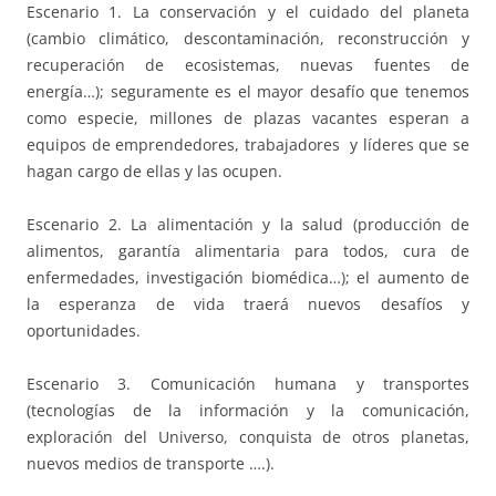
Escenario 1. La conservación y el cuidado del planeta
(cambio climático, descontaminación, reconstrucción y
recuperación de ecosistemas, nuevas fuentes de
energía…); seguramente es el mayor desafío que tenemos
como especie, millones de plazas vacantes esperan a
equipos de emprendedores, trabajadores y líderes que se
hagan cargo de ellas y las ocupen.
Escenario 2. La alimentación y la salud (producción de
alimentos, garantía alimentaria para todos, cura de
enfermedades, investigación biomédica…); el aumento de
la esperanza de vida traerá nuevos desafíos y
oportunidades.
Escenario 3. Comunicación humana y transportes
(tecnologías de la información y la comunicación,
exploración del Universo, conquista de otros planetas,
nuevos medios de transporte ….).