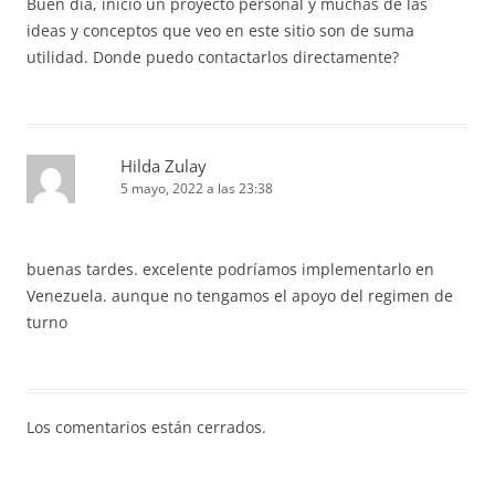
Buen dia, inicio un proyecto personal y muchas de las
ideas y conceptos que veo en este sitio son de suma
utilidad. Donde puedo contactarlos directamente?
Hilda Zulay
5 mayo, 2022 a las 23:38
buenas tardes. excelente podríamos implementarlo en
Venezuela. aunque no tengamos el apoyo del regimen de
turno
Los comentarios están cerrados.