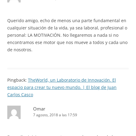
Querido amigo, echo de menos una parte fundamental en
cualquier situación de la vida, ya sea laboral, profesional o
personal: LA MOTIVACIÓN. No llegaremos a nada si no
encontramos ese motor que nos mueve a todos y cada uno
de nosotros.
Pingback:
TheWorld, un Laboratorio de Innovación. El
espacio para crear tu nuevo mundo. | El blog de Juan
Carlos Casco
Omar
7 agosto, 2018 a las 17:59