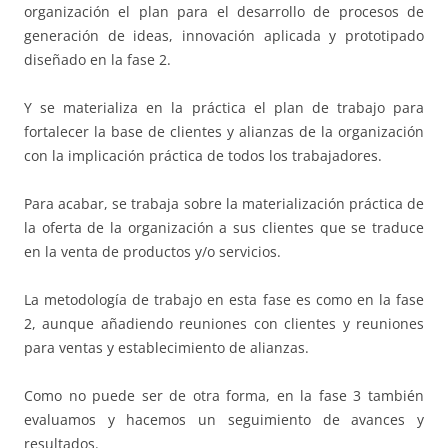
organización el plan para el desarrollo de procesos de
generación de ideas, innovación aplicada y prototipado
diseñado en la fase 2.
Y se materializa en la práctica el plan de trabajo para
fortalecer la base de clientes y alianzas de la organización
con la implicación práctica de todos los trabajadores.
Para acabar, se trabaja sobre la materialización práctica de
la oferta de la organización a sus clientes que se traduce
en la venta de productos y/o servicios.
La metodología de trabajo en esta fase es como en la fase
2, aunque añadiendo reuniones con clientes y reuniones
para ventas y establecimiento de alianzas.
Como no puede ser de otra forma, en la fase 3 también
evaluamos y hacemos un seguimiento de avances y
resultados.