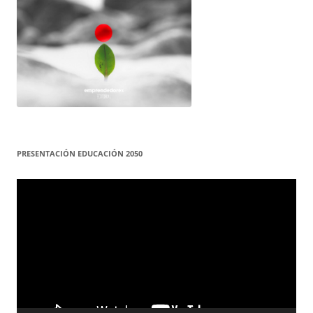
PRESENTACIÓN EDUCACIÓN 2050
Reproductor
de
vídeo