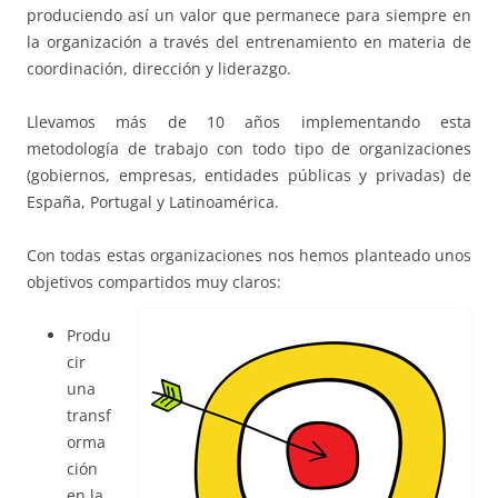
produciendo así un valor que permanece para siempre en
la organización a través del entrenamiento en materia de
coordinación, dirección y liderazgo.
Llevamos más de 10 años implementando esta
metodología de trabajo con todo tipo de organizaciones
(gobiernos, empresas, entidades públicas y privadas) de
España, Portugal y Latinoamérica.
Con todas estas organizaciones nos hemos planteado unos
objetivos compartidos muy claros:
Produ
cir
una
transf
orma
ción
en la