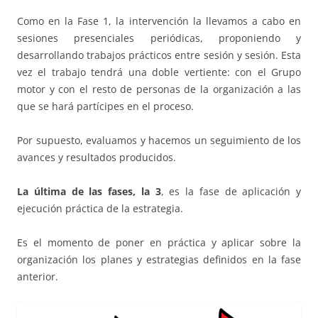
Como en la Fase 1, la intervención la llevamos a cabo en
sesiones presenciales periódicas, proponiendo y
desarrollando trabajos prácticos entre sesión y sesión. Esta
vez el trabajo tendrá una doble vertiente: con el Grupo
motor y con el resto de personas de la organización a las
que se hará partícipes en el proceso.
Por supuesto, evaluamos y hacemos un seguimiento de los
avances y resultados producidos.
La última de las fases, la 3
, es la fase de aplicación y
ejecución práctica de la estrategia.
Es el momento de poner en práctica y aplicar sobre la
organización los planes y estrategias definidos en la fase
anterior.