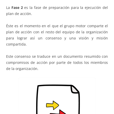
La
Fase 2
es la fase de preparación para la ejecución del
plan de acción.
Éste es el momento en el que el grupo motor comparte el
plan de acción con el resto del equipo de la organización
para lograr así un consenso y una visión y misión
compartida.
Este consenso se traduce en un documento resumido con
compromisos de acción por parte de todos los miembros
de la organización.