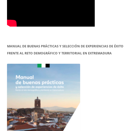
MANUAL DE BUENAS PRÁCTICAS Y SELECCIÓN DE EXPERIENCIAS DE ÉXITO
FRENTE AL RETO DEMOGRÁFICO Y TERRITORIAL EN EXTREMADURA