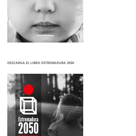
DESCARGA EL LIBRO EXTREMADURA 2050