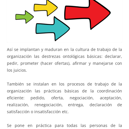
Así se implantan y maduran en la cultura de trabajo de la
organización las destrezas ontológicas básicas: declarar,
pedir, prometer (hacer ofertas), afirmar y manejarse con
los juicios.
También se instalan en los procesos de trabajo de la
organización las prácticas básicas de la coordinación
eficiente: pedido, oferta, negociación, aceptación,
realización, renegociación, entrega, declaración de
satisfacción o insatisfacción etc.
Se pone en práctica para todas las personas de la