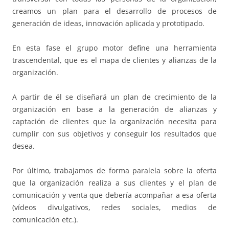
creamos un plan para el desarrollo de procesos de
generación de ideas, innovación aplicada y prototipado.
En esta fase el grupo motor define una herramienta
trascendental, que es el mapa de clientes y alianzas de la
organización.
A partir de él se diseñará un plan de crecimiento de la
organización en base a la generación de alianzas y
captación de clientes que la organización necesita para
cumplir con sus objetivos y conseguir los resultados que
desea.
Por último, trabajamos de forma paralela sobre la oferta
que la organización realiza a sus clientes y el plan de
comunicación y venta que debería acompañar a esa oferta
(vídeos divulgativos, redes sociales, medios de
comunicación etc.).