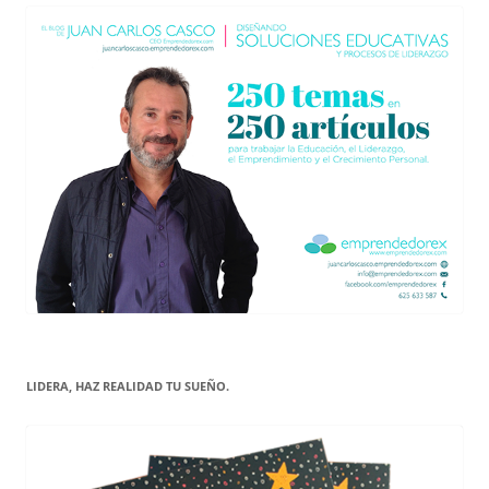
LIDERA, HAZ REALIDAD TU SUEÑO.