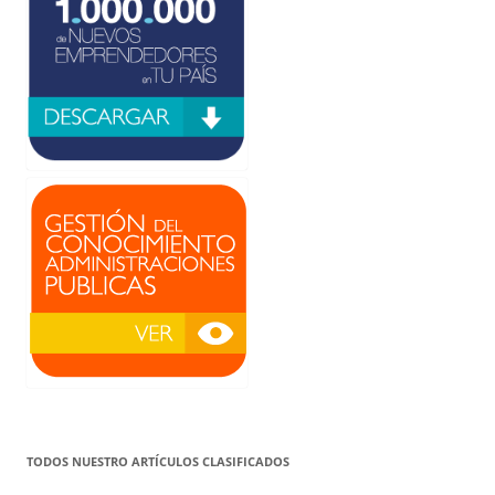
TODOS NUESTRO ARTÍCULOS CLASIFICADOS