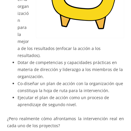
organ
izació
n
para
la
mejor
a de los resultados (enfocar la acción a los
resultados).
Dotar de competencias y capacidades prácticas en
materia de dirección y liderazgo a los miembros de la
organización.
Co-diseñar un plan de acción con la organización que
constituya la hoja de ruta para la intervención.
Ejecutar el plan de acción como un proceso de
aprendizaje de segundo nivel.
¿Pero realmente cómo afrontamos la intervención real en
cada uno de los proyectos?