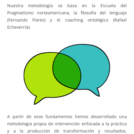
Nuestra metodología se basa en la Escuela del
Pragmatismo norteamericana, la filosofía del lenguaje
(Fernando Flores) y el coaching ontológico (Rafael
Echeverría).
A partir de esos fundamentos hemos desarrollado una
metodología propia de intervención enfocada a la práctica
y a la producción de transformación y resultados,