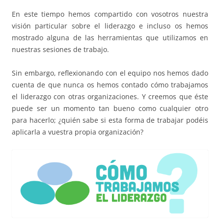
En este tiempo hemos compartido con vosotros nuestra
visión particular sobre el liderazgo e incluso os hemos
mostrado alguna de las herramientas que utilizamos en
nuestras sesiones de trabajo.
Sin embargo, reflexionando con el equipo nos hemos dado
cuenta de que nunca os hemos contado cómo trabajamos
el liderazgo con otras organizaciones. Y creemos que éste
puede ser un momento tan bueno como cualquier otro
para hacerlo; ¿quién sabe si esta forma de trabajar podéis
aplicarla a vuestra propia organización?