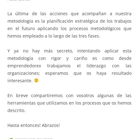
La última de las acciones que acompañan a nuestra
metodología es la planificación estratégica de los trabajos
en el futuro aplicando los procesos metodológicos que
hemos empleado a lo largo de las tres fases.
Y ya no hay más secreto, intentando aplicar esta
metodología con rigor y cariño es como desde
emprendedorex trabajamos el liderazgo con las
organizaciones; esperamos que os haya resultado
interesante.
En breve compartiremos con vosotros algunas de las
herramientas que utilizamos en los procesos que os hemos
descrito.
Hasta entonces! Abrazos!