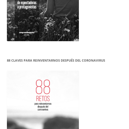
88 CLAVES PARA REINVENTARNOS DESPUÉS DEL CORONAVIRUS