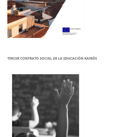
TERCER CONTRATO SOCIAL DE LA EDUCACIÓN KAIRÓS