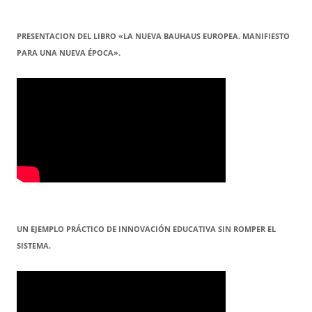
PRESENTACION DEL LIBRO «LA NUEVA BAUHAUS EUROPEA. MANIFIESTO
PARA UNA NUEVA ÉPOCA».
UN EJEMPLO PRÁCTICO DE INNOVACIÓN EDUCATIVA SIN ROMPER EL
SISTEMA.