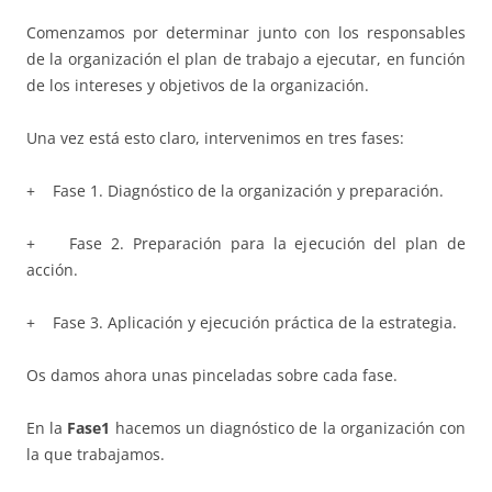
Comenzamos por determinar junto con los responsables
de la organización el plan de trabajo a ejecutar, en función
de los intereses y objetivos de la organización.
Una vez está esto claro, intervenimos en tres fases:
+ Fase 1. Diagnóstico de la organización y preparación.
+ Fase 2. Preparación para la ejecución del plan de
acción.
+ Fase 3. Aplicación y ejecución práctica de la estrategia.
Os damos ahora unas pinceladas sobre cada fase.
En la
Fase1
hacemos un diagnóstico de la organización con
la que trabajamos.