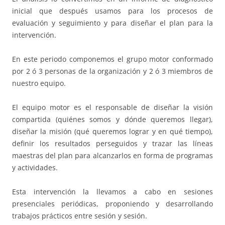
inicial que después usamos para los procesos de
evaluación y seguimiento y para diseñar el plan para la
intervención.
En este periodo componemos el grupo motor conformado
por 2 ó 3 personas de la organización y 2 ó 3 miembros de
nuestro equipo.
El equipo motor es el responsable de diseñar la visión
compartida (quiénes somos y dónde queremos llegar),
diseñar la misión (qué queremos lograr y en qué tiempo),
definir los resultados perseguidos y trazar las líneas
maestras del plan para alcanzarlos en forma de programas
y actividades.
Esta intervención la llevamos a cabo en sesiones
presenciales periódicas, proponiendo y desarrollando
trabajos prácticos entre sesión y sesión.