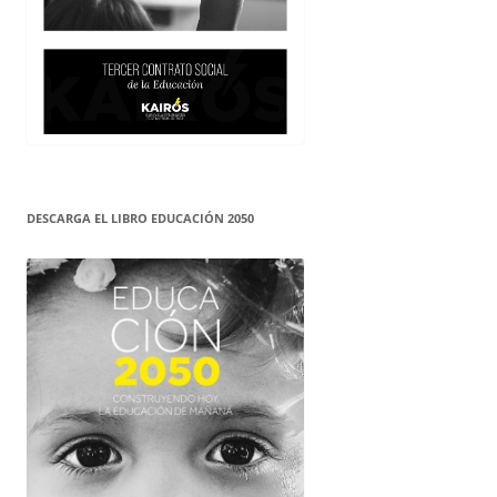
DESCARGA EL LIBRO EDUCACIÓN 2050