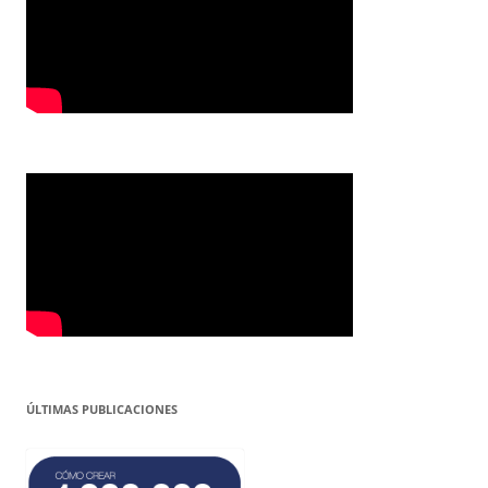
ÚLTIMAS PUBLICACIONES