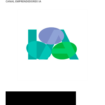
CANAL EMPRENDEDOREX IA