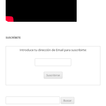
SUSCRÍBETE
Introduce tu dirección de Email para suscribirte:
Buscar: