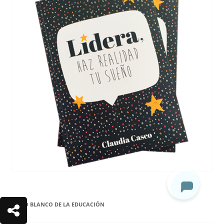
LIBRO BLANCO DE LA EDUCACIÓN