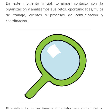
En este momento inicial tomamos contacto con la
organización y analizamos sus retos, oportunidades, flujos
de trabajo, clientes y procesos de comunicación y
coordinación.
El análisis lo convertimos en un informe de diagnóstico