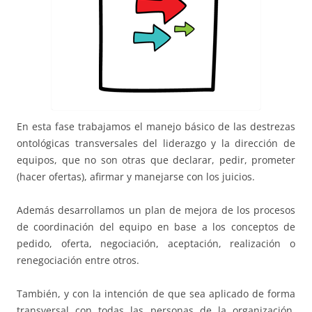
En esta fase trabajamos el manejo básico de las destrezas
ontológicas transversales del liderazgo y la dirección de
equipos, que no son otras que declarar, pedir, prometer
(hacer ofertas), afirmar y manejarse con los juicios.
Además desarrollamos un plan de mejora de los procesos
de coordinación del equipo en base a los conceptos de
pedido, oferta, negociación, aceptación, realización o
renegociación entre otros.
También, y con la intención de que sea aplicado de forma
transversal con todas las personas de la organización,