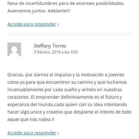
llena de incertidumbres pero de enormes posibilidades.
Avancemos juntos. Adelante!!!
Accede para responder
↓
Steffany Torrez
3 febrero, 2018 a las 3:05
Gracias, por darnos el impulso y la motivación a jovenes
como yo para que encuentren su camino y que luchemos
incansablemente por cada sueño y anhelo en nuestras
corazones .El emprender definitivamente es el futuro y
esperanza del mundo,cada quien con su idea intentando
hacer algo unico y creativo que despierte el interés de todo
aquel que nos rodea.!!
Accede para responder
↓