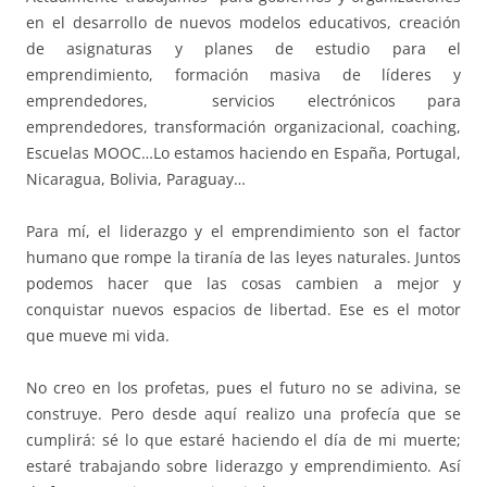
en el desarrollo de nuevos modelos educativos, creación
de asignaturas y planes de estudio para el
emprendimiento, formación masiva de líderes y
emprendedores, servicios electrónicos para
emprendedores, transformación organizacional, coaching,
Escuelas MOOC…Lo estamos haciendo en España, Portugal,
Nicaragua, Bolivia, Paraguay…
Para mí, el liderazgo y el emprendimiento son el factor
humano que rompe la tiranía de las leyes naturales. Juntos
podemos hacer que las cosas cambien a mejor y
conquistar nuevos espacios de libertad. Ese es el motor
que mueve mi vida.
No creo en los profetas, pues el futuro no se adivina, se
construye. Pero desde aquí realizo una profecía que se
cumplirá: sé lo que estaré haciendo el día de mi muerte;
estaré trabajando sobre liderazgo y emprendimiento. Así