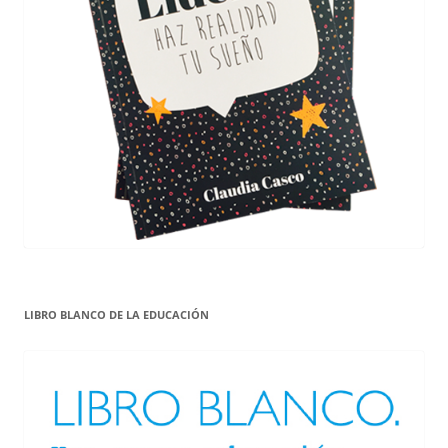
LIBRO BLANCO DE LA EDUCACIÓN