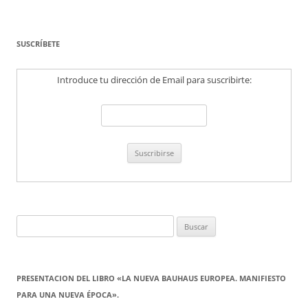
SUSCRÍBETE
Introduce tu dirección de Email para suscribirte:
Buscar:
PRESENTACION DEL LIBRO «LA NUEVA BAUHAUS EUROPEA. MANIFIESTO
PARA UNA NUEVA ÉPOCA».