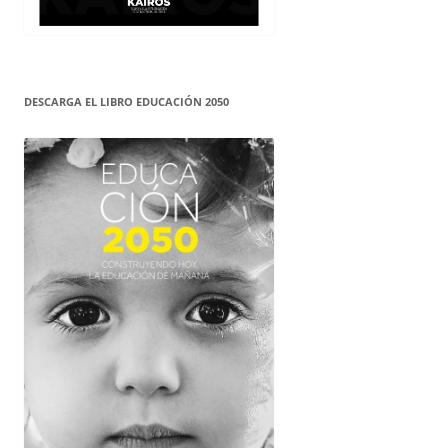
DESCARGA EL LIBRO EDUCACIÓN 2050