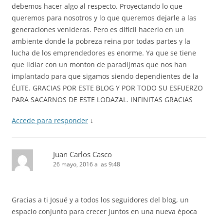
debemos hacer algo al respecto. Proyectando lo que
queremos para nosotros y lo que queremos dejarle a las
generaciones venideras. Pero es dificil hacerlo en un
ambiente donde la pobreza reina por todas partes y la
lucha de los emprendedores es enorme. Ya que se tiene
que lidiar con un monton de paradijmas que nos han
implantado para que sigamos siendo dependientes de la
ÉLITE. GRACIAS POR ESTE BLOG Y POR TODO SU ESFUERZO
PARA SACARNOS DE ESTE LODAZAL. INFINITAS GRACIAS
Accede para responder
↓
Juan Carlos Casco
26 mayo, 2016 a las 9:48
Gracias a ti Josué y a todos los seguidores del blog, un
espacio conjunto para crecer juntos en una nueva época