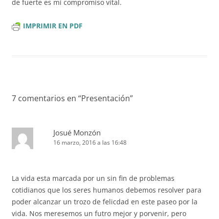
de fuerte es mi compromiso vital.
IMPRIMIR EN PDF
7 comentarios en “
Presentación
”
Josué Monzón
16 marzo, 2016 a las 16:48
La vida esta marcada por un sin fin de problemas
cotidianos que los seres humanos debemos resolver para
poder alcanzar un trozo de felicdad en este paseo por la
vida. Nos meresemos un futro mejor y porvenir, pero