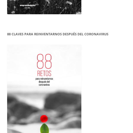
88 CLAVES PARA REINVENTARNOS DESPUÉS DEL CORONAVIRUS