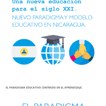
EL PARADIGMA EDUCATIVO CENTRADO EN EL APRENDIZAJE.