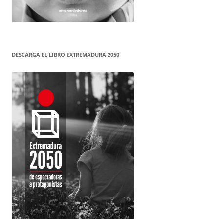
DESCARGA EL LIBRO EXTREMADURA 2050