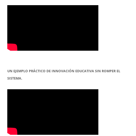
UN EJEMPLO PRÁCTICO DE INNOVACIÓN EDUCATIVA SIN ROMPER EL
SISTEMA.