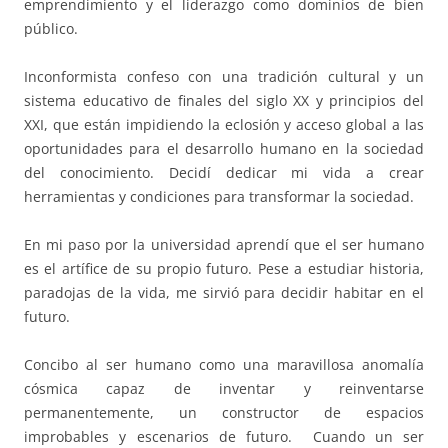
emprendimiento y el liderazgo como dominios de bien
público.
Inconformista confeso con una tradición cultural y un
sistema educativo de finales del siglo XX y principios del
XXI, que están impidiendo la eclosión y acceso global a las
oportunidades para el desarrollo humano en la sociedad
del conocimiento. Decidí dedicar mi vida a crear
herramientas y condiciones para transformar la sociedad.
En mi paso por la universidad aprendí que el ser humano
es el artífice de su propio futuro. Pese a estudiar historia,
paradojas de la vida, me sirvió para decidir habitar en el
futuro.
Concibo al ser humano como una maravillosa anomalía
cósmica capaz de inventar y reinventarse
permanentemente, un constructor de espacios
improbables y escenarios de futuro. Cuando un ser