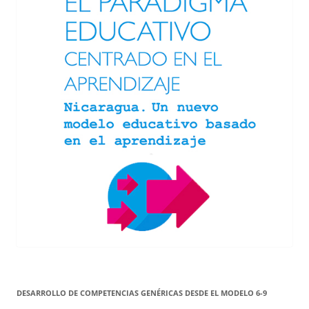
DESARROLLO DE COMPETENCIAS GENÉRICAS DESDE EL MODELO 6-9