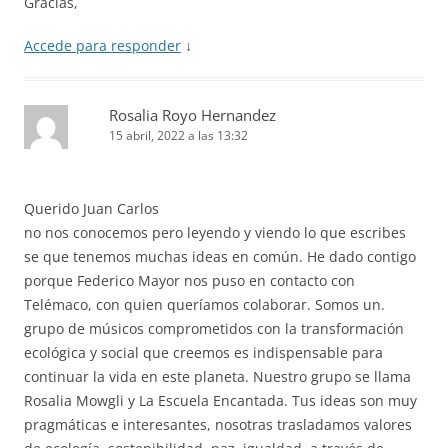
Gracias,
Accede para responder
↓
Rosalia Royo Hernandez
15 abril, 2022 a las 13:32
Querido Juan Carlos
no nos conocemos pero leyendo y viendo lo que escribes
se que tenemos muchas ideas en común. He dado contigo
porque Federico Mayor nos puso en contacto con
Telémaco, con quien queríamos colaborar. Somos un.
grupo de músicos comprometidos con la transformación
ecológica y social que creemos es indispensable para
continuar la vida en este planeta. Nuestro grupo se llama
Rosalia Mowgli y La Escuela Encantada. Tus ideas son muy
pragmáticas e interesantes, nosotras trasladamos valores