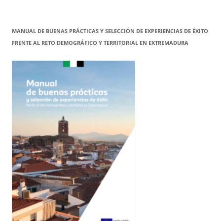
MANUAL DE BUENAS PRÁCTICAS Y SELECCIÓN DE EXPERIENCIAS DE ÉXITO
FRENTE AL RETO DEMOGRÁFICO Y TERRITORIAL EN EXTREMADURA