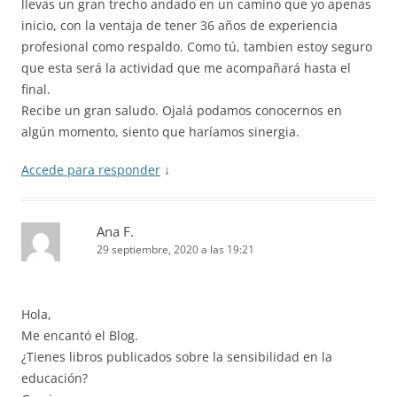
llevas un gran trecho andado en un camino que yo apenas
inicio, con la ventaja de tener 36 años de experiencia
profesional como respaldo. Como tú, tambien estoy seguro
que esta será la actividad que me acompañará hasta el
final.
Recibe un gran saludo. Ojalá podamos conocernos en
algún momento, siento que haríamos sinergia.
Accede para responder
↓
Ana F.
29 septiembre, 2020 a las 19:21
Hola,
Me encantó el Blog.
¿Tienes libros publicados sobre la sensibilidad en la
educación?