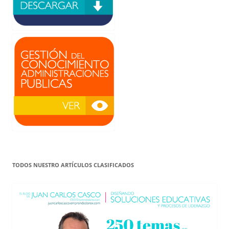
TODOS NUESTRO ARTÍCULOS CLASIFICADOS