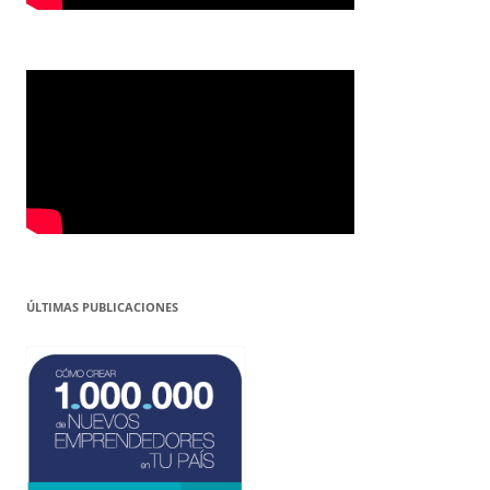
ÚLTIMAS PUBLICACIONES