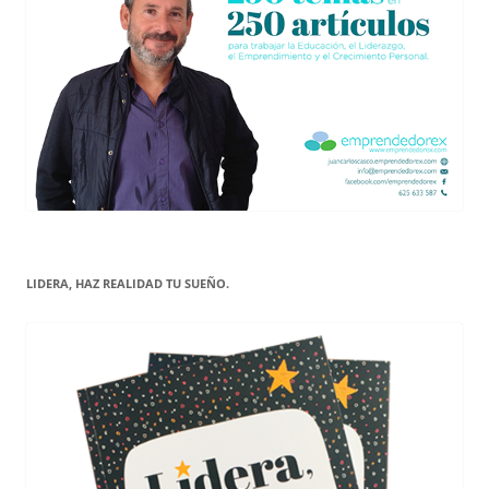
LIDERA, HAZ REALIDAD TU SUEÑO.