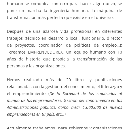
humano se comunica con otro para hacer algo nuevo, se
pone en marcha la ingeniería humana, la máquina de
transformación más perfecta que existe en el universo.
Después de una azarosa vida profesional en diferentes
trabajos (técnico en desarrollo local, funcionario, director
de proyectos, coordinador de políticas de empleo…);
creamos EMPRENDEDOREX, un equipo humano con 10
años de historia que propicia la transformación de las
personas y las organizaciones.
Hemos realizado más de 20 libros y publicaciones
relacionadas con la gestión del conocimiento, el liderazgo y
el emprendimiento (
De la Sociedad de los empleados al
mundo de los emprendedores, Gestión del conocimiento en las
Administraciones públicas, Cómo crear 1.000.000 de nuevos
emprendedores en tu país, etc…).
Actualmente trabajamos para gobiernos y organizaciones