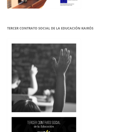
TERCER CONTRATO SOCIAL DE LA EDUCACIÓN KAIRÓS