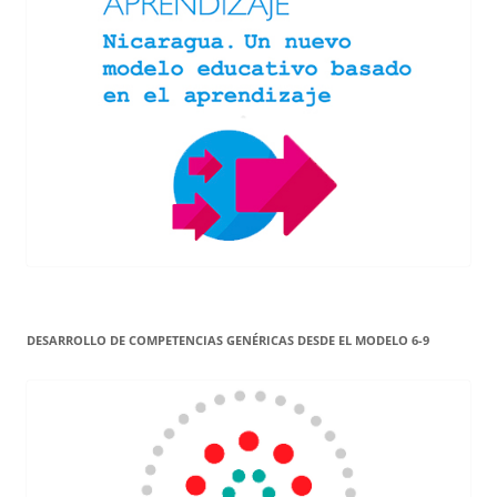
DESARROLLO DE COMPETENCIAS GENÉRICAS DESDE EL MODELO 6-9