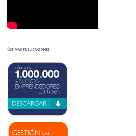
ÚLTIMAS PUBLICACIONES