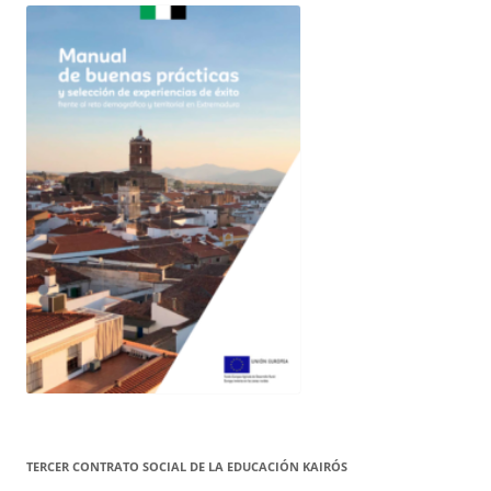
TERCER CONTRATO SOCIAL DE LA EDUCACIÓN KAIRÓS