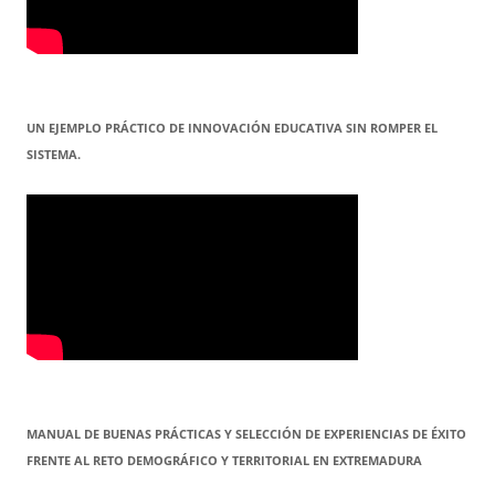
UN EJEMPLO PRÁCTICO DE INNOVACIÓN EDUCATIVA SIN ROMPER EL
SISTEMA.
MANUAL DE BUENAS PRÁCTICAS Y SELECCIÓN DE EXPERIENCIAS DE ÉXITO
FRENTE AL RETO DEMOGRÁFICO Y TERRITORIAL EN EXTREMADURA