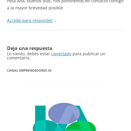
Hola Ana, buenos días, nos pondremos en contacto contigo
a la mayor brevedad posible.
Accede para responder
↓
Deja una respuesta
Lo siento, debes estar
conectado
para publicar un
comentario.
CANAL EMPRENDEDOREX IA