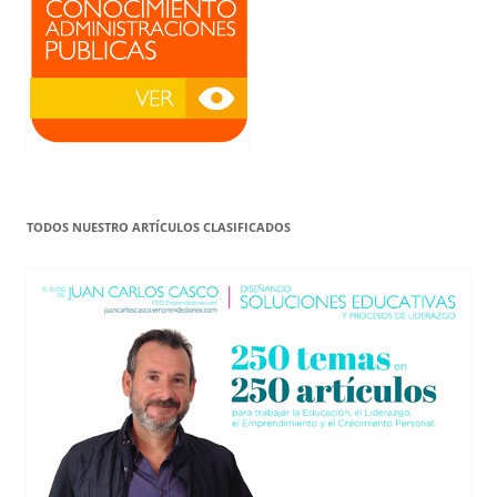
TODOS NUESTRO ARTÍCULOS CLASIFICADOS