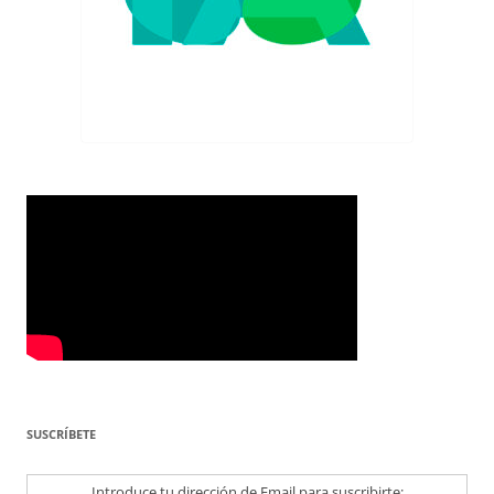
SUSCRÍBETE
Introduce tu dirección de Email para suscribirte: