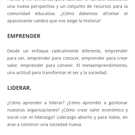
una nueva perspectiva y un conjunto de recursos para la
comunidad educativa. ¿Cómo debemos afrontar el
apasionante cambio que nos exige la historia?
EMPRENDER
Desde un enfoque radicalmente diferente, emprender
para ser, emprender para conocer, emprender para crear
valor, emprender para convivir. El metaemprendimiento,
una actitud para transformar el ser y la sociedad.
LIDERAR.
¿Cómo aprender a liderar? ¿Cómo aprender a gestionar
nuestras organizaciones? ¿Cómo crear valor económico y
social con el liderazgo? Liderazgo abierto y para todos, en
aras a construir una sociedad nueva.