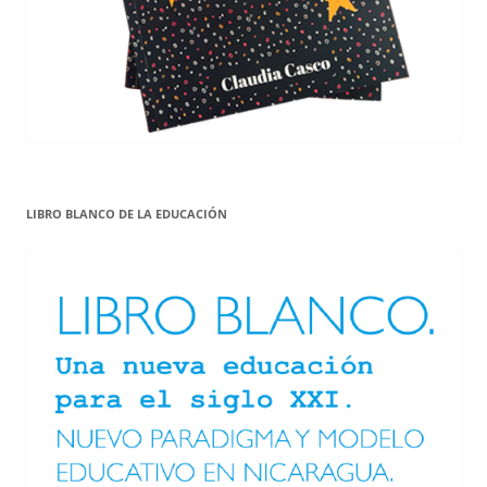
LIBRO BLANCO DE LA EDUCACIÓN