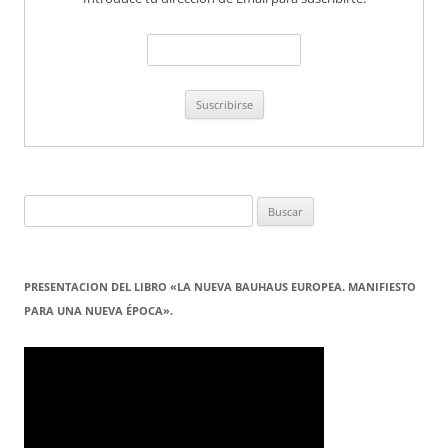
Buscar:
PRESENTACION DEL LIBRO «LA NUEVA BAUHAUS EUROPEA. MANIFIESTO
PARA UNA NUEVA ÉPOCA».