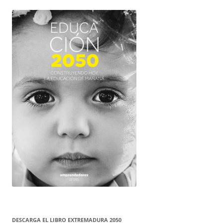
DESCARGA EL LIBRO EXTREMADURA 2050