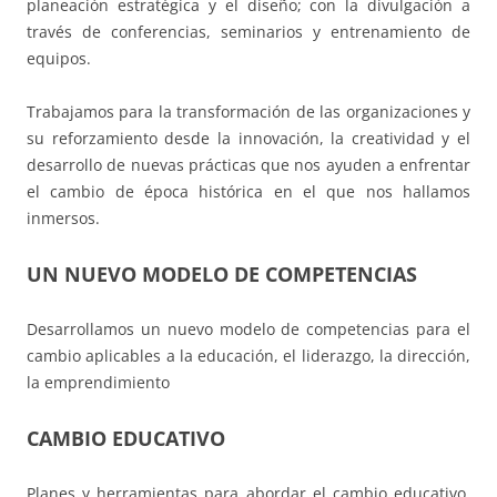
planeación estratégica y el diseño; con la divulgación a
través de conferencias, seminarios y entrenamiento de
equipos.
Trabajamos para la transformación de las organizaciones y
su reforzamiento desde la innovación, la creatividad y el
desarrollo de nuevas prácticas que nos ayuden a enfrentar
el cambio de época histórica en el que nos hallamos
inmersos.
UN NUEVO MODELO DE COMPETENCIAS
Desarrollamos un nuevo modelo de competencias para el
cambio aplicables a la educación, el liderazgo, la dirección,
la emprendimiento
CAMBIO EDUCATIVO
Planes y herramientas para abordar el cambio educativo,