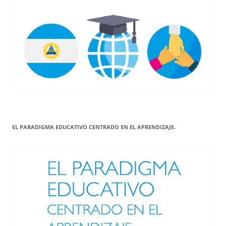
EL PARADIGMA EDUCATIVO CENTRADO EN EL APRENDIZAJE.