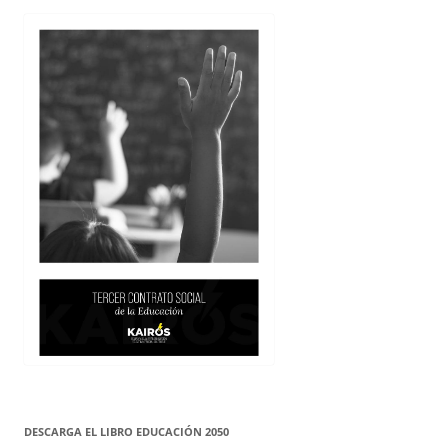
DESCARGA EL LIBRO EDUCACIÓN 2050