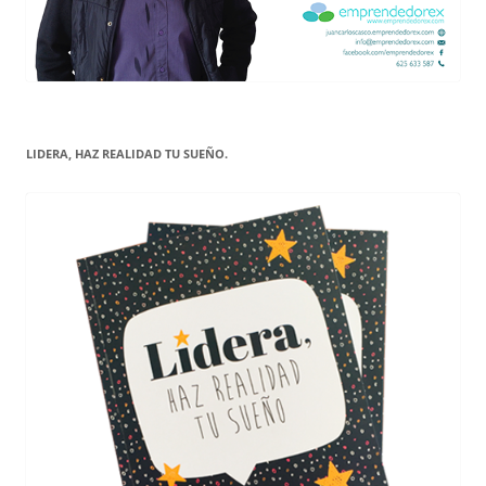
LIDERA, HAZ REALIDAD TU SUEÑO.