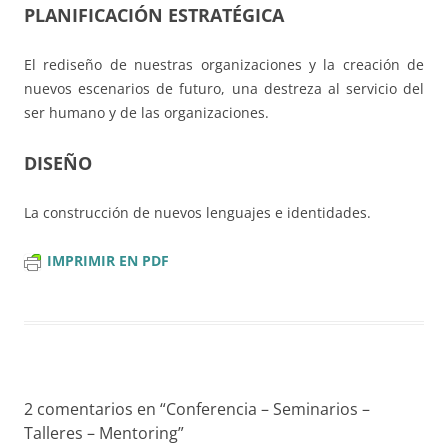
PLANIFICACIÓN ESTRATÉGICA
El rediseño de nuestras organizaciones y la creación de
nuevos escenarios de futuro, una destreza al servicio del
ser humano y de las organizaciones.
DISEÑO
La construcción de nuevos lenguajes e identidades.
IMPRIMIR EN PDF
2 comentarios en “
Conferencia – Seminarios –
Talleres – Mentoring
”