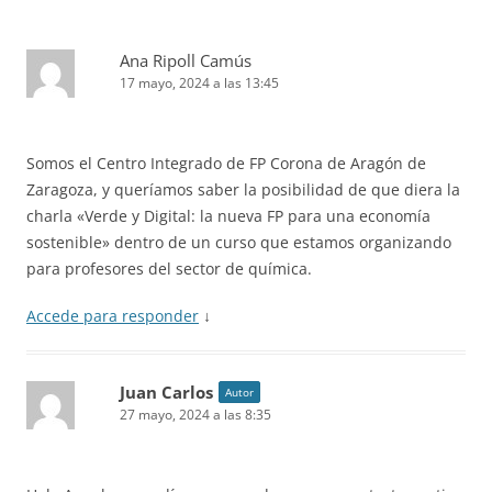
Ana Ripoll Camús
17 mayo, 2024 a las 13:45
Somos el Centro Integrado de FP Corona de Aragón de
Zaragoza, y queríamos saber la posibilidad de que diera la
charla «Verde y Digital: la nueva FP para una economía
sostenible» dentro de un curso que estamos organizando
para profesores del sector de química.
Accede para responder
↓
Juan Carlos
Autor
27 mayo, 2024 a las 8:35