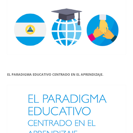
EL PARADIGMA EDUCATIVO CENTRADO EN EL APRENDIZAJE.