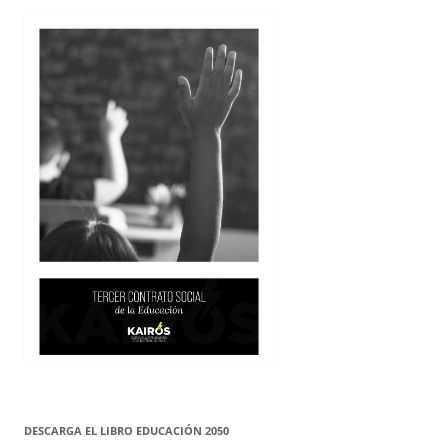
DESCARGA EL LIBRO EDUCACIÓN 2050