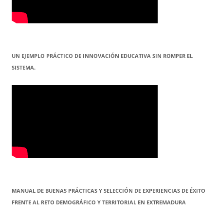
UN EJEMPLO PRÁCTICO DE INNOVACIÓN EDUCATIVA SIN ROMPER EL
SISTEMA.
MANUAL DE BUENAS PRÁCTICAS Y SELECCIÓN DE EXPERIENCIAS DE ÉXITO
FRENTE AL RETO DEMOGRÁFICO Y TERRITORIAL EN EXTREMADURA