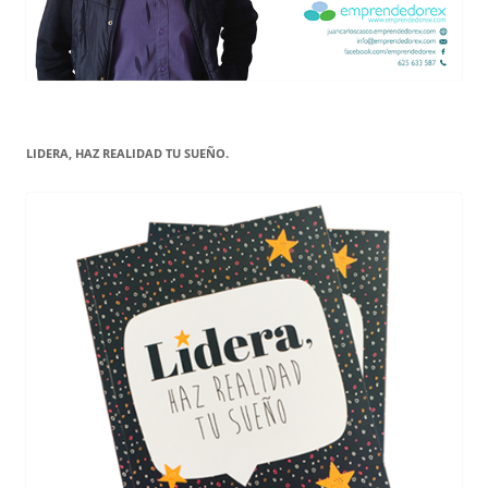
LIDERA, HAZ REALIDAD TU SUEÑO.