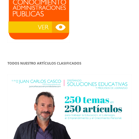
TODOS NUESTRO ARTÍCULOS CLASIFICADOS