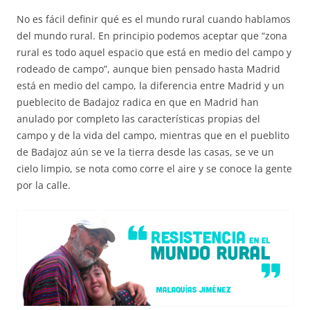
No es fácil definir qué es el mundo rural cuando hablamos
del mundo rural. En principio podemos aceptar que “zona
rural es todo aquel espacio que está en medio del campo y
rodeado de campo”, aunque bien pensado hasta Madrid
está en medio del campo, la diferencia entre Madrid y un
pueblecito de Badajoz radica en que en Madrid han
anulado por completo las características propias del
campo y de la vida del campo, mientras que en el pueblito
de Badajoz aún se ve la tierra desde las casas, se ve un
cielo limpio, se nota como corre el aire y se conoce la gente
por la calle.