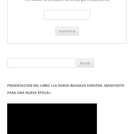
Buscar:
PRESENTACION DEL LIBRO «LA NUEVA BAUHAUS EUROPEA. MANIFIESTO
PARA UNA NUEVA ÉPOCA».