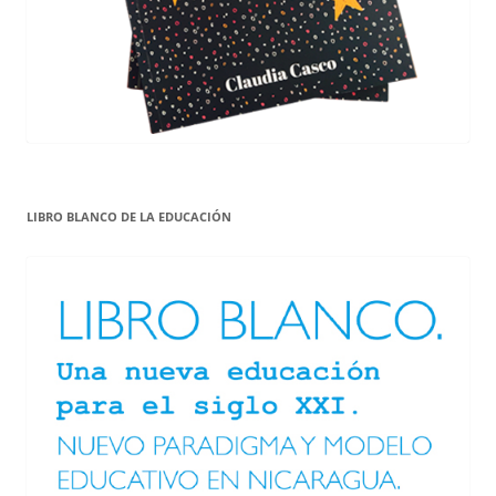
LIBRO BLANCO DE LA EDUCACIÓN