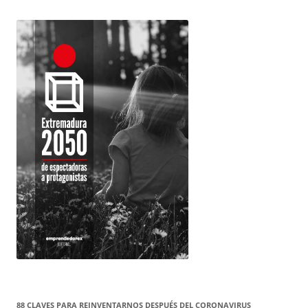
88 CLAVES PARA REINVENTARNOS DESPUÉS DEL CORONAVIRUS