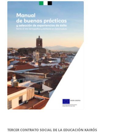
TERCER CONTRATO SOCIAL DE LA EDUCACIÓN KAIRÓS