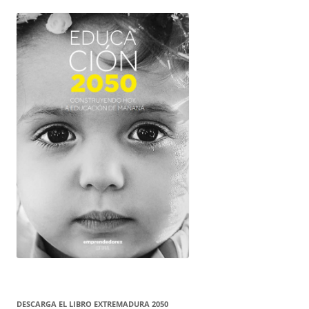
DESCARGA EL LIBRO EXTREMADURA 2050