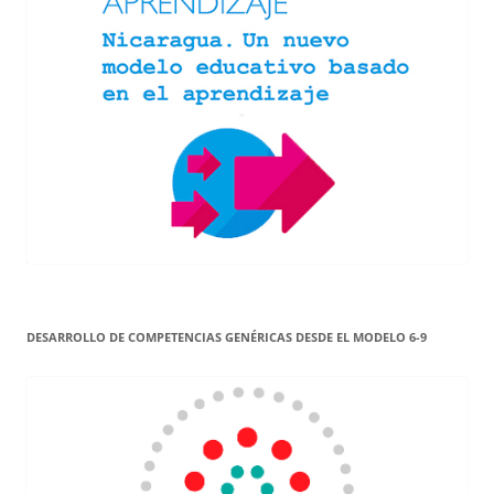
DESARROLLO DE COMPETENCIAS GENÉRICAS DESDE EL MODELO 6-9