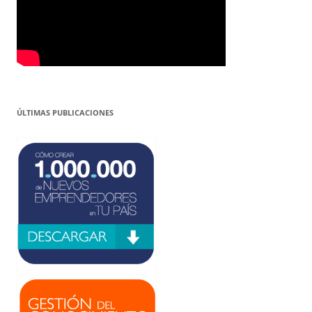
ÚLTIMAS PUBLICACIONES