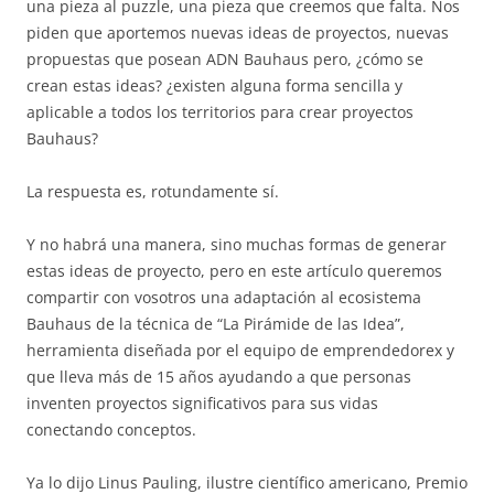
una pieza al puzzle, una pieza que creemos que falta. Nos
piden que aportemos nuevas ideas de proyectos, nuevas
propuestas que posean ADN Bauhaus pero, ¿cómo se
crean estas ideas? ¿existen alguna forma sencilla y
aplicable a todos los territorios para crear proyectos
Bauhaus?
La respuesta es, rotundamente sí.
Y no habrá una manera, sino muchas formas de generar
estas ideas de proyecto, pero en este artículo queremos
compartir con vosotros una adaptación al ecosistema
Bauhaus de la técnica de “La Pirámide de las Idea”,
herramienta diseñada por el equipo de emprendedorex y
que lleva más de 15 años ayudando a que personas
inventen proyectos significativos para sus vidas
conectando conceptos.
Ya lo dijo Linus Pauling, ilustre científico americano, Premio