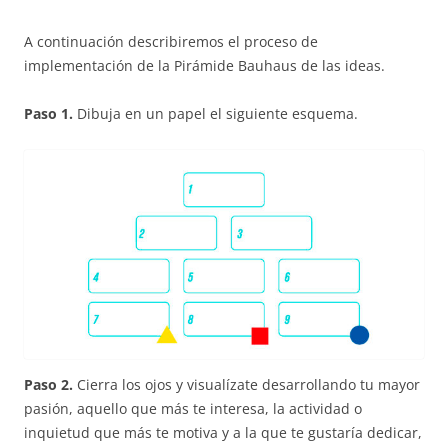
A continuación describiremos el proceso de
implementación de la Pirámide Bauhaus de las ideas.
Paso 1.
Dibuja en un papel el siguiente esquema.
Paso 2.
Cierra los ojos y visualízate desarrollando tu mayor
pasión, aquello que más te interesa, la actividad o
inquietud que más te motiva y a la que te gustaría dedicar,