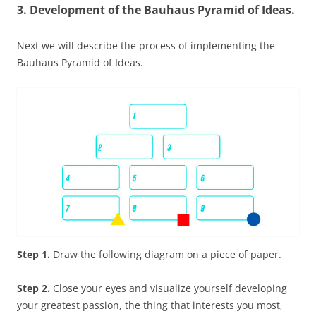
3. Development of the Bauhaus Pyramid of Ideas.
Next we will describe the process of implementing the
Bauhaus Pyramid of Ideas.
Step 1.
Draw the following diagram on a piece of paper.
Step 2.
Close your eyes and visualize yourself developing
your greatest passion, the thing that interests you most,