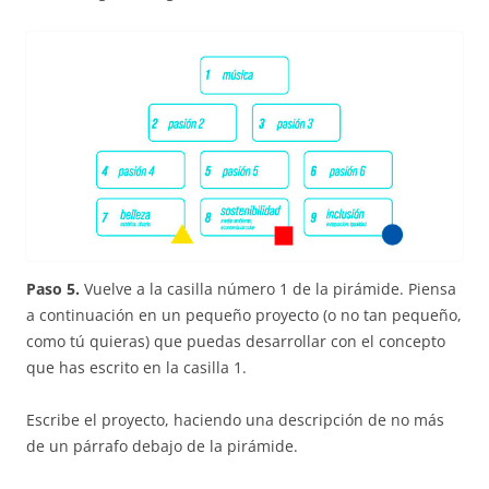
Paso 5.
Vuelve a la casilla número 1 de la pirámide. Piensa
a continuación en un pequeño proyecto (o no tan pequeño,
como tú quieras) que puedas desarrollar con el concepto
que has escrito en la casilla 1.
Escribe el proyecto, haciendo una descripción de no más
de un párrafo debajo de la pirámide.