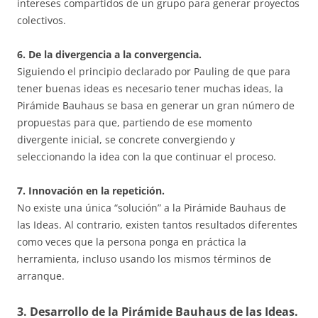
intereses compartidos de un grupo para generar proyectos
colectivos.
6. De la divergencia a la convergencia.
Siguiendo el principio declarado por Pauling de que para
tener buenas ideas es necesario tener muchas ideas, la
Pirámide Bauhaus se basa en generar un gran número de
propuestas para que, partiendo de ese momento
divergente inicial, se concrete convergiendo y
seleccionando la idea con la que continuar el proceso.
7. Innovación en la repetición.
No existe una única “solución” a la Pirámide Bauhaus de
las Ideas. Al contrario, existen tantos resultados diferentes
como veces que la persona ponga en práctica la
herramienta, incluso usando los mismos términos de
arranque.
3. Desarrollo de la Pirámide Bauhaus de las Ideas.