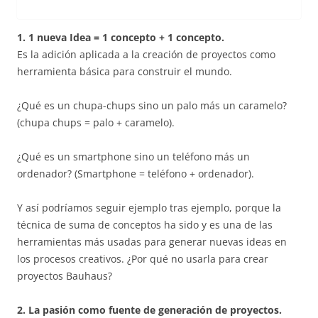
1. 1 nueva Idea = 1 concepto + 1 concepto.
Es la adición aplicada a la creación de proyectos como
herramienta básica para construir el mundo.
¿Qué es un chupa-chups sino un palo más un caramelo?
(chupa chups = palo + caramelo).
¿Qué es un smartphone sino un teléfono más un
ordenador? (Smartphone = teléfono + ordenador).
Y así podríamos seguir ejemplo tras ejemplo, porque la
técnica de suma de conceptos ha sido y es una de las
herramientas más usadas para generar nuevas ideas en
los procesos creativos. ¿Por qué no usarla para crear
proyectos Bauhaus?
2. La pasión como fuente de generación de proyectos.