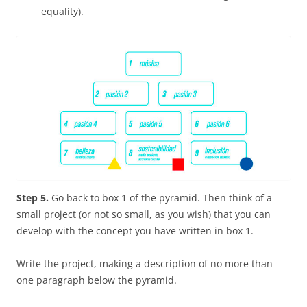
equality).
Step 5.
Go back to box 1 of the pyramid. Then think of a
small project (or not so small, as you wish) that you can
develop with the concept you have written in box 1.
Write the project, making a description of no more than
one paragraph below the pyramid.