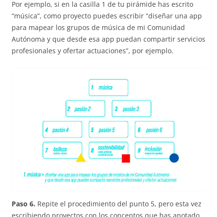
Por ejemplo, si en la casilla 1 de tu pirámide has escrito
“música”, como proyecto puedes escribir “diseñar una app
para mapear los grupos de música de mi Comunidad
Autónoma y que desde esa app puedan compartir servicios
profesionales y ofertar actuaciones”, por ejemplo.
Paso 6.
Repite el procedimiento del punto 5, pero esta vez
escribiendo proyectos con los conceptos que has anotado