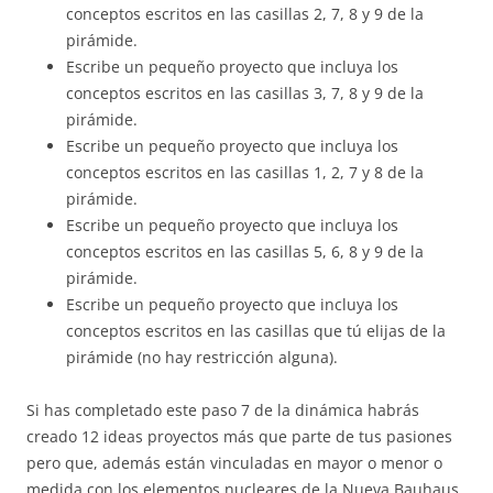
conceptos escritos en las casillas 2, 7, 8 y 9 de la
pirámide.
Escribe un pequeño proyecto que incluya los
conceptos escritos en las casillas 3, 7, 8 y 9 de la
pirámide.
Escribe un pequeño proyecto que incluya los
conceptos escritos en las casillas 1, 2, 7 y 8 de la
pirámide.
Escribe un pequeño proyecto que incluya los
conceptos escritos en las casillas 5, 6, 8 y 9 de la
pirámide.
Escribe un pequeño proyecto que incluya los
conceptos escritos en las casillas que tú elijas de la
pirámide (no hay restricción alguna).
Si has completado este paso 7 de la dinámica habrás
creado 12 ideas proyectos más que parte de tus pasiones
pero que, además están vinculadas en mayor o menor o
medida con los elementos nucleares de la Nueva Bauhaus