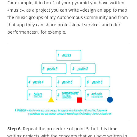
For example, if in box 1 of your pyramid you have written
«music», as a project you can write «design an app to map
the music groups of my Autonomous Community and from
that app they can share professional services and offer
performances», for example.
Step 6.
Repeat the procedure of point 5, but this time
writing projects with the concepts that you have written in