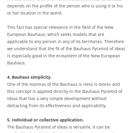
depends on the profile of the person who is using it or his
or her location in the world.
This fact has special relevance in the field of the New
European Bauhaus, which seeks models that are
applicable to any person in any of its territories. Therefore
we understand that the fit of the Bauhaus Pyramid of Ideas
is especially good in the ecosystem of the New European
Bauhaus.
4. Bauhaus simplicity.
One of the mantras of the Bauhaus is «less is more» and
this concept is applied directly in the Bauhaus Pyramid of
Ideas that has a very simple development without
detracting from its effectiveness and applicability.
5. Individual or collective application.
The Bauhaus Pyramid of Ideas is versatile, it can be