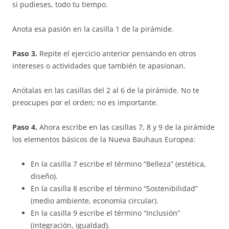
si pudieses, todo tu tiempo.
Anota esa pasión en la casilla 1 de la pirámide.
Paso 3.
Repite el ejercicio anterior pensando en otros
intereses o actividades que también te apasionan.
Anótalas en las casillas del 2 al 6 de la pirámide. No te
preocupes por el orden; no es importante.
Paso 4.
Ahora escribe en las casillas 7, 8 y 9 de la pirámide
los elementos básicos de la Nueva Bauhaus Europea:
En la casilla 7 escribe el término “Belleza” (estética,
diseño).
En la casilla 8 escribe el término “Sostenibilidad”
(medio ambiente, economía circular).
En la casilla 9 escribe el término “Inclusión”
(integración, igualdad).