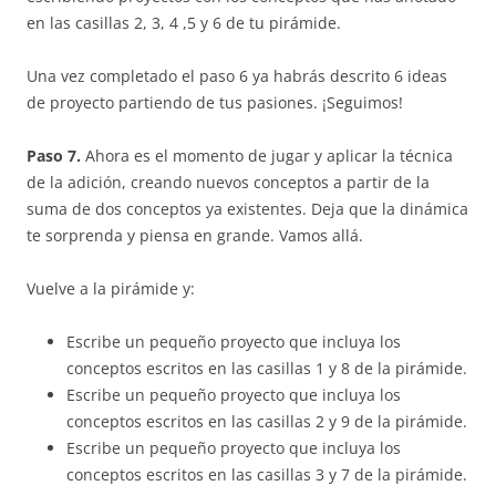
en las casillas 2, 3, 4 ,5 y 6 de tu pirámide.
Una vez completado el paso 6 ya habrás descrito 6 ideas
de proyecto partiendo de tus pasiones. ¡Seguimos!
Paso 7.
Ahora es el momento de jugar y aplicar la técnica
de la adición, creando nuevos conceptos a partir de la
suma de dos conceptos ya existentes. Deja que la dinámica
te sorprenda y piensa en grande. Vamos allá.
Vuelve a la pirámide y:
Escribe un pequeño proyecto que incluya los
conceptos escritos en las casillas 1 y 8 de la pirámide.
Escribe un pequeño proyecto que incluya los
conceptos escritos en las casillas 2 y 9 de la pirámide.
Escribe un pequeño proyecto que incluya los
conceptos escritos en las casillas 3 y 7 de la pirámide.