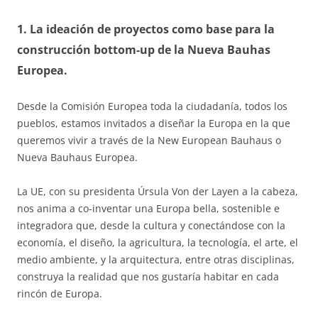
1. La ideación de proyectos como base para la
construcción bottom-up de la Nueva Bauhas
Europea.
Desde la Comisión Europea toda la ciudadanía, todos los
pueblos, estamos invitados a diseñar la Europa en la que
queremos vivir a través de la New European Bauhaus o
Nueva Bauhaus Europea.
La UE, con su presidenta Úrsula Von der Layen a la cabeza,
nos anima a co-inventar una Europa bella, sostenible e
integradora que, desde la cultura y conectándose con la
economía, el diseño, la agricultura, la tecnología, el arte, el
medio ambiente, y la arquitectura, entre otras disciplinas,
construya la realidad que nos gustaría habitar en cada
rincón de Europa.