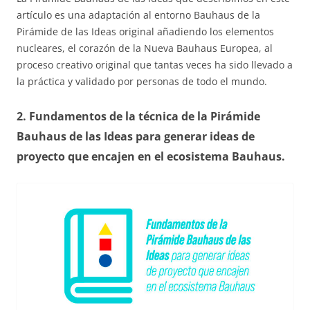
artículo es una adaptación al entorno Bauhaus de la
Pirámide de las Ideas original añadiendo los elementos
nucleares, el corazón de la Nueva Bauhaus Europea, al
proceso creativo original que tantas veces ha sido llevado a
la práctica y validado por personas de todo el mundo.
2. Fundamentos de la técnica de la Pirámide
Bauhaus de las Ideas para generar ideas de
proyecto que encajen en el ecosistema Bauhaus.