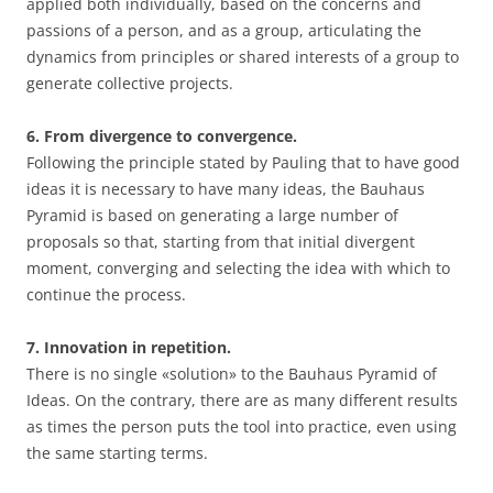
applied both individually, based on the concerns and
passions of a person, and as a group, articulating the
dynamics from principles or shared interests of a group to
generate collective projects.
6. From divergence to convergence.
Following the principle stated by Pauling that to have good
ideas it is necessary to have many ideas, the Bauhaus
Pyramid is based on generating a large number of
proposals so that, starting from that initial divergent
moment, converging and selecting the idea with which to
continue the process.
7. Innovation in repetition.
There is no single «solution» to the Bauhaus Pyramid of
Ideas. On the contrary, there are as many different results
as times the person puts the tool into practice, even using
the same starting terms.