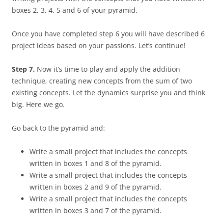
boxes 2, 3, 4, 5 and 6 of your pyramid.
Once you have completed step 6 you will have described 6
project ideas based on your passions. Let’s continue!
Step 7.
Now it’s time to play and apply the addition
technique, creating new concepts from the sum of two
existing concepts. Let the dynamics surprise you and think
big. Here we go.
Go back to the pyramid and:
Write a small project that includes the concepts
written in boxes 1 and 8 of the pyramid.
Write a small project that includes the concepts
written in boxes 2 and 9 of the pyramid.
Write a small project that includes the concepts
written in boxes 3 and 7 of the pyramid.