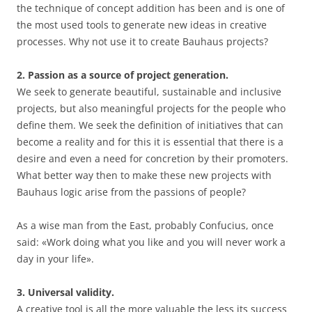
the technique of concept addition has been and is one of
the most used tools to generate new ideas in creative
processes. Why not use it to create Bauhaus projects?
2. Passion as a source of project generation.
We seek to generate beautiful, sustainable and inclusive
projects, but also meaningful projects for the people who
define them. We seek the definition of initiatives that can
become a reality and for this it is essential that there is a
desire and even a need for concretion by their promoters.
What better way then to make these new projects with
Bauhaus logic arise from the passions of people?
As a wise man from the East, probably Confucius, once
said: «Work doing what you like and you will never work a
day in your life».
3. Universal validity.
A creative tool is all the more valuable the less its success