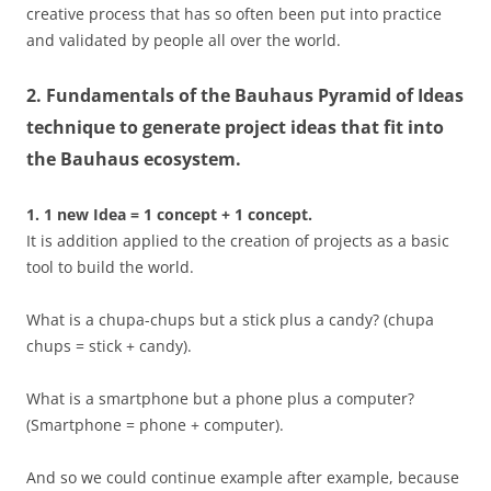
creative process that has so often been put into practice
and validated by people all over the world.
2. Fundamentals of the Bauhaus Pyramid of Ideas
technique to generate project ideas that fit into
the Bauhaus ecosystem.
1. 1 new Idea = 1 concept + 1 concept.
It is addition applied to the creation of projects as a basic
tool to build the world.
What is a chupa-chups but a stick plus a candy? (chupa
chups = stick + candy).
What is a smartphone but a phone plus a computer?
(Smartphone = phone + computer).
And so we could continue example after example, because