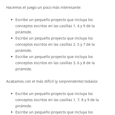
Hacemos el juego un poco más interesante:
Escribe un pequeño proyecto que incluya los
conceptos escritos en las casillas 1, 4 y 9 de la
pirámide.
Escribe un pequeño proyecto que incluya los
conceptos escritos en las casillas 2, 5 y 7 de la
pirámide.
Escribe un pequeño proyecto que incluya los
conceptos escritos en las casillas 3, 6 y 8 de la
pirámide.
Acabamos con el más difícil (y sorprendente) todavía:
Escribe un pequeño proyecto que incluya los
conceptos escritos en las casillas 1, 7, 8 y 9 de la
pirámide.
Escribe un pequeño proyecto que incluya los