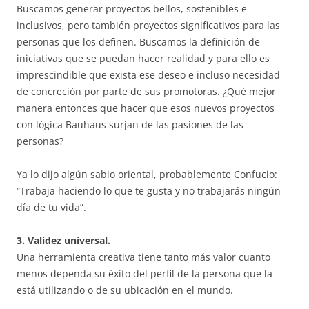
Buscamos generar proyectos bellos, sostenibles e
inclusivos, pero también proyectos significativos para las
personas que los definen. Buscamos la definición de
iniciativas que se puedan hacer realidad y para ello es
imprescindible que exista ese deseo e incluso necesidad
de concreción por parte de sus promotoras. ¿Qué mejor
manera entonces que hacer que esos nuevos proyectos
con lógica Bauhaus surjan de las pasiones de las
personas?
Ya lo dijo algún sabio oriental, probablemente Confucio:
“Trabaja haciendo lo que te gusta y no trabajarás ningún
día de tu vida”.
3. Validez universal.
Una herramienta creativa tiene tanto más valor cuanto
menos dependa su éxito del perfil de la persona que la
está utilizando o de su ubicación en el mundo.