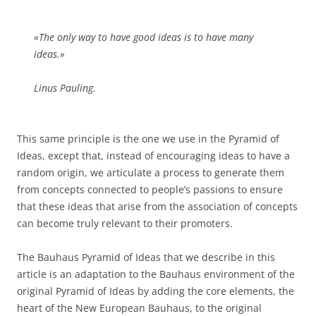
«The only way to have good ideas is to have many
ideas.»
Linus Pauling.
This same principle is the one we use in the Pyramid of
Ideas, except that, instead of encouraging ideas to have a
random origin, we articulate a process to generate them
from concepts connected to people’s passions to ensure
that these ideas that arise from the association of concepts
can become truly relevant to their promoters.
The Bauhaus Pyramid of Ideas that we describe in this
article is an adaptation to the Bauhaus environment of the
original Pyramid of Ideas by adding the core elements, the
heart of the New European Bauhaus, to the original