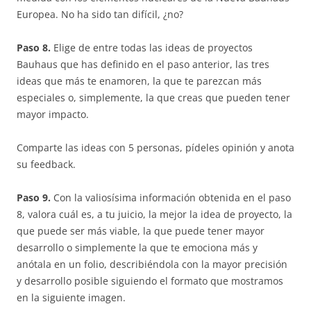
Europea. No ha sido tan difícil, ¿no?
Paso 8.
Elige de entre todas las ideas de proyectos
Bauhaus que has definido en el paso anterior, las tres
ideas que más te enamoren, la que te parezcan más
especiales o, simplemente, la que creas que pueden tener
mayor impacto.
Comparte las ideas con 5 personas, pídeles opinión y anota
su feedback.
Paso 9.
Con la valiosísima información obtenida en el paso
8, valora cuál es, a tu juicio, la mejor la idea de proyecto, la
que puede ser más viable, la que puede tener mayor
desarrollo o simplemente la que te emociona más y
anótala en un folio, describiéndola con la mayor precisión
y desarrollo posible siguiendo el formato que mostramos
en la siguiente imagen.