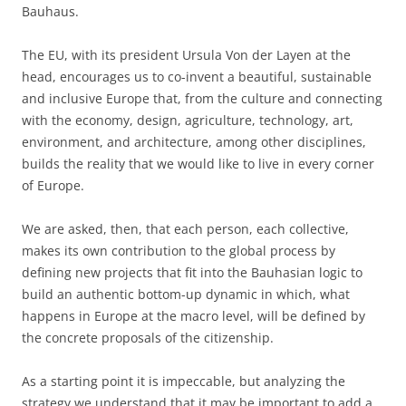
Bauhaus.
The EU, with its president Ursula Von der Layen at the
head, encourages us to co-invent a beautiful, sustainable
and inclusive Europe that, from the culture and connecting
with the economy, design, agriculture, technology, art,
environment, and architecture, among other disciplines,
builds the reality that we would like to live in every corner
of Europe.
We are asked, then, that each person, each collective,
makes its own contribution to the global process by
defining new projects that fit into the Bauhasian logic to
build an authentic bottom-up dynamic in which, what
happens in Europe at the macro level, will be defined by
the concrete proposals of the citizenship.
As a starting point it is impeccable, but analyzing the
strategy we understand that it may be important to add a