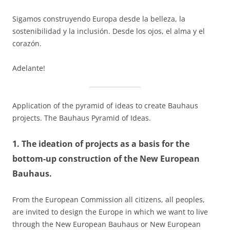
Sigamos construyendo Europa desde la belleza, la
sostenibilidad y la inclusión. Desde los ojos, el alma y el
corazón.
Adelante!
Application of the pyramid of ideas to create Bauhaus
projects. The Bauhaus Pyramid of Ideas.
1. The ideation of projects as a basis for the
bottom-up construction of the New European
Bauhaus.
From the European Commission all citizens, all peoples,
are invited to design the Europe in which we want to live
through the New European Bauhaus or New European