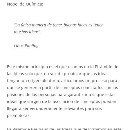
Nobel de Química:
“La única manera de tener buenas ideas es tener
muchas ideas”.
Linus Pauling.
Este mismo principio es el que usamos en la Pirámide de
las Ideas solo que, en vez de propiciar que las ideas
tengan un origen aleatorio, articulamos un proceso para
que se generen a partir de conceptos conectados con las
pasiones de las personas para garantizar a si que estas
ideas que surgen de la asociación de conceptos puedan
llegar a ser verdaderamente relevantes para sus
promotoras.
La Pirámide Bauhaus de las Ideas que describimos en este