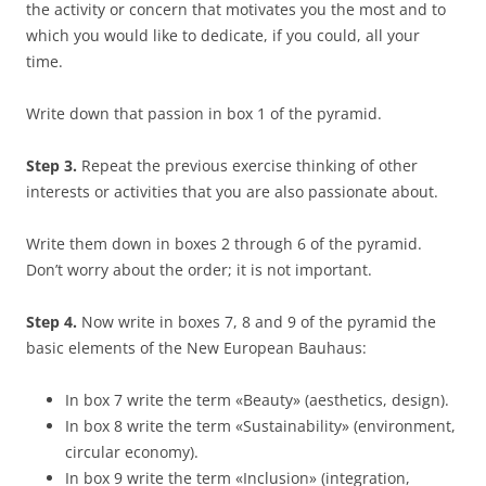
the activity or concern that motivates you the most and to
which you would like to dedicate, if you could, all your
time.
Write down that passion in box 1 of the pyramid.
Step 3.
Repeat the previous exercise thinking of other
interests or activities that you are also passionate about.
Write them down in boxes 2 through 6 of the pyramid.
Don’t worry about the order; it is not important.
Step 4.
Now write in boxes 7, 8 and 9 of the pyramid the
basic elements of the New European Bauhaus:
In box 7 write the term «Beauty» (aesthetics, design).
In box 8 write the term «Sustainability» (environment,
circular economy).
In box 9 write the term «Inclusion» (integration,