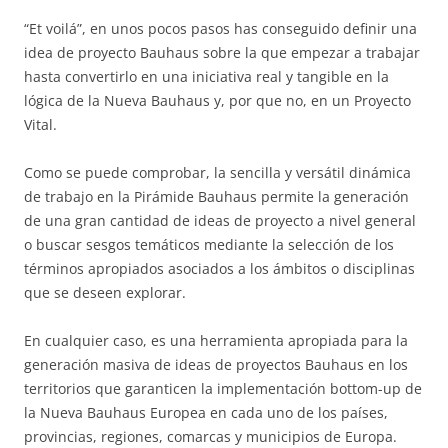
“Et voilá”, en unos pocos pasos has conseguido definir una
idea de proyecto Bauhaus sobre la que empezar a trabajar
hasta convertirlo en una iniciativa real y tangible en la
lógica de la Nueva Bauhaus y, por que no, en un Proyecto
Vital.
Como se puede comprobar, la sencilla y versátil dinámica
de trabajo en la Pirámide Bauhaus permite la generación
de una gran cantidad de ideas de proyecto a nivel general
o buscar sesgos temáticos mediante la selección de los
términos apropiados asociados a los ámbitos o disciplinas
que se deseen explorar.
En cualquier caso, es una herramienta apropiada para la
generación masiva de ideas de proyectos Bauhaus en los
territorios que garanticen la implementación bottom-up de
la Nueva Bauhaus Europea en cada uno de los países,
provincias, regiones, comarcas y municipios de Europa.