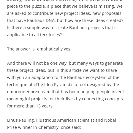
piece to the puzzle, a piece that we believe is missing. We
are asked to contribute new project ideas, new proposals
that have Bauhaus DNA, but how are these ideas created?
Is there a simple way to create Bauhaus projects that is
applicable to all territories?
The answer is, emphatically yes.
And there will not be one way, but many ways to generate
these project ideas, but in this article we want to share
with you an adaptation to the Bauhaus ecosystem of the
technique of «The Idea Pyramid», a tool designed by the
emprendedorex team that has been helping people invent
meaningful projects for their lives by connecting concepts
for more than 15 years.
Linus Pauling, illustrious American scientist and Nobel
Prize winner in Chemistry, once said: