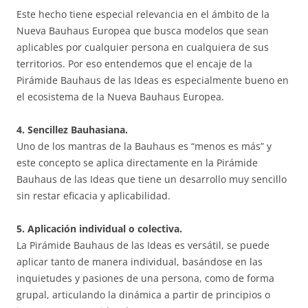
Este hecho tiene especial relevancia en el ámbito de la
Nueva Bauhaus Europea que busca modelos que sean
aplicables por cualquier persona en cualquiera de sus
territorios. Por eso entendemos que el encaje de la
Pirámide Bauhaus de las Ideas es especialmente bueno en
el ecosistema de la Nueva Bauhaus Europea.
4. Sencillez Bauhasiana.
Uno de los mantras de la Bauhaus es “menos es más” y
este concepto se aplica directamente en la Pirámide
Bauhaus de las Ideas que tiene un desarrollo muy sencillo
sin restar eficacia y aplicabilidad.
5. Aplicación individual o colectiva.
La Pirámide Bauhaus de las Ideas es versátil, se puede
aplicar tanto de manera individual, basándose en las
inquietudes y pasiones de una persona, como de forma
grupal, articulando la dinámica a partir de principios o