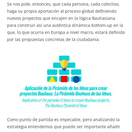
Se nos pide, entonces, que cada persona, cada colectivo,
haga su propia aportación al proceso global definiendo
nuevos proyectos que encajen en la lógica Bauhasiana
para construir así una auténtica dinámica bottom-up en la
que, lo que ocurra en Europa a nivel macro, estará definido
por las propuestas concretas de la ciudadanía.
Como punto de partida es impecable, pero analizando la
estrategia entendemos que puede ser importante añadir