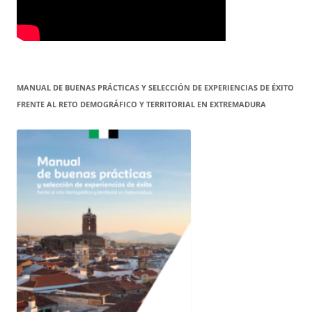
MANUAL DE BUENAS PRÁCTICAS Y SELECCIÓN DE EXPERIENCIAS DE ÉXITO
FRENTE AL RETO DEMOGRÁFICO Y TERRITORIAL EN EXTREMADURA