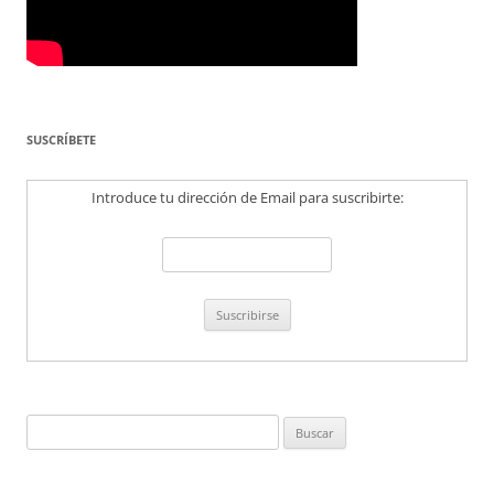
SUSCRÍBETE
Introduce tu dirección de Email para suscribirte:
Buscar: