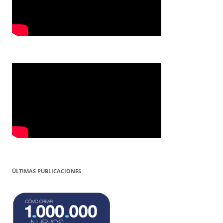
ÚLTIMAS PUBLICACIONES