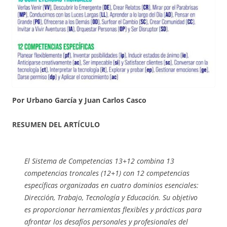
Por Urbano García y Juan Carlos Casco
RESUMEN DEL ARTÍCULO
El Sistema de Competencias 13+12 combina 13
competencias troncales (12+1) con 12 competencias
específicas organizadas en cuatro dominios esenciales:
Dirección, Trabajo, Tecnología y Educación. Su objetivo
es proporcionar herramientas flexibles y prácticas para
afrontar los desafíos personales y profesionales del