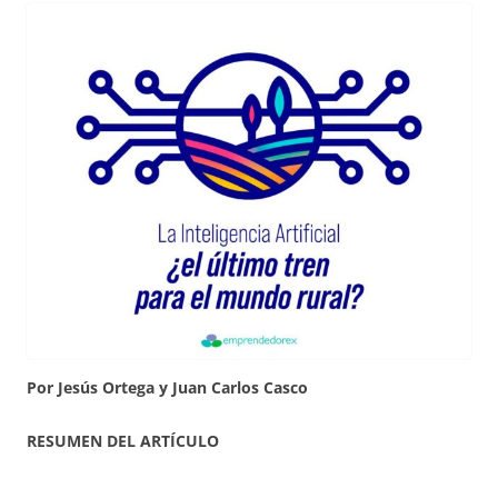
Por Jesús Ortega y Juan Carlos Casco
RESUMEN DEL ARTÍCULO