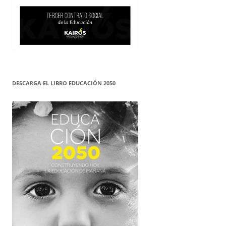
DESCARGA EL LIBRO EDUCACIÓN 2050