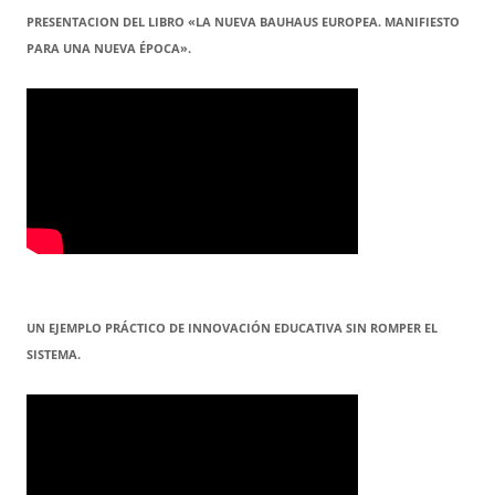
PRESENTACION DEL LIBRO «LA NUEVA BAUHAUS EUROPEA. MANIFIESTO
PARA UNA NUEVA ÉPOCA».
UN EJEMPLO PRÁCTICO DE INNOVACIÓN EDUCATIVA SIN ROMPER EL
SISTEMA.