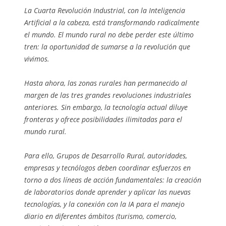
La Cuarta Revolución Industrial, con la Inteligencia
Artificial a la cabeza, está transformando radicalmente
el mundo. El mundo rural no debe perder este último
tren: la oportunidad de sumarse a la revolución que
vivimos.
Hasta ahora, las zonas rurales han permanecido al
margen de las tres grandes revoluciones industriales
anteriores. Sin embargo, la tecnología actual diluye
fronteras y ofrece posibilidades ilimitadas para el
mundo rural.
Para ello, Grupos de Desarrollo Rural, autoridades,
empresas y tecnólogos deben coordinar esfuerzos en
torno a dos líneas de acción fundamentales: la creación
de laboratorios donde aprender y aplicar las nuevas
tecnologías, y la conexión con la IA para el manejo
diario en diferentes ámbitos (turismo, comercio,