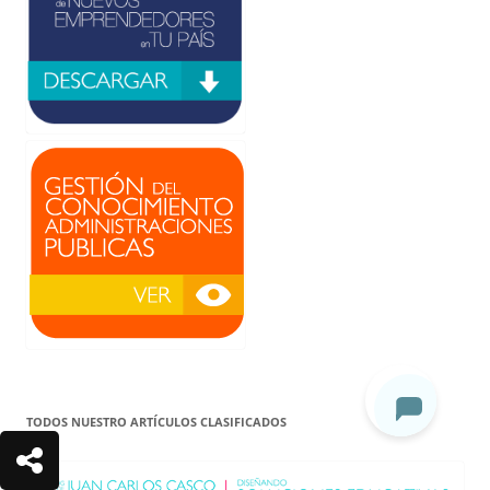
TODOS NUESTRO ARTÍCULOS CLASIFICADOS