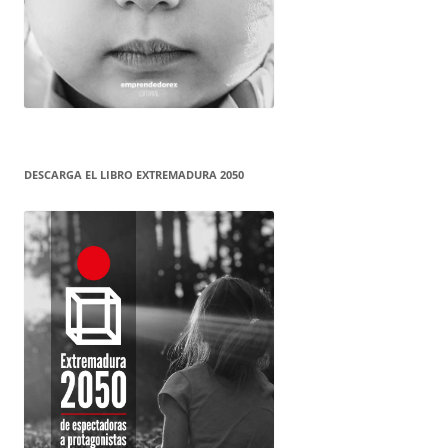
DESCARGA EL LIBRO EXTREMADURA 2050