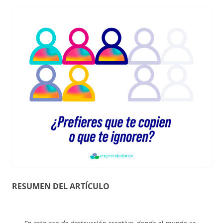
RESUMEN DEL ARTÍCULO