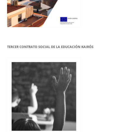
TERCER CONTRATO SOCIAL DE LA EDUCACIÓN KAIRÓS