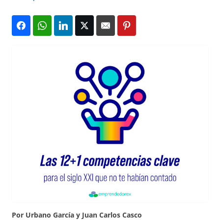
Por Urbano García y Juan Carlos Casco