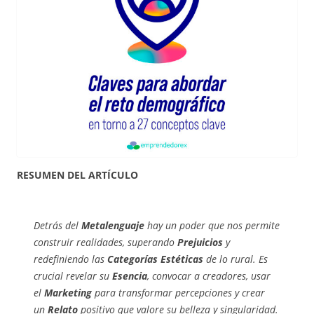
RESUMEN DEL ARTÍCULO
Detrás del
Metalenguaje
hay un poder que nos permite
construir realidades, superando
Prejuicios
y
redefiniendo las
Categorías Estéticas
de lo rural. Es
crucial revelar su
Esencia
, convocar a creadores, usar
el
Marketing
para transformar percepciones y crear
un
Relato
positivo que valore su belleza y singularidad.