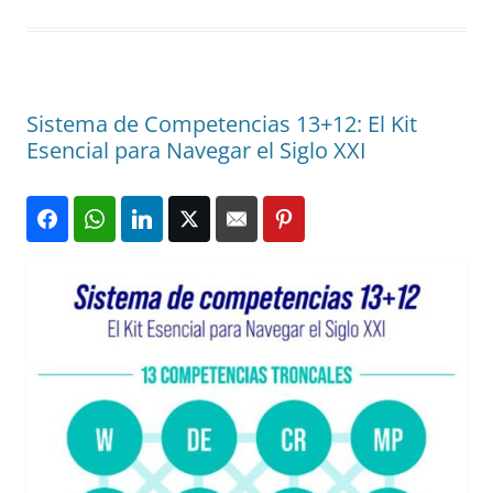
Sistema de Competencias 13+12: El Kit
Esencial para Navegar el Siglo XXI