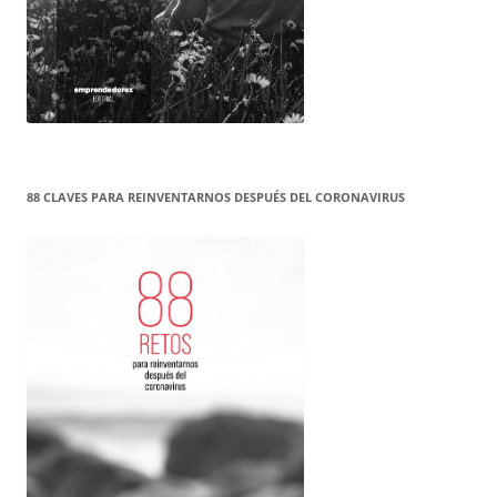
88 CLAVES PARA REINVENTARNOS DESPUÉS DEL CORONAVIRUS