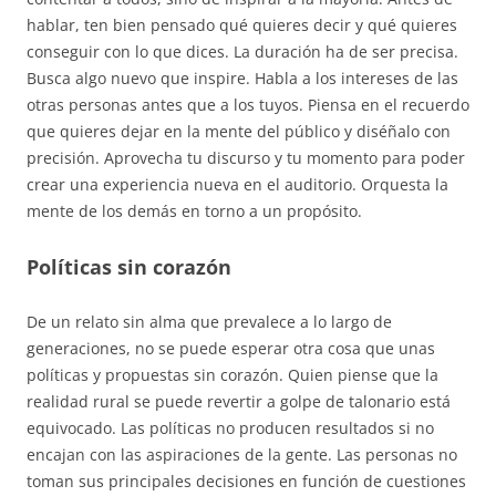
hablar, ten bien pensado qué quieres decir y qué quieres
conseguir con lo que dices. La duración ha de ser precisa.
Busca algo nuevo que inspire. Habla a los intereses de las
otras personas antes que a los tuyos. Piensa en el recuerdo
que quieres dejar en la mente del público y diséñalo con
precisión. Aprovecha tu discurso y tu momento para poder
crear una experiencia nueva en el auditorio. Orquesta la
mente de los demás en torno a un propósito.
Políticas sin corazón
De un relato sin alma que prevalece a lo largo de
generaciones, no se puede esperar otra cosa que unas
políticas y propuestas sin corazón. Quien piense que la
realidad rural se puede revertir a golpe de talonario está
equivocado. Las políticas no producen resultados si no
encajan con las aspiraciones de la gente. Las personas no
toman sus principales decisiones en función de cuestiones