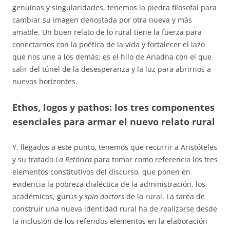
genuinas y singularidades, tenemos la piedra filosofal para
cambiar su imagen denostada por otra nueva y más
amable. Un buen relato de lo rural tiene la fuerza para
conectarnos con la poética de la vida y fortalecer el lazo
que nos une a los demás; es el hilo de Ariadna con el que
salir del túnel de la desesperanza y la luz para abrirnos a
nuevos horizontes.
Ethos, logos y pathos: los tres componentes
esenciales para armar el nuevo relato rural
Y, llegados a este punto, tenemos que recurrir a Aristóteles
y su tratado
La Retórica
para tomar como referencia los tres
elementos constitutivos del discurso, que ponen en
evidencia la pobreza dialéctica de la administración, los
académicos, gurús y
spin doctors
de lo rural. La tarea de
construir una nueva identidad rural ha de realizarse desde
la inclusión de los referidos elementos en la elaboración