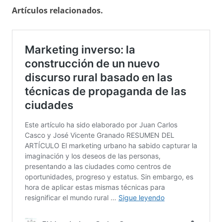
Artículos relacionados.