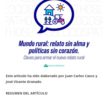
Este artículo ha sido elaborado por Juan Carlos Casco y
José Vicente Granado.
RESUMEN DEL ARTÍCULO