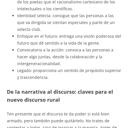
de los poetas que el racionalismo cartesiano de los
intelectuales o los científicos.
Identidad selecta: consigue que las personas a las
que va dirigida se sientan especiales y parte de un
selecto club.
Enfoque en el futuro: entrega una visión poderosa del
futuro que dé sentido a la vida de la gente.
Convocatoria a la acción: convoca a las personas a
hacer algo juntas, desde la colaboración y la
intergeneracionalidad.
Legado: proporciona un sentido de propósito superior
y trascendencia.
De la narrativa al discurso: claves para el
nuevo discurso rural
Ten presente que el discurso te da poder si está bien
armado, pero también puede quitártelo. No trates de
contentar a todos, sino de inspirar a la mayoría. Antes de