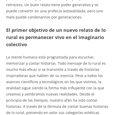
retroceso. Un buen relato tiene poder generativo y se
puede convertir en una profecía autovalidada; pero uno
malo puede condenarnos por generaciones.
El primer objetivo de un nuevo relato de lo
rural es permanecer vivo en el imaginario
colectivo
La mente humana está programada para escuchar,
memorizar y contar historias. Todo mensaje de lo rural es
mucho más eficaz si se transmite a través de historias
inspiradoras que hablen de su esencia. Pese a todos los
avances científicos y tecnológicos en los que vivimos, la
oralidad sigue siendo la forma más influyente con la que
creamos y sembramos nuevas realidades. Desde el
principio de los tiempos, nuestro afán ha sido contar
historias. A través de la fórmula de contar buenas historias
de lo rural, poniendo en valor sus categorías estéticas