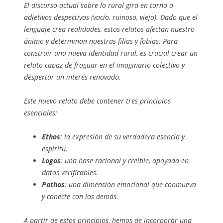
El discurso actual sobre lo rural gira en torno a
adjetivos despectivos (vacío, ruinoso, viejo). Dado que el
lenguaje crea realidades, estos relatos afectan nuestro
ánimo y determinan nuestras filias y fobias. Para
construir una nueva identidad rural, es crucial crear un
relato capaz de fraguar en el imaginario colectivo y
despertar un interés renovado.
Este nuevo relato debe contener tres principios
esenciales:
Ethos
: la expresión de su verdadera esencia y
espíritu.
Logos
: una base racional y creíble, apoyada en
datos verificables.
Pathos
: una dimensión emocional que conmueva
y conecte con los demás.
A partir de estos principios, hemos de incorporar una