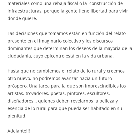
materiales como una rebaja fiscal o la construcción de
infraestructuras, porque la gente tiene libertad para vivir
donde quiere.
Las decisiones que tomamos están en función del relato
presente en el imaginario colectivo y los discursos
dominantes que determinan los deseos de la mayoría de la
ciudadanía, cuyo epicentro está en la vida urbana.
Hasta que no cambiemos el relato de lo rural y creemos
otro nuevo, no podremos avanzar hacia un futuro
próspero. Una tarea para la que son imprescindibles los
artistas, trovadores, poetas, pintores, escultores,
diseñadores… quienes deben revelarnos la belleza y
esencia de lo rural para que pueda ser habitado en su
plenitud.
Adelante!!!