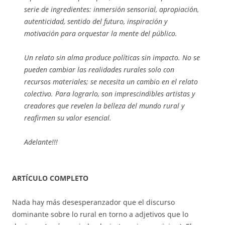
serie de ingredientes: inmersión sensorial, apropiación,
autenticidad, sentido del futuro, inspiración y
motivación para orquestar la mente del público.
Un relato sin alma produce políticas sin impacto. No se
pueden cambiar las realidades rurales solo con
recursos materiales; se necesita un cambio en el relato
colectivo. Para lograrlo, son imprescindibles artistas y
creadores que revelen la belleza del mundo rural y
reafirmen su valor esencial.
Adelante!!!
ARTÍCULO COMPLETO
Nada hay más desesperanzador que el discurso
dominante sobre lo rural en torno a adjetivos que lo