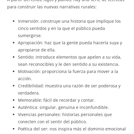
para construir las nuevas narrativas rurales:
Inmersión: construye una historia que implique los
cinco sentidos y en la que el público pueda
sumergirse.
Apropiación: haz que la gente pueda hacerla suya y
apropiarse de ella.
Sentido: introduce elementos que apelen a su vida,
sean reconocibles y le den sentido a su existencia.
Motivación: proporciona la fuerza para mover a la
acción.
Credibilidad: muestra una razón de ser poderosa y
verdadera.
Memorable: fácil de recordar y contar.
Auténtica: singular, genuina e inconfundible.
Vivencias personales: historias personales que
conecten con el sentir del público.
Poética del ser: nos inspira más el dominio emocional