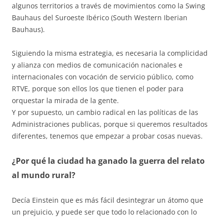
algunos territorios a través de movimientos como la Swing
Bauhaus del Suroeste Ibérico (South Western Iberian
Bauhaus).
Siguiendo la misma estrategia, es necesaria la complicidad
y alianza con medios de comunicación nacionales e
internacionales con vocación de servicio público, como
RTVE, porque son ellos los que tienen el poder para
orquestar la mirada de la gente.
Y por supuesto, un cambio radical en las políticas de las
Administraciones publicas, porque si queremos resultados
diferentes, tenemos que empezar a probar cosas nuevas.
¿Por qué la ciudad ha ganado la guerra del relato
al mundo rural?
Decía Einstein que es más fácil desintegrar un átomo que
un prejuicio, y puede ser que todo lo relacionado con lo