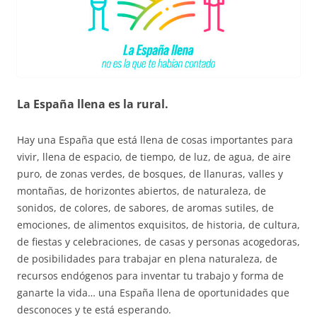
La España llena es la rural.
Hay una España que está llena de cosas importantes para
vivir, llena de espacio, de tiempo, de luz, de agua, de aire
puro, de zonas verdes, de bosques, de llanuras, valles y
montañas, de horizontes abiertos, de naturaleza, de
sonidos, de colores, de sabores, de aromas sutiles, de
emociones, de alimentos exquisitos, de historia, de cultura,
de fiestas y celebraciones, de casas y personas acogedoras,
de posibilidades para trabajar en plena naturaleza, de
recursos endógenos para inventar tu trabajo y forma de
ganarte la vida… una España llena de oportunidades que
desconoces y te está esperando.