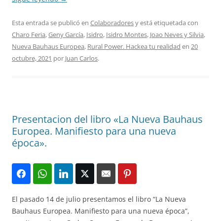
Esta entrada se publicó en
Colaboradores
y está etiquetada con
Charo Feria
,
Geny García
,
Isidro
,
Isidro Montes
,
Joao Neves y Silvia
,
Nueva Bauhaus Europea
,
Rural Power. Hackea tu realidad
en
20
octubre, 2021
por
Juan Carlos
.
Presentacion del libro «La Nueva Bauhaus
Europea. Manifiesto para una nueva
época».
El pasado 14 de julio presentamos el libro “La Nueva
Bauhaus Europea. Manifiesto para una nueva época”,