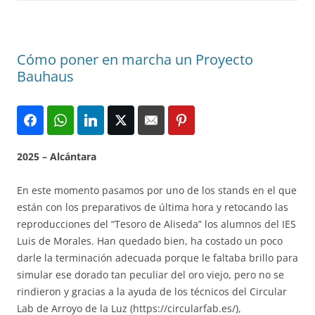
Cómo poner en marcha un Proyecto
Bauhaus
2025 – Alcántara
En este momento pasamos por uno de los stands en el que
están con los preparativos de última hora y retocando las
reproducciones del “Tesoro de Aliseda” los alumnos del IES
Luis de Morales. Han quedado bien, ha costado un poco
darle la terminación adecuada porque le faltaba brillo para
simular ese dorado tan peculiar del oro viejo, pero no se
rindieron y gracias a la ayuda de los técnicos del Circular
Lab de Arroyo de la Luz (https://circularfab.es/),