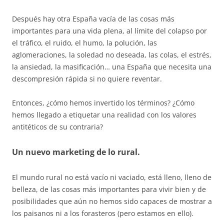
Después hay otra España vacía de las cosas más
importantes para una vida plena, al límite del colapso por
el tráfico, el ruido, el humo, la polución, las
aglomeraciones, la soledad no deseada, las colas, el estrés,
la ansiedad, la masificación… una España que necesita una
descompresión rápida si no quiere reventar.
Entonces, ¿cómo hemos invertido los términos? ¿Cómo
hemos llegado a etiquetar una realidad con los valores
antitéticos de su contraria?
Un nuevo marketing de lo rural.
El mundo rural no está vacío ni vaciado, está lleno, lleno de
belleza, de las cosas más importantes para vivir bien y de
posibilidades que aún no hemos sido capaces de mostrar a
los paisanos ni a los forasteros (pero estamos en ello).