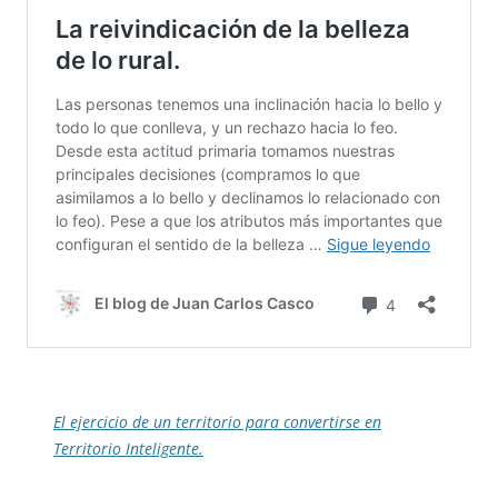
El ejercicio de un territorio para convertirse en
Territorio Inteligente.