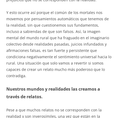
Y esto ocurre así porque el común de los mortales nos
movemos por pensamientos automáticos que tenemos de
la realidad, sin que cuestionemos sus fundamentos,
incluso a sabiendas de que son falsos. Así, la imagen
mental del mundo rural que ha fraguado en el imaginario
colectivo desde realidades pasadas, juicios infundados y
afirmaciones falsas, es tan fuerte y persistente que
condiciona negativamente el sentimiento universal hacia lo
rural. Una situación que solo vamos a revertir si somos
capaces de crear un relato mucho más poderoso que lo
contradiga.
Nuestros mundos y realidades las creamos a
través de relatos.
Pese a que muchos relatos no se corresponden con la
realidad y son inverosímiles, una vez que están en la