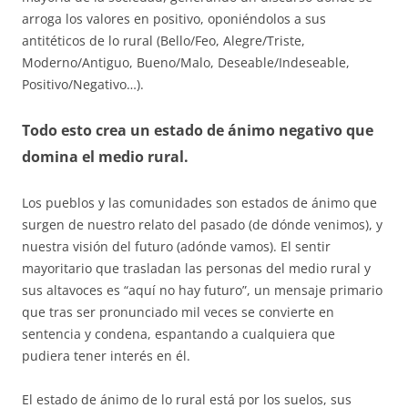
arroga los valores en positivo, oponiéndolos a sus
antitéticos de lo rural (Bello/Feo, Alegre/Triste,
Moderno/Antiguo, Bueno/Malo, Deseable/Indeseable,
Positivo/Negativo…).
Todo esto crea un estado de ánimo negativo que
domina el medio rural.
Los pueblos y las comunidades son estados de ánimo que
surgen de nuestro relato del pasado (de dónde venimos), y
nuestra visión del futuro (adónde vamos). El sentir
mayoritario que trasladan las personas del medio rural y
sus altavoces es “aquí no hay futuro”, un mensaje primario
que tras ser pronunciado mil veces se convierte en
sentencia y condena, espantando a cualquiera que
pudiera tener interés en él.
El estado de ánimo de lo rural está por los suelos, sus