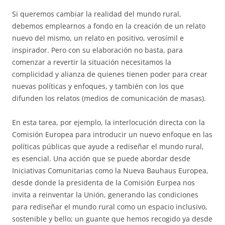
Si queremos cambiar la realidad del mundo rural,
debemos emplearnos a fondo en la creación de un relato
nuevo del mismo, un relato en positivo, verosímil e
inspirador. Pero con su elaboración no basta, para
comenzar a revertir la situación necesitamos la
complicidad y alianza de quienes tienen poder para crear
nuevas políticas y enfoques, y también con los que
difunden los relatos (medios de comunicación de masas).
En esta tarea, por ejemplo, la interlocución directa con la
Comisión Europea para introducir un nuevo enfoque en las
políticas públicas que ayude a rediseñar el mundo rural,
es esencial. Una acción que se puede abordar desde
Iniciativas Comunitarias como la Nueva Bauhaus Europea,
desde donde la presidenta de la Comisión Eurpea nos
invita a reinventar la Unión, generando las condiciones
para rediseñar el mundo rural como un espacio inclusivo,
sostenible y bello; un guante que hemos recogido ya desde