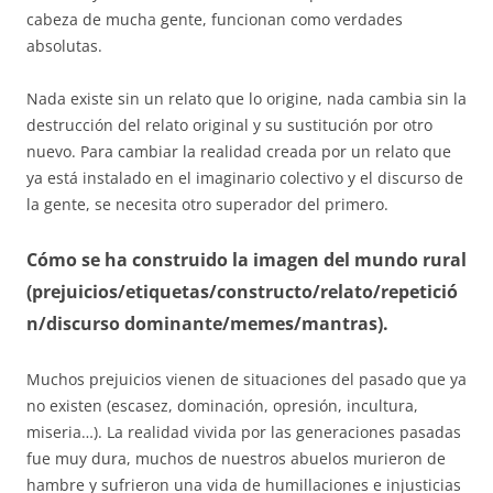
cabeza de mucha gente, funcionan como verdades
absolutas.
Nada existe sin un relato que lo origine, nada cambia sin la
destrucción del relato original y su sustitución por otro
nuevo. Para cambiar la realidad creada por un relato que
ya está instalado en el imaginario colectivo y el discurso de
la gente, se necesita otro superador del primero.
Cómo se ha construido la imagen del mundo rural
(prejuicios/etiquetas/constructo/relato/repetició
n/discurso dominante/memes/mantras).
Muchos prejuicios vienen de situaciones del pasado que ya
no existen (escasez, dominación, opresión, incultura,
miseria…). La realidad vivida por las generaciones pasadas
fue muy dura, muchos de nuestros abuelos murieron de
hambre y sufrieron una vida de humillaciones e injusticias