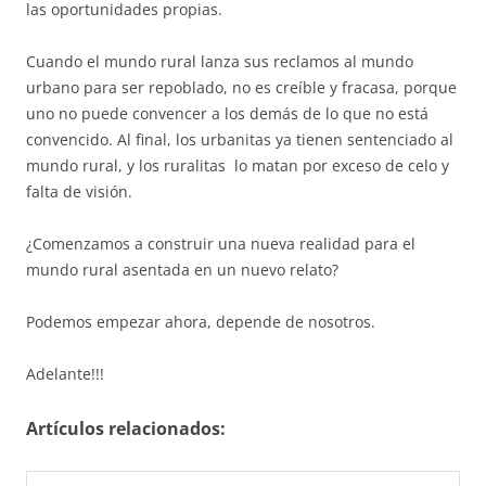
las oportunidades propias.
Cuando el mundo rural lanza sus reclamos al mundo
urbano para ser repoblado, no es creíble y fracasa, porque
uno no puede convencer a los demás de lo que no está
convencido. Al final, los urbanitas ya tienen sentenciado al
mundo rural, y los ruralitas lo matan por exceso de celo y
falta de visión.
¿Comenzamos a construir una nueva realidad para el
mundo rural asentada en un nuevo relato?
Podemos empezar ahora, depende de nosotros.
Adelante!!!
Artículos relacionados: