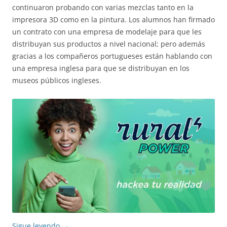
continuaron probando con varias mezclas tanto en la
impresora 3D como en la pintura. Los alumnos han firmado
un contrato con una empresa de modelaje para que les
distribuyan sus productos a nivel nacional; pero además
gracias a los compañeros portugueses están hablando con
una empresa inglesa para que se distribuyan en los
museos públicos ingleses.
Sigue leyendo
→