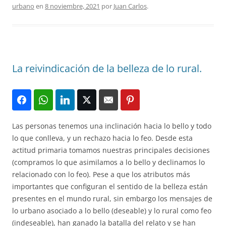
urbano
en
8 noviembre, 2021
por
Juan Carlos
.
La reivindicación de la belleza de lo rural.
Las personas tenemos una inclinación hacia lo bello y todo
lo que conlleva, y un rechazo hacia lo feo. Desde esta
actitud primaria tomamos nuestras principales decisiones
(compramos lo que asimilamos a lo bello y declinamos lo
relacionado con lo feo). Pese a que los atributos más
importantes que configuran el sentido de la belleza están
presentes en el mundo rural, sin embargo los mensajes de
lo urbano asociado a lo bello (deseable) y lo rural como feo
(indeseable), han ganado la batalla del relato y se han