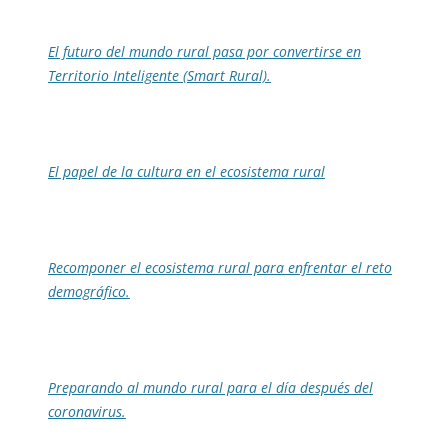
El futuro del mundo rural pasa por convertirse en
Territorio Inteligente (Smart Rural).
El papel de la cultura en el ecosistema rural
Recomponer el ecosistema rural para enfrentar el reto
demográfico.
Preparando al mundo rural para el día después del
coronavirus.