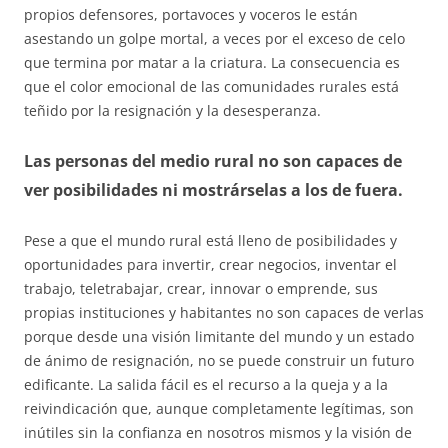
propios defensores, portavoces y voceros le están
asestando un golpe mortal, a veces por el exceso de celo
que termina por matar a la criatura. La consecuencia es
que el color emocional de las comunidades rurales está
teñido por la resignación y la desesperanza.
Las personas del medio rural no son capaces de
ver posibilidades ni mostrárselas a los de fuera.
Pese a que el mundo rural está lleno de posibilidades y
oportunidades para invertir, crear negocios, inventar el
trabajo, teletrabajar, crear, innovar o emprende, sus
propias instituciones y habitantes no son capaces de verlas
porque desde una visión limitante del mundo y un estado
de ánimo de resignación, no se puede construir un futuro
edificante. La salida fácil es el recurso a la queja y a la
reivindicación que, aunque completamente legítimas, son
inútiles sin la confianza en nosotros mismos y la visión de