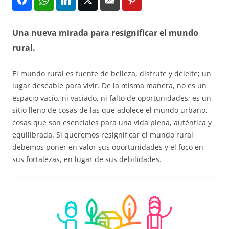
Una nueva mirada para resignificar el mundo
rural.
El mundo rural es fuente de belleza, disfrute y deleite; un
lugar deseable para vivir. De la misma manera, no es un
espacio vacío, ni vaciado, ni falto de oportunidades; es un
sitio lleno de cosas de las que adolece el mundo urbano,
cosas que son esenciales para una vida plena, auténtica y
equilibrada. Si queremos resignificar el mundo rural
debemos poner en valor sus oportunidades y el foco en
sus fortalezas, en lugar de sus debilidades.