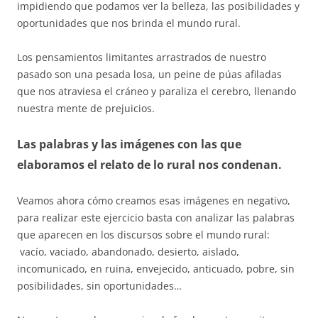
impidiendo que podamos ver la belleza, las posibilidades y
oportunidades que nos brinda el mundo rural.
Los pensamientos limitantes arrastrados de nuestro
pasado son una pesada losa, un peine de púas afiladas
que nos atraviesa el cráneo y paraliza el cerebro, llenando
nuestra mente de prejuicios.
Las palabras y las imágenes con las que
elaboramos el relato de lo rural nos condenan.
Veamos ahora cómo creamos esas imágenes en negativo,
para realizar este ejercicio basta con analizar las palabras
que aparecen en los discursos sobre el mundo rural:
vacío, vaciado, abandonado, desierto, aislado,
incomunicado, en ruina, envejecido, anticuado, pobre, sin
posibilidades, sin oportunidades…