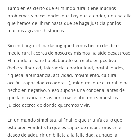
También es cierto que el mundo rural tiene muchos
problemas y necesidades que hay que atender, una batalla
que hemos de librar hasta que se haga justicia por los
muchos agravios históricos.
Sin embargo, el marketing que hemos hecho desde el
medio rural acerca de nosotros mismos ha sido desastroso.
El mundo urbano ha elaborado su relato en positivo
(belleza,libertad, tolerancia, oportunidad, posibilidades,
riqueza, abundancia, actividad, movimiento, cultura,
acción, capacidad creadora… ), mientras que el rural lo ha
hecho en negativo. Y eso supone una condena, antes de
que la mayoría de las personas elaboremos nuestros
juicios acerca de donde queremos vivir.
En un mundo simplista, al final lo que triunfa es lo que
está bien vendido, lo que es capaz de inspirarnos en el
deseo de adquirir un billete a la felicidad, aunque la