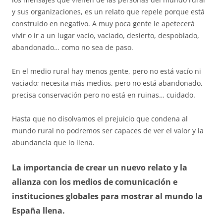
y sus organizaciones, es un relato que repele porque está
construido en negativo. A muy poca gente le apetecerá
vivir o ir a un lugar vacío, vaciado, desierto, despoblado,
abandonado… como no sea de paso.
En el medio rural hay menos gente, pero no está vacío ni
vaciado; necesita más medios, pero no está abandonado,
precisa conservación pero no está en ruinas… cuidado.
Hasta que no disolvamos el prejuicio que condena al
mundo rural no podremos ser capaces de ver el valor y la
abundancia que lo llena.
La importancia de crear un nuevo relato y la
alianza con los medios de comunicación e
instituciones globales para mostrar al mundo la
España llena.