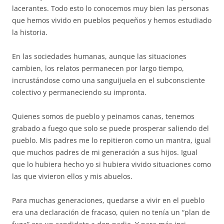
lacerantes. Todo esto lo conocemos muy bien las personas
que hemos vivido en pueblos pequeños y hemos estudiado
la historia.
En las sociedades humanas, aunque las situaciones
cambien, los relatos permanecen por largo tiempo,
incrustándose como una sanguijuela en el subconsciente
colectivo y permaneciendo su impronta.
Quienes somos de pueblo y peinamos canas, tenemos
grabado a fuego que solo se puede prosperar saliendo del
pueblo. Mis padres me lo repitieron como un mantra, igual
que muchos padres de mi generación a sus hijos. Igual
que lo hubiera hecho yo si hubiera vivido situaciones como
las que vivieron ellos y mis abuelos.
Para muchas generaciones, quedarse a vivir en el pueblo
era una declaración de fracaso, quien no tenía un “plan de