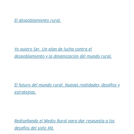
El despoblamiento rural.
Yo quiero Ser. Un plan de lucha contra el
despoblamiento y la dinamización del mundo rural.
El futuro del mundo rural. Nuevas realidades, desafíos y
estrategias.
Rediseñando el Medio Rural para dar respuesta a los
desafíos del siglo XXI.