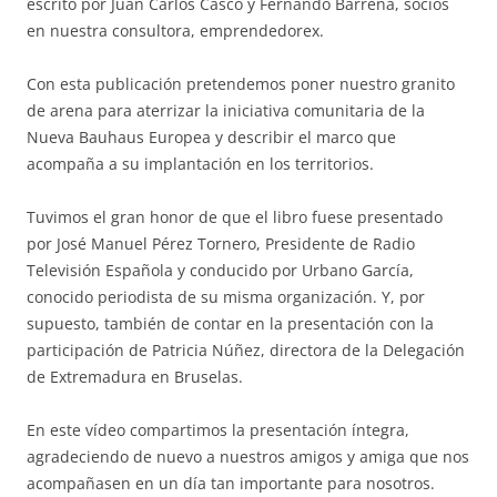
escrito por Juan Carlos Casco y Fernando Barrena, socios
en nuestra consultora, emprendedorex.
Con esta publicación pretendemos poner nuestro granito
de arena para aterrizar la iniciativa comunitaria de la
Nueva Bauhaus Europea y describir el marco que
acompaña a su implantación en los territorios.
Tuvimos el gran honor de que el libro fuese presentado
por José Manuel Pérez Tornero, Presidente de Radio
Televisión Española y conducido por Urbano García,
conocido periodista de su misma organización. Y, por
supuesto, también de contar en la presentación con la
participación de Patricia Núñez, directora de la Delegación
de Extremadura en Bruselas.
En este vídeo compartimos la presentación íntegra,
agradeciendo de nuevo a nuestros amigos y amiga que nos
acompañasen en un día tan importante para nosotros.