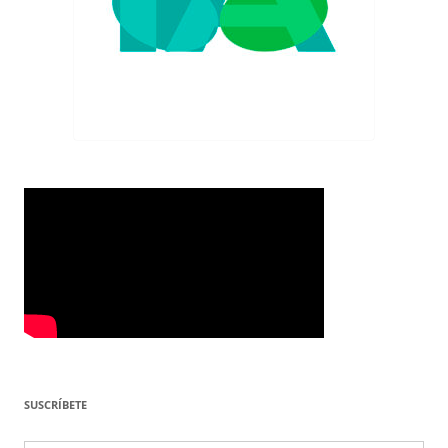
SUSCRÍBETE