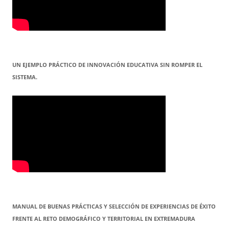
UN EJEMPLO PRÁCTICO DE INNOVACIÓN EDUCATIVA SIN ROMPER EL
SISTEMA.
MANUAL DE BUENAS PRÁCTICAS Y SELECCIÓN DE EXPERIENCIAS DE ÉXITO
FRENTE AL RETO DEMOGRÁFICO Y TERRITORIAL EN EXTREMADURA