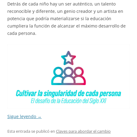
Detrás de cada niño hay un ser auténtico, un talento
reconocible y diferente, un genio creador y un artista en
potencia que podría materializarse si la educación
cumpliera la función de alcanzar el máximo desarrollo de
cada persona.
Sigue leyendo
→
Esta entrada se publicó en
Claves para abordar el cambio