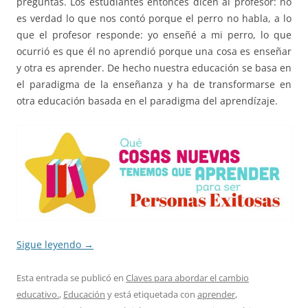
preguntas. Los estudiantes entonces dicen al profesor: no
es verdad lo que nos contó porque el perro no habla, a lo
que el profesor responde: yo enseñé a mi perro, lo que
ocurrió es que él no aprendió porque una cosa es enseñar
y otra es aprender. De hecho nuestra educación se basa en
el paradigma de la enseñanza y ha de transformarse en
otra educación basada en el paradigma del aprendízaje.
Sigue leyendo
→
Esta entrada se publicó en
Claves para abordar el cambio
educativo.
,
Educación
y está etiquetada con
aprender
,