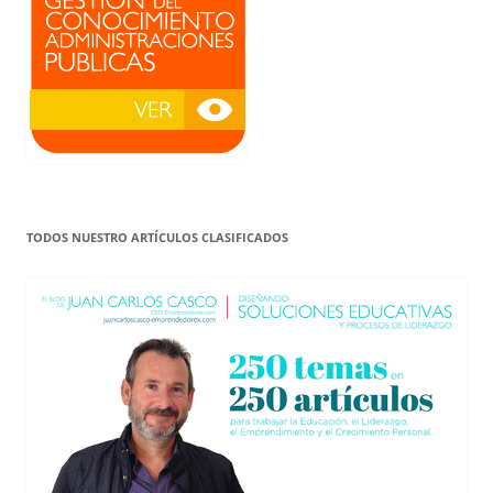
TODOS NUESTRO ARTÍCULOS CLASIFICADOS