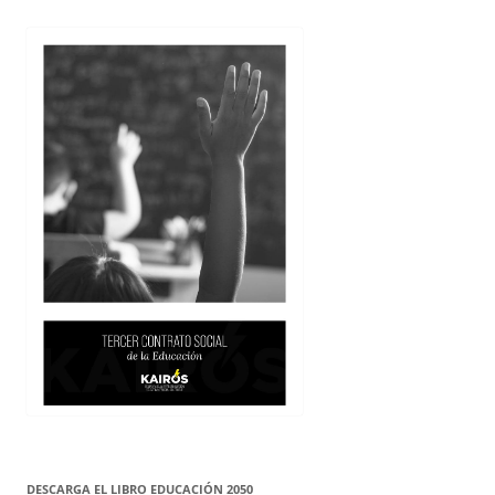
DESCARGA EL LIBRO EDUCACIÓN 2050