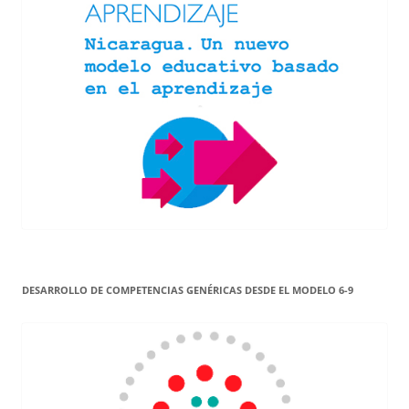
DESARROLLO DE COMPETENCIAS GENÉRICAS DESDE EL MODELO 6-9