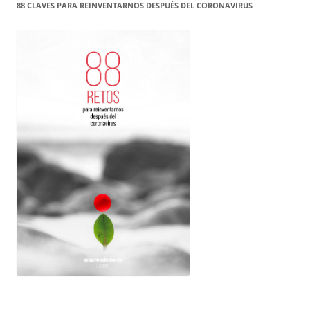
88 CLAVES PARA REINVENTARNOS DESPUÉS DEL CORONAVIRUS