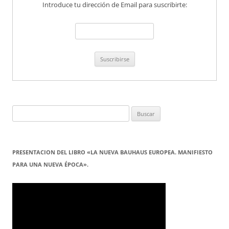
Introduce tu dirección de Email para suscribirte:
Buscar:
PRESENTACION DEL LIBRO «LA NUEVA BAUHAUS EUROPEA. MANIFIESTO
PARA UNA NUEVA ÉPOCA».