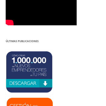
ÚLTIMAS PUBLICACIONES