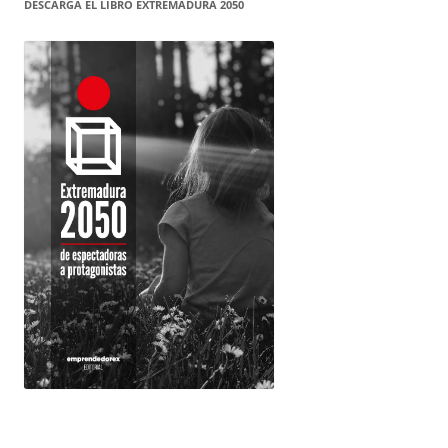
DESCARGA EL LIBRO EXTREMADURA 2050