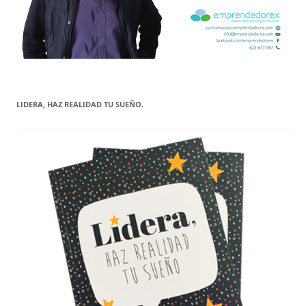
LIDERA, HAZ REALIDAD TU SUEÑO.