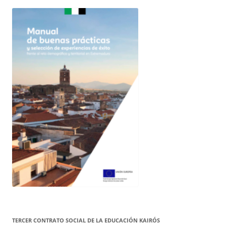
TERCER CONTRATO SOCIAL DE LA EDUCACIÓN KAIRÓS