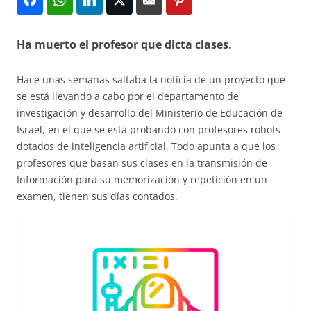
Ha muerto el profesor que dicta clases.
Hace unas semanas saltaba la noticia de un proyecto que
se está llevando a cabo por el departamento de
investigación y desarrollo del Ministerio de Educación de
Israel, en el que se está probando con profesores robots
dotados de inteligencia artificial. Todo apunta a que los
profesores que basan sus clases en la transmisión de
Información para su memorización y repetición en un
examen, tienen sus días contados.