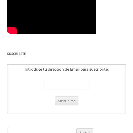
SUSCRÍBETE
Introduce tu dirección de Email para suscribirte:
Buscar: