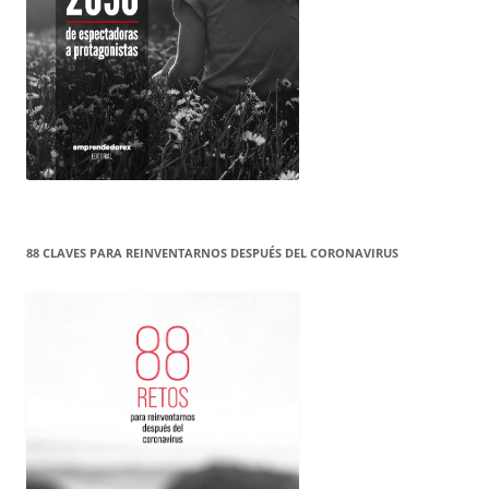
88 CLAVES PARA REINVENTARNOS DESPUÉS DEL CORONAVIRUS