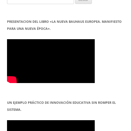
PRESENTACION DEL LIBRO «LA NUEVA BAUHAUS EUROPEA. MANIFIESTO
PARA UNA NUEVA ÉPOCA».
UN EJEMPLO PRÁCTICO DE INNOVACIÓN EDUCATIVA SIN ROMPER EL
SISTEMA.