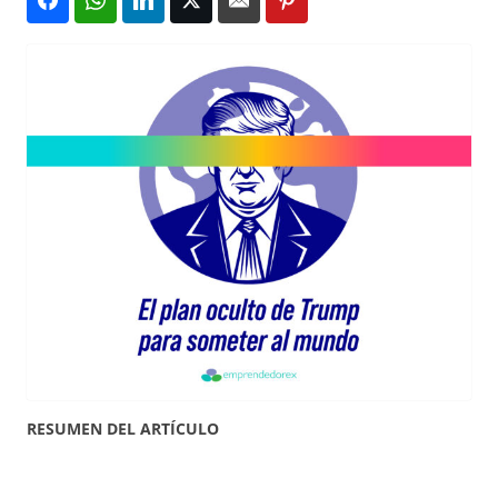
RESUMEN DEL ARTÍCULO