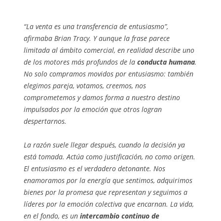
“La venta es una transferencia de entusiasmo”,
afirmaba Brian Tracy. Y aunque la frase parece
limitada al ámbito comercial, en realidad describe uno
de los motores más profundos de la
conducta humana
.
No solo compramos movidos por entusiasmo: también
elegimos pareja, votamos, creemos, nos
comprometemos y damos forma a nuestro destino
impulsados por la emoción que otros logran
despertarnos.
La razón suele llegar después, cuando la decisión ya
está tomada. Actúa como justificación, no como origen.
El entusiasmo es el verdadero detonante. Nos
enamoramos por la energía que sentimos, adquirimos
bienes por la promesa que representan y seguimos a
líderes por la emoción colectiva que encarnan. La vida,
en el fondo, es un
intercambio continuo de