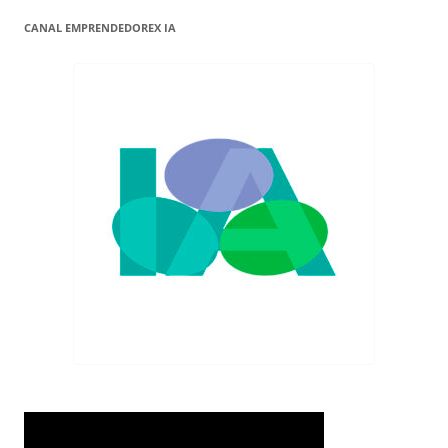
de
CANAL EMPRENDEDOREX IA
entradas