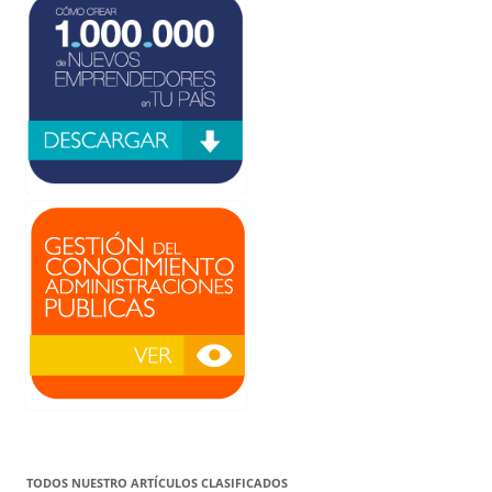
TODOS NUESTRO ARTÍCULOS CLASIFICADOS