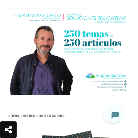
LIDERA, HAZ REALIDAD TU SUEÑO.