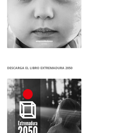
DESCARGA EL LIBRO EXTREMADURA 2050