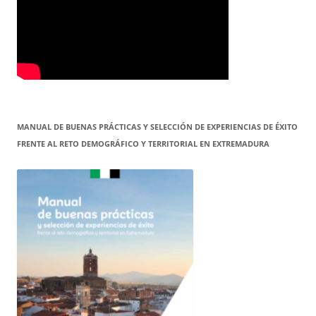
MANUAL DE BUENAS PRÁCTICAS Y SELECCIÓN DE EXPERIENCIAS DE ÉXITO
FRENTE AL RETO DEMOGRÁFICO Y TERRITORIAL EN EXTREMADURA