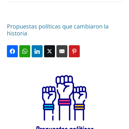
Propuestas políticas que cambiaron la
historia