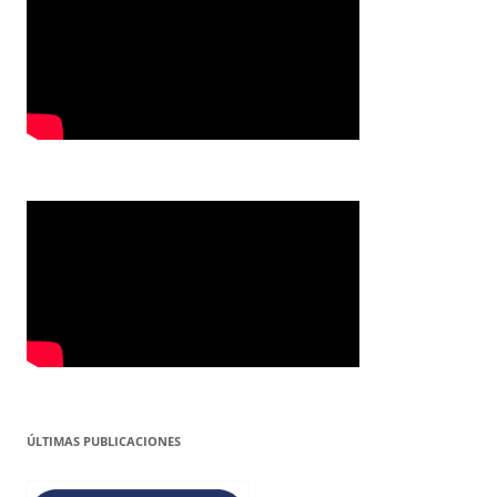
ÚLTIMAS PUBLICACIONES