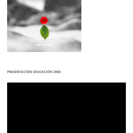
PRESENTACIÓN EDUCACIÓN 2050
Reproductor
de
vídeo