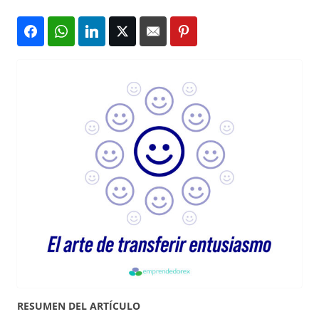
RESUMEN DEL ARTÍCULO