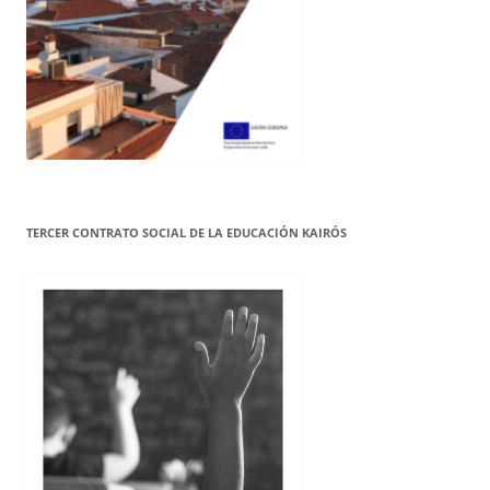
TERCER CONTRATO SOCIAL DE LA EDUCACIÓN KAIRÓS