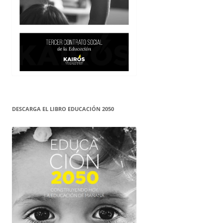
DESCARGA EL LIBRO EDUCACIÓN 2050