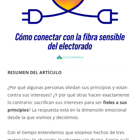
RESUMEN DEL ARTÍCULO
¿Por qué algunas personas olvidan sus principios y votan
contra sus intereses? ¿Y por qué otras hacen exactamente
lo contrario: sacrifican sus intereses para ser
fieles a sus
principios
? La respuesta está en la dimensión emocional
desde la que vivimos y decidimos.
Con el tiempo entendemos que estamos hechos de tres
materiales: lo aburrido, lo vibrante y lo divino. Según cuál