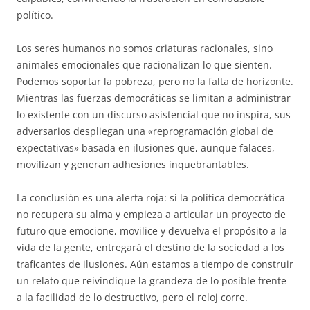
político.
Los seres humanos no somos criaturas racionales, sino
animales emocionales que racionalizan lo que sienten.
Podemos soportar la pobreza, pero no la falta de horizonte.
Mientras las fuerzas democráticas se limitan a administrar
lo existente con un discurso asistencial que no inspira, sus
adversarios despliegan una «reprogramación global de
expectativas» basada en ilusiones que, aunque falaces,
movilizan y generan adhesiones inquebrantables.
La conclusión es una alerta roja: si la política democrática
no recupera su alma y empieza a articular un proyecto de
futuro que emocione, movilice y devuelva el propósito a la
vida de la gente, entregará el destino de la sociedad a los
traficantes de ilusiones. Aún estamos a tiempo de construir
un relato que reivindique la grandeza de lo posible frente
a la facilidad de lo destructivo, pero el reloj corre.