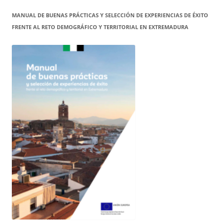
MANUAL DE BUENAS PRÁCTICAS Y SELECCIÓN DE EXPERIENCIAS DE ÉXITO
FRENTE AL RETO DEMOGRÁFICO Y TERRITORIAL EN EXTREMADURA