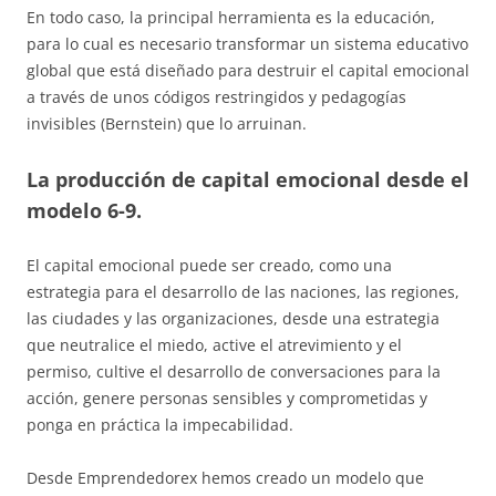
En todo caso, la principal herramienta es la educación,
para lo cual es necesario transformar un sistema educativo
global que está diseñado para destruir el capital emocional
a través de unos códigos restringidos y pedagogías
invisibles (Bernstein) que lo arruinan.
La producción de capital emocional desde el
modelo 6-9.
El capital emocional puede ser creado, como una
estrategia para el desarrollo de las naciones, las regiones,
las ciudades y las organizaciones, desde una estrategia
que neutralice el miedo, active el atrevimiento y el
permiso, cultive el desarrollo de conversaciones para la
acción, genere personas sensibles y comprometidas y
ponga en práctica la impecabilidad.
Desde Emprendedorex hemos creado un modelo que