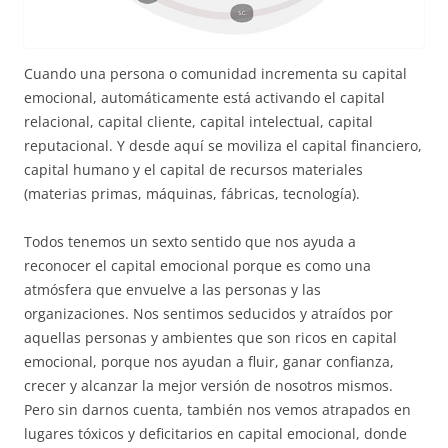
Cuando una persona o comunidad incrementa su capital
emocional, automáticamente está activando el capital
relacional, capital cliente, capital intelectual, capital
reputacional. Y desde aquí se moviliza el capital financiero,
capital humano y el capital de recursos materiales
(materias primas, máquinas, fábricas, tecnología).
Todos tenemos un sexto sentido que nos ayuda a
reconocer el capital emocional porque es como una
atmósfera que envuelve a las personas y las
organizaciones. Nos sentimos seducidos y atraídos por
aquellas personas y ambientes que son ricos en capital
emocional, porque nos ayudan a fluir, ganar confianza,
crecer y alcanzar la mejor versión de nosotros mismos.
Pero sin darnos cuenta, también nos vemos atrapados en
lugares tóxicos y deficitarios en capital emocional, donde