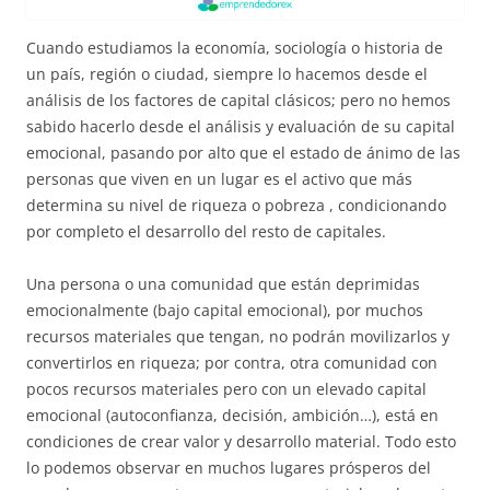
Cuando estudiamos la economía, sociología o historia de
un país, región o ciudad, siempre lo hacemos desde el
análisis de los factores de capital clásicos; pero no hemos
sabido hacerlo desde el análisis y evaluación de su capital
emocional, pasando por alto que el estado de ánimo de las
personas que viven en un lugar es el activo que más
determina su nivel de riqueza o pobreza , condicionando
por completo el desarrollo del resto de capitales.
Una persona o una comunidad que están deprimidas
emocionalmente (bajo capital emocional), por muchos
recursos materiales que tengan, no podrán movilizarlos y
convertirlos en riqueza; por contra, otra comunidad con
pocos recursos materiales pero con un elevado capital
emocional (autoconfianza, decisión, ambición…), está en
condiciones de crear valor y desarrollo material. Todo esto
lo podemos observar en muchos lugares prósperos del