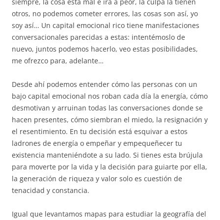
siempre, la cosa está mal e irá a peor, la culpa la tienen
otros, no podemos cometer errores, las cosas son así, yo
soy así… Un capital emocional rico tiene manifestaciones
conversacionales parecidas a estas: intentémoslo de
nuevo, juntos podemos hacerlo, veo estas posibilidades,
me ofrezco para, adelante…
Desde ahí podemos entender cómo las personas con un
bajo capital emocional nos roban cada día la energía, cómo
desmotivan y arruinan todas las conversaciones donde se
hacen presentes, cómo siembran el miedo, la resignación y
el resentimiento. En tu decisión está esquivar a estos
ladrones de energía o empeñar y empequeñecer tu
existencia manteniéndote a su lado. Si tienes esta brújula
para moverte por la vida y la decisión para guiarte por ella,
la generación de riqueza y valor solo es cuestión de
tenacidad y constancia.
Igual que levantamos mapas para estudiar la geografía del