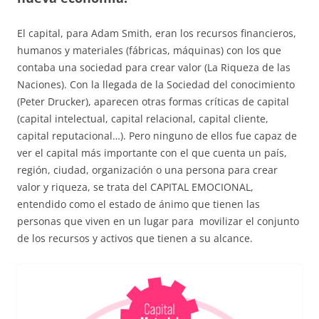
El capital, para Adam Smith, eran los recursos financieros,
humanos y materiales (fábricas, máquinas) con los que
contaba una sociedad para crear valor (La Riqueza de las
Naciones). Con la llegada de la Sociedad del conocimiento
(Peter Drucker), aparecen otras formas críticas de capital
(capital intelectual, capital relacional, capital cliente,
capital reputacional…). Pero ninguno de ellos fue capaz de
ver el capital más importante con el que cuenta un país,
región, ciudad, organización o una persona para crear
valor y riqueza, se trata del CAPITAL EMOCIONAL,
entendido como el estado de ánimo que tienen las
personas que viven en un lugar para movilizar el conjunto
de los recursos y activos que tienen a su alcance.