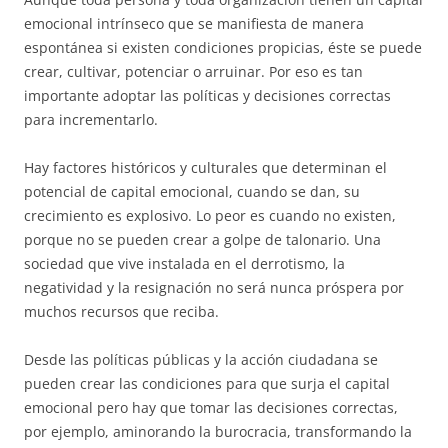
emocional intrínseco que se manifiesta de manera
espontánea si existen condiciones propicias, éste se puede
crear, cultivar, potenciar o arruinar. Por eso es tan
importante adoptar las políticas y decisiones correctas
para incrementarlo.
Hay factores históricos y culturales que determinan el
potencial de capital emocional, cuando se dan, su
crecimiento es explosivo. Lo peor es cuando no existen,
porque no se pueden crear a golpe de talonario. Una
sociedad que vive instalada en el derrotismo, la
negatividad y la resignación no será nunca próspera por
muchos recursos que reciba.
Desde las políticas públicas y la acción ciudadana se
pueden crear las condiciones para que surja el capital
emocional pero hay que tomar las decisiones correctas,
por ejemplo, aminorando la burocracia, transformando la