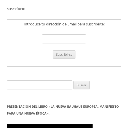
SUSCRÍBETE
Introduce tu dirección de Email para suscribirte:
Buscar:
PRESENTACION DEL LIBRO «LA NUEVA BAUHAUS EUROPEA. MANIFIESTO
PARA UNA NUEVA ÉPOCA».