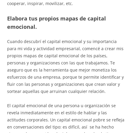
cooperar, inspirar, movilizar, etc.
Elabora tus propios mapas de capital
emocional.
Cuando descubrí el capital emocional y su importancia
para mi vida y actividad empresarial, comencé a crear mis
propios mapas de capital emocional de los países,
personas y organizaciones con las que trabajamos. Te
aseguro que es la herramienta que mejor monetiza los
esfuerzos de una empresa, porque te permite identificar y
fluir con las personas y organizaciones que crean valor y
sortear aquellas que arruinan cualquier relación.
El capital emocional de una persona u organización se
revela inmediatamente en el estilo de hablar y las
actitudes corporales. Un capital emocional pobre se refleja
en conversaciones del tipo: es difícil, así se ha hecho