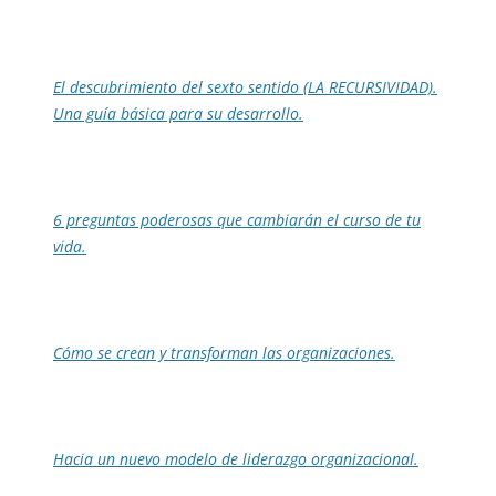
El descubrimiento del sexto sentido (LA RECURSIVIDAD).
Una guía básica para su desarrollo.
6 preguntas poderosas que cambiarán el curso de tu
vida.
Cómo se crean y transforman las organizaciones.
Hacia un nuevo modelo de liderazgo organizacional.