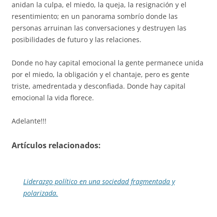
anidan la culpa, el miedo, la queja, la resignación y el
resentimiento; en un panorama sombrío donde las
personas arruinan las conversaciones y destruyen las
posibilidades de futuro y las relaciones.
Donde no hay capital emocional la gente permanece unida
por el miedo, la obligación y el chantaje, pero es gente
triste, amedrentada y desconfiada. Donde hay capital
emocional la vida florece.
Adelante!!!
Artículos relacionados:
Liderazgo político en una sociedad fragmentada y
polarizada.