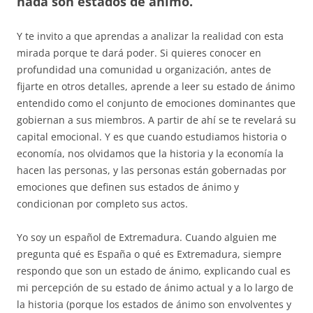
nada son estados de ánimo.
Y te invito a que aprendas a analizar la realidad con esta
mirada porque te dará poder. Si quieres conocer en
profundidad una comunidad u organización, antes de
fijarte en otros detalles, aprende a leer su estado de ánimo
entendido como el conjunto de emociones dominantes que
gobiernan a sus miembros. A partir de ahí se te revelará su
capital emocional. Y es que cuando estudiamos historia o
economía, nos olvidamos que la historia y la economía la
hacen las personas, y las personas están gobernadas por
emociones que definen sus estados de ánimo y
condicionan por completo sus actos.
Yo soy un español de Extremadura. Cuando alguien me
pregunta qué es España o qué es Extremadura, siempre
respondo que son un estado de ánimo, explicando cual es
mi percepción de su estado de ánimo actual y a lo largo de
la historia (porque los estados de ánimo son envolventes y