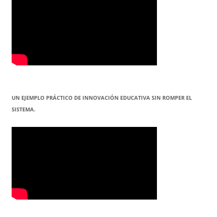
UN EJEMPLO PRÁCTICO DE INNOVACIÓN EDUCATIVA SIN ROMPER EL
SISTEMA.