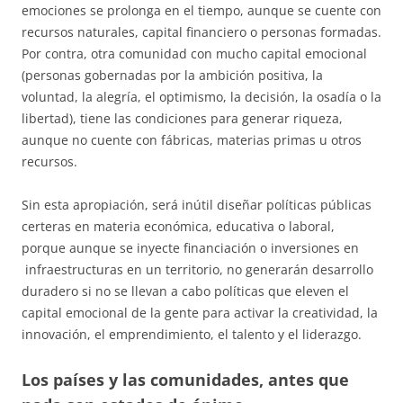
emociones se prolonga en el tiempo, aunque se cuente con
recursos naturales, capital financiero o personas formadas.
Por contra, otra comunidad con mucho capital emocional
(personas gobernadas por la ambición positiva, la
voluntad, la alegría, el optimismo, la decisión, la osadía o la
libertad), tiene las condiciones para generar riqueza,
aunque no cuente con fábricas, materias primas u otros
recursos.
Sin esta apropiación, será inútil diseñar políticas públicas
certeras en materia económica, educativa o laboral,
porque aunque se inyecte financiación o inversiones en
infraestructuras en un territorio, no generarán desarrollo
duradero si no se llevan a cabo políticas que eleven el
capital emocional de la gente para activar la creatividad, la
innovación, el emprendimiento, el talento y el liderazgo.
Los países y las comunidades, antes que