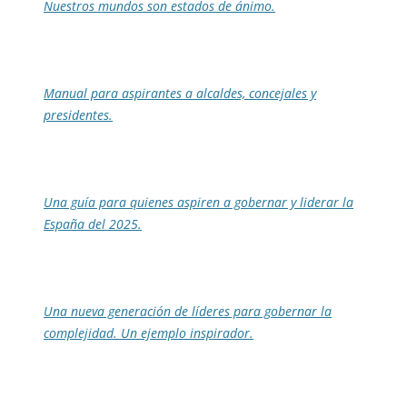
Nuestros mundos son estados de ánimo.
Manual para aspirantes a alcaldes, concejales y
presidentes.
Una guía para quienes aspiren a gobernar y liderar la
España del 2025.
Una nueva generación de líderes para gobernar la
complejidad. Un ejemplo inspirador.