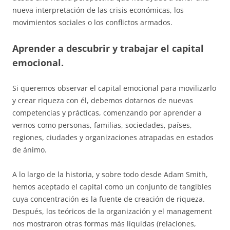
nueva interpretación de las crisis económicas, los
movimientos sociales o los conflictos armados.
Aprender a descubrir y trabajar el capital
emocional.
Si queremos observar el capital emocional para movilizarlo
y crear riqueza con él, debemos dotarnos de nuevas
competencias y prácticas, comenzando por aprender a
vernos como personas, familias, sociedades, países,
regiones, ciudades y organizaciones atrapadas en estados
de ánimo.
A lo largo de la historia, y sobre todo desde Adam Smith,
hemos aceptado el capital como un conjunto de tangibles
cuya concentración es la fuente de creación de riqueza.
Después, los teóricos de la organización y el management
nos mostraron otras formas más líquidas (relaciones,