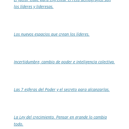
los líderes y lideresas.
Los nuevos espacios que crean los líderes.
Incertidumbre, cambio de poder e inteligencia colectiva.
Las 7 esferas del Poder y el secreto para alcanzarlas.
La Ley del crecimiento. Pensar en grande lo cambia
todo.