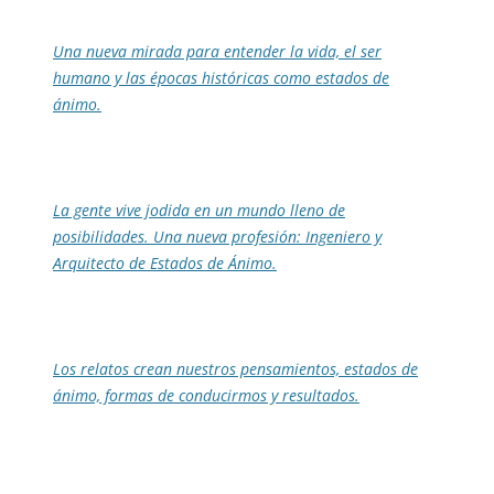
Una nueva mirada para entender la vida, el ser
humano y las épocas históricas como estados de
ánimo.
La gente vive jodida en un mundo lleno de
posibilidades. Una nueva profesión: Ingeniero y
Arquitecto de Estados de Ánimo.
Los relatos crean nuestros pensamientos, estados de
ánimo, formas de conducirmos y resultados.