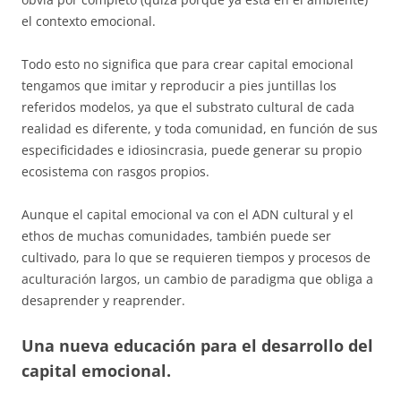
el contexto emocional.
Todo esto no significa que para crear capital emocional
tengamos que imitar y reproducir a pies juntillas los
referidos modelos, ya que el substrato cultural de cada
realidad es diferente, y toda comunidad, en función de sus
especificidades e idiosincrasia, puede generar su propio
ecosistema con rasgos propios.
Aunque el capital emocional va con el ADN cultural y el
ethos de muchas comunidades, también puede ser
cultivado, para lo que se requieren tiempos y procesos de
aculturación largos, un cambio de paradigma que obliga a
desaprender y reaprender.
Una nueva educación para el desarrollo del
capital emocional.