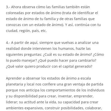
3.- Ahora observa cómo las familias también están
coloreadas por estados de ánimo (trata de identificar el
estado de ánimo de tu familia y de otras familias que
conozcas con un estado de ánimo). Y así, continúa con tu
ciudad, región, país, etc.
4.- A partir de aquí, siempre que vuelvas a analizar una
realidad donde intervienen los humanos, hazte las
siguientes preguntas: ¿Cuál es su estado de ánimo? ¿Cómo
lo puedo manejar? ¿Qué puedo hacer para cambiarlo?
¿Qué valor quiero producir con el capital generado?
Aprender a observar los estados de ánimo a escala
planetaria y local nos confiere una gran ventaja de partida
porque nos anticipa los comportamientos de los individuos
y su disponibilidad para crear, inventar, emprender,
liderar; su actitud ante la vida, su capacidad para crear
ambientes expansivos, construir posibilidades, colaborar,