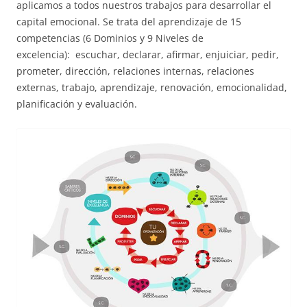
aplicamos a todos nuestros trabajos para desarrollar el
capital emocional. Se trata del aprendizaje de 15
competencias (6 Dominios y 9 Niveles de
excelencia): escuchar, declarar, afirmar, enjuiciar, pedir,
prometer, dirección, relaciones internas, relaciones
externas, trabajo, aprendizaje, renovación, emocionalidad,
planificación y evaluación.