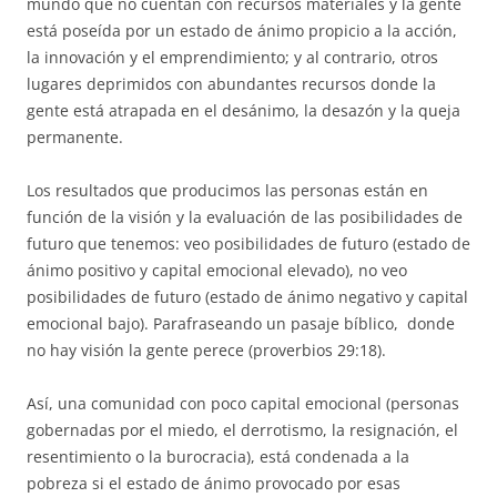
mundo que no cuentan con recursos materiales y la gente
está poseída por un estado de ánimo propicio a la acción,
la innovación y el emprendimiento; y al contrario, otros
lugares deprimidos con abundantes recursos donde la
gente está atrapada en el desánimo, la desazón y la queja
permanente.
Los resultados que producimos las personas están en
función de la visión y la evaluación de las posibilidades de
futuro que tenemos: veo posibilidades de futuro (estado de
ánimo positivo y capital emocional elevado), no veo
posibilidades de futuro (estado de ánimo negativo y capital
emocional bajo). Parafraseando un pasaje bíblico, donde
no hay visión la gente perece (proverbios 29:18).
Así, una comunidad con poco capital emocional (personas
gobernadas por el miedo, el derrotismo, la resignación, el
resentimiento o la burocracia), está condenada a la
pobreza si el estado de ánimo provocado por esas