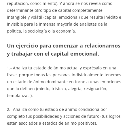
reputación, conocimiento). Y ahora se nos revela como
determinante otro tipo de capital completamente
intangible y volátil (capital emocional) que resulta inédito e
invisible para la inmensa mayoría de analistas de la
política, la sociología o la economía.
Un ejercicio para comenzar a relacionarnos
y trabajar con el capital emocional.
1.- Analiza tu estado de ánimo actual y exprésalo en una
frase, porque todas las personas individualmente tenemos
un estado de ánimo dominante en torno a unas emociones
que lo definen (miedo, tristeza, alegría, resignación,
templanza…).
2.- Analiza cómo tu estado de ánimo condiciona por
completo tus posibilidades y acciones de futuro (tus logros
están asociados a estados de ánimo positivos).