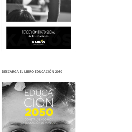
DESCARGA EL LIBRO EDUCACIÓN 2050