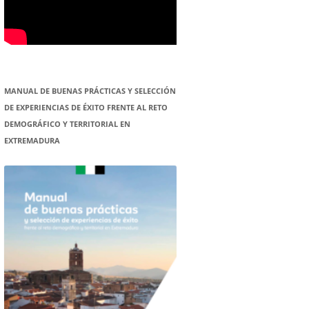
MANUAL DE BUENAS PRÁCTICAS Y SELECCIÓN
DE EXPERIENCIAS DE ÉXITO FRENTE AL RETO
DEMOGRÁFICO Y TERRITORIAL EN
EXTREMADURA