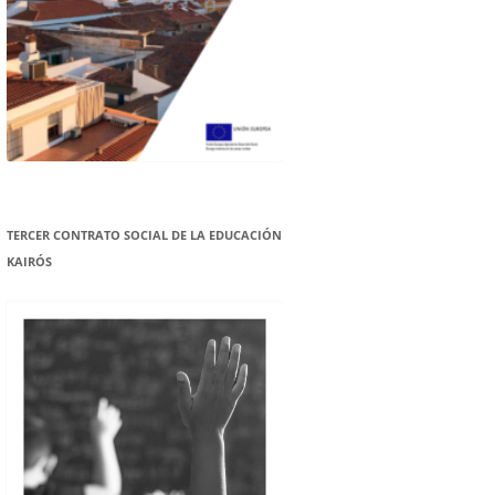
TERCER CONTRATO SOCIAL DE LA EDUCACIÓN
KAIRÓS