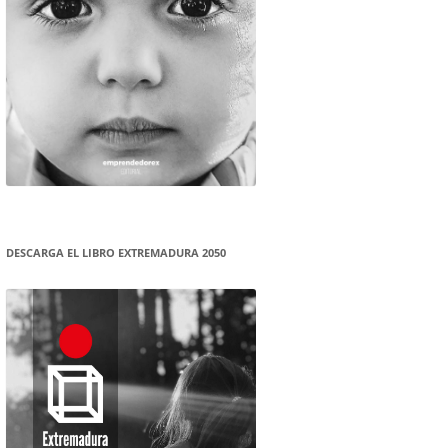
DESCARGA EL LIBRO EXTREMADURA 2050