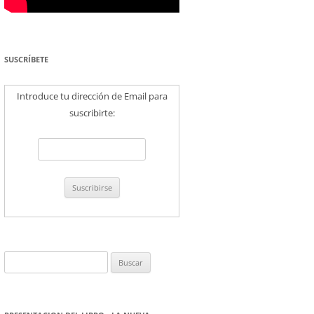
SUSCRÍBETE
Introduce tu dirección de Email para
suscribirte:
Buscar: