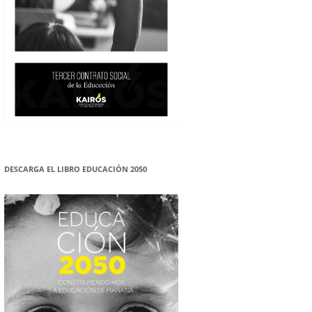
DESCARGA EL LIBRO EDUCACIÓN 2050