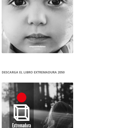
DESCARGA EL LIBRO EXTREMADURA 2050