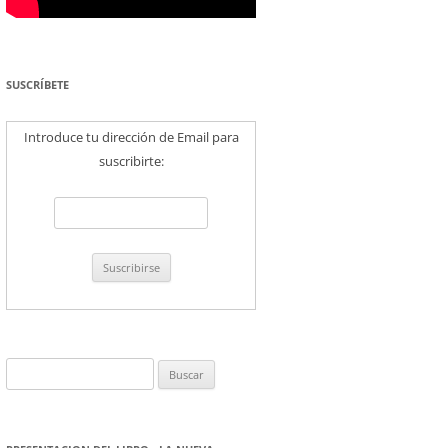
SUSCRÍBETE
Introduce tu dirección de Email para
suscribirte:
Buscar: