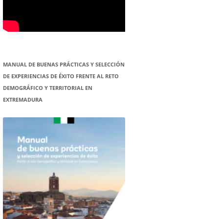
MANUAL DE BUENAS PRÁCTICAS Y SELECCIÓN
DE EXPERIENCIAS DE ÉXITO FRENTE AL RETO
DEMOGRÁFICO Y TERRITORIAL EN
EXTREMADURA