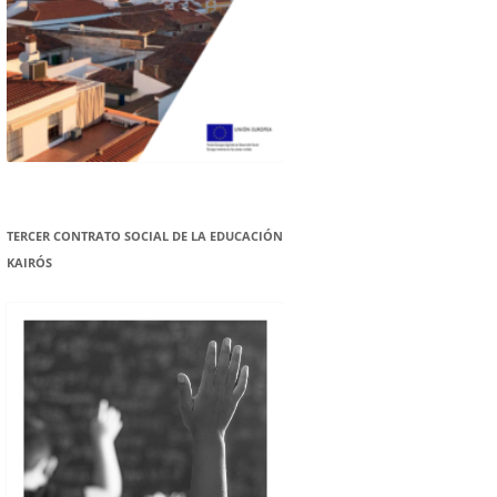
TERCER CONTRATO SOCIAL DE LA EDUCACIÓN
KAIRÓS