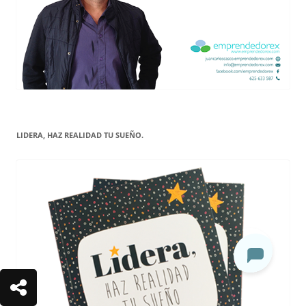
LIDERA, HAZ REALIDAD TU SUEÑO.