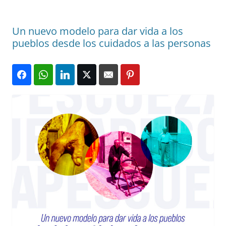
Un nuevo modelo para dar vida a los
pueblos desde los cuidados a las personas