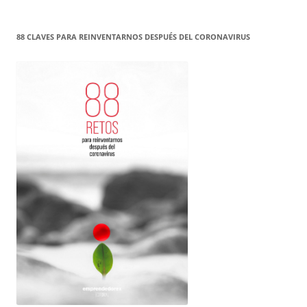
88 CLAVES PARA REINVENTARNOS DESPUÉS DEL CORONAVIRUS