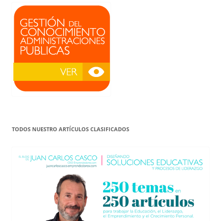
TODOS NUESTRO ARTÍCULOS CLASIFICADOS