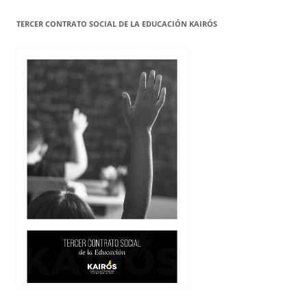
TERCER CONTRATO SOCIAL DE LA EDUCACIÓN KAIRÓS