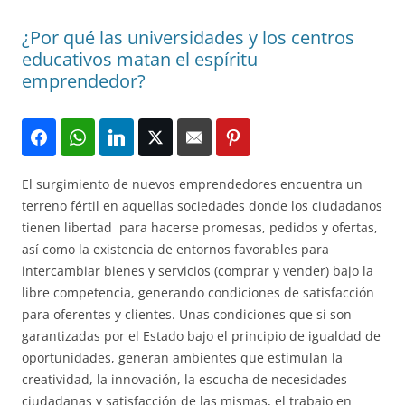
¿Por qué las universidades y los centros
educativos matan el espíritu
emprendedor?
El surgimiento de nuevos emprendedores encuentra un
terreno fértil en aquellas sociedades donde los ciudadanos
tienen libertad para hacerse promesas, pedidos y ofertas,
así como la existencia de entornos favorables para
intercambiar bienes y servicios (comprar y vender) bajo la
libre competencia, generando condiciones de satisfacción
para oferentes y clientes. Unas condiciones que si son
garantizadas por el Estado bajo el principio de igualdad de
oportunidades, generan ambientes que estimulan la
creatividad, la innovación, la escucha de necesidades
ciudadanas y satisfacción de las mismas, el trabajo en