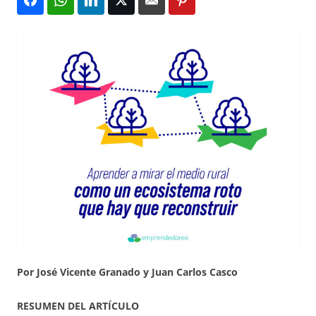
Por José Vicente Granado y Juan Carlos Casco
RESUMEN DEL ARTÍCULO