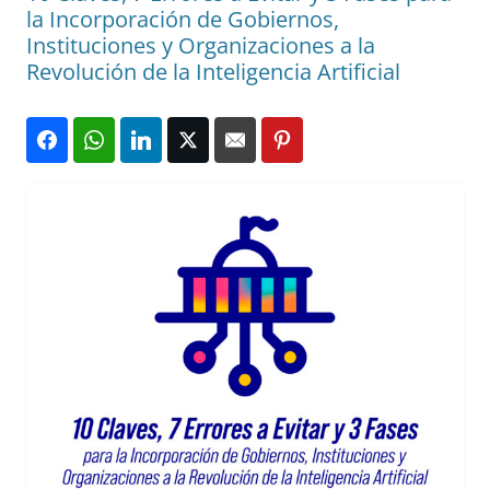
la Incorporación de Gobiernos,
Instituciones y Organizaciones a la
Revolución de la Inteligencia Artificial