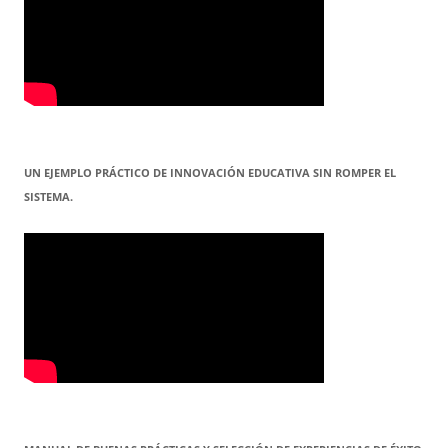
UN EJEMPLO PRÁCTICO DE INNOVACIÓN EDUCATIVA SIN ROMPER EL
SISTEMA.