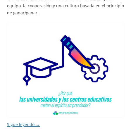
equipo, la cooperación y una cultura basada en el principio
de ganar/ganar.
Sigue leyendo
→