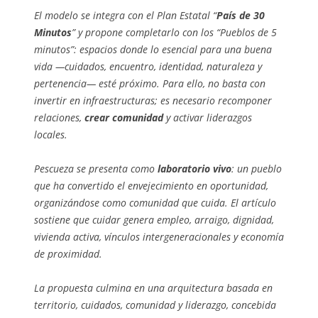
El modelo se integra con el Plan Estatal “
País de 30
Minutos
” y propone completarlo con los “Pueblos de 5
minutos”: espacios donde lo esencial para una buena
vida —cuidados, encuentro, identidad, naturaleza y
pertenencia— esté próximo. Para ello, no basta con
invertir en infraestructuras; es necesario recomponer
relaciones,
crear comunidad
y activar liderazgos
locales.
Pescueza se presenta como
laboratorio vivo
: un pueblo
que ha convertido el envejecimiento en oportunidad,
organizándose como comunidad que cuida. El artículo
sostiene que cuidar genera empleo, arraigo, dignidad,
vivienda activa, vínculos intergeneracionales y economía
de proximidad.
La propuesta culmina en una arquitectura basada en
territorio, cuidados, comunidad y liderazgo, concebida