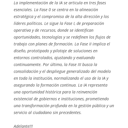
La implementación de la IA se articula en tres fases
esenciales. La Fase 0 se centra en la alineación
estratégica y el compromiso de la alta dirección y los
líderes políticos. Le sigue la Fase I, de preparación
operativa y de recursos, donde se identifican
oportunidades, tecnologías y se redefinen los flujos de
trabajo con planes de formación. La Fase II implica el
diseño, prototipado y pilotaje de soluciones en
entornos controlados, ajustando y evaluando
continuamente. Por último, la Fase III busca la
consolidación y el despliegue generalizado del modelo
en toda la institución, normalizando el uso de la IA y
asegurando la formación continua. La IA representa
una oportunidad histórica para la reinvención
existencial de gobiernos e instituciones, prometiendo
una transformación profunda en la gestión pública y un
servicio al ciudadano sin precedentes.
Adelante!!!