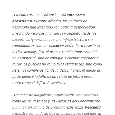
El medio rural no está vacío; está
roto como
ecosistema
. Durante décadas, las políticas de
desarrollo han intentado combatir la despoblación
inyectando recursos financieros y cemento desde los
despachos, ignorando que una infraestructura sin
comunidad es solo un
cascarón vacío
. Para revertir el
declive demográfico, el primer cambio imprescindible
no es material, sino de enfoque. Debemos aprender a
mirar los pueblos no como frías estadísticas, sino como
sistemas complejos donde la desconfianza, el miedo al
juicio ajeno y la falta de un relato de futuro pesan
tanto como el déficit de servicios.
Frente a este diagnóstico, experiencias emblemáticas
como las de Pescueza y las Factorías del Conocimiento
iluminan un camino de profunda esperanza.
Pescueza
demostró con audacia que un pueblo puede detener su