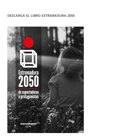
DESCARGA EL LIBRO EXTREMADURA 2050