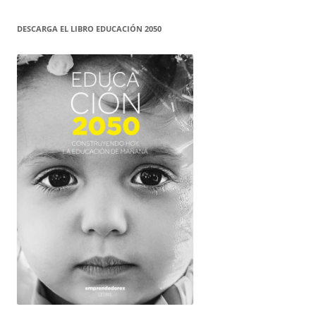
DESCARGA EL LIBRO EDUCACIÓN 2050