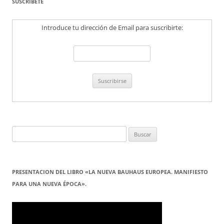
SUSCRÍBETE
Introduce tu dirección de Email para suscribirte:
Buscar:
PRESENTACION DEL LIBRO «LA NUEVA BAUHAUS EUROPEA. MANIFIESTO
PARA UNA NUEVA ÉPOCA».