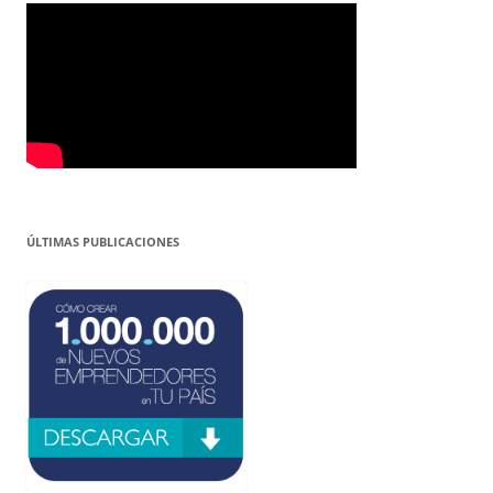
ÚLTIMAS PUBLICACIONES