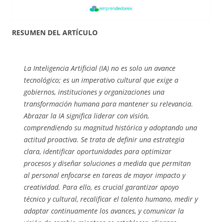
RESUMEN DEL ARTÍCULO
La Inteligencia Artificial (IA) no es solo un avance
tecnológico; es un imperativo cultural que exige a
gobiernos, instituciones y organizaciones una
transformación humana para mantener su relevancia.
Abrazar la IA significa liderar con visión,
comprendiendo su magnitud histórica y adoptando una
actitud proactiva. Se trata de definir una estrategia
clara, identificar oportunidades para optimizar
procesos y diseñar soluciones a medida que permitan
al personal enfocarse en tareas de mayor impacto y
creatividad. Para ello, es crucial garantizar apoyo
técnico y cultural, recalificar el talento humano, medir y
adaptar continuamente los avances, y comunicar la