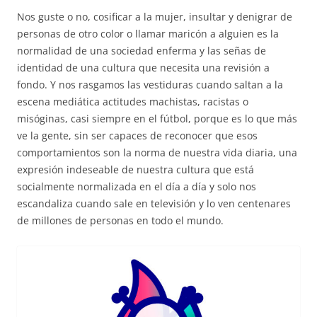
Nos guste o no, cosificar a la mujer, insultar y denigrar de
personas de otro color o llamar maricón a alguien es la
normalidad de una sociedad enferma y las señas de
identidad de una cultura que necesita una revisión a
fondo. Y nos rasgamos las vestiduras cuando saltan a la
escena mediática actitudes machistas, racistas o
misóginas, casi siempre en el fútbol, porque es lo que más
ve la gente, sin ser capaces de reconocer que esos
comportamientos son la norma de nuestra vida diaria, una
expresión indeseable de nuestra cultura que está
socialmente normalizada en el día a día y solo nos
escandaliza cuando sale en televisión y lo ven centenares
de millones de personas en todo el mundo.