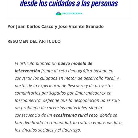
Por Juan Carlos Casco y José Vicente Granado
RESUMEN DEL ARTÍCULO
El artículo plantea un
nuevo modelo de
intervención
frente al reto demográfico basado en
convertir los cuidados en motor de desarrollo rural. A
partir de la experiencia de Pescueza y de proyectos
comunitarios participados por Emprendedorex en
Iberoamérica, defiende que la despoblación no es solo
un problema de carencias materiales, sino la
consecuencia de un
ecosistema rural roto
, donde se
han debilitado la comunidad, la cultura emprendedora,
los vínculos sociales y el liderazgo.