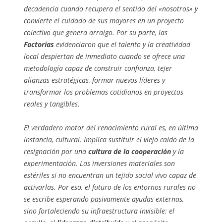
decadencia cuando recupera el sentido del «nosotros» y
convierte el cuidado de sus mayores en un proyecto
colectivo que genera arraigo. Por su parte, las
Factorías
evidenciaron que el talento y la creatividad
local despiertan de inmediato cuando se ofrece una
metodología capaz de construir confianza, tejer
alianzas estratégicas, formar nuevos líderes y
transformar los problemas cotidianos en proyectos
reales y tangibles.
El verdadero motor del renacimiento rural es, en última
instancia, cultural. Implica sustituir el viejo caldo de la
resignación por una
cultura de la cooperación
y la
experimentación. Las inversiones materiales son
estériles si no encuentran un tejido social vivo capaz de
activarlas. Por eso, el futuro de los entornos rurales no
se escribe esperando pasivamente ayudas externas,
sino fortaleciendo su infraestructura invisible: el