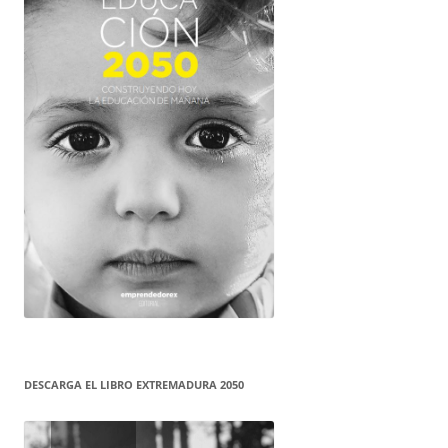
DESCARGA EL LIBRO EXTREMADURA 2050