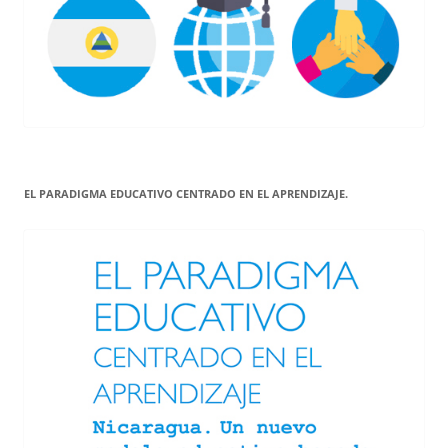
EL PARADIGMA EDUCATIVO CENTRADO EN EL APRENDIZAJE.