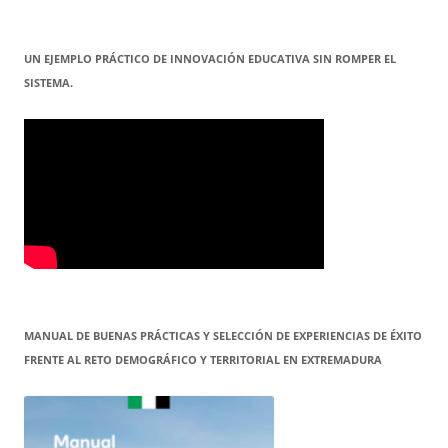
UN EJEMPLO PRÁCTICO DE INNOVACIÓN EDUCATIVA SIN ROMPER EL
SISTEMA.
MANUAL DE BUENAS PRÁCTICAS Y SELECCIÓN DE EXPERIENCIAS DE ÉXITO
FRENTE AL RETO DEMOGRÁFICO Y TERRITORIAL EN EXTREMADURA