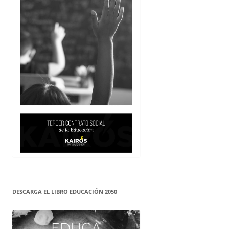
DESCARGA EL LIBRO EDUCACIÓN 2050