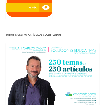
TODOS NUESTRO ARTÍCULOS CLASIFICADOS