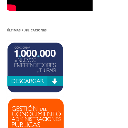
ÚLTIMAS PUBLICACIONES