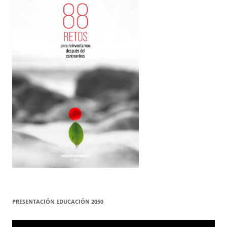
PRESENTACIÓN EDUCACIÓN 2050
Reproductor