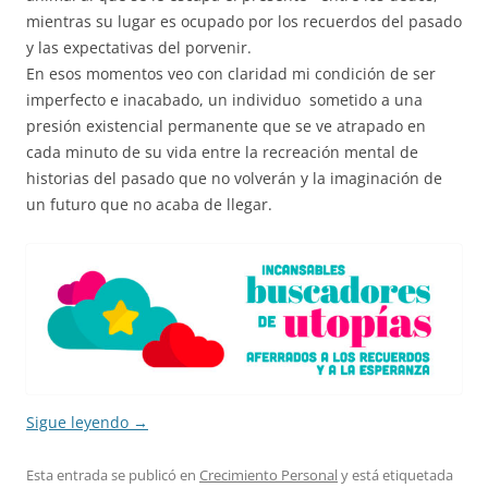
mientras su lugar es ocupado por los recuerdos del pasado
y las expectativas del porvenir.
En esos momentos veo con claridad mi condición de ser
imperfecto e inacabado, un individuo sometido a una
presión existencial permanente que se ve atrapado en
cada minuto de su vida entre la recreación mental de
historias del pasado que no volverán y la imaginación de
un futuro que no acaba de llegar.
Sigue leyendo
→
Esta entrada se publicó en
Crecimiento Personal
y está etiquetada