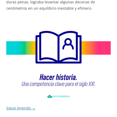
duras penas, lograba levantar algunas decenas de
centímetros en un equilibrio inestable y efímero.
Sigue leyendo
→