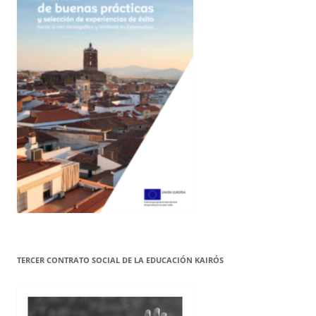
TERCER CONTRATO SOCIAL DE LA EDUCACIÓN KAIRÓS