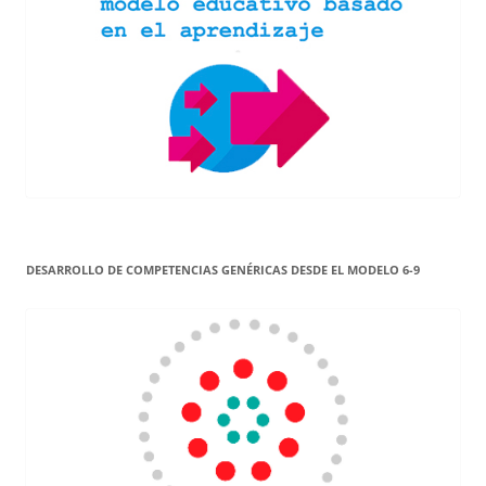
DESARROLLO DE COMPETENCIAS GENÉRICAS DESDE EL MODELO 6-9