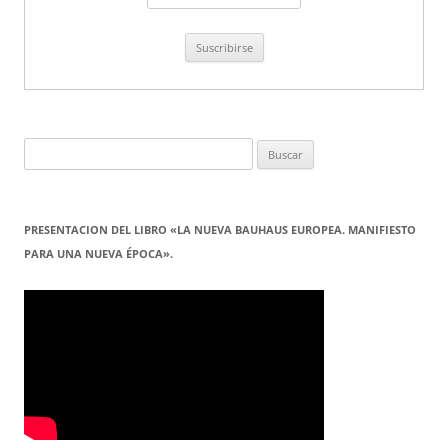
Buscar:
PRESENTACION DEL LIBRO «LA NUEVA BAUHAUS EUROPEA. MANIFIESTO
PARA UNA NUEVA ÉPOCA».