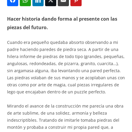
Hacer historia dando forma al presente con las
piezas del futuro.
Cuando era pequeño quedaba absorto observando a mi
padre haciendo paredes de piedra seca. A partir de una
hilera informe de piedras de todo tipo (grandes, pequeñas,
angulosas, redondeadas, de pizarra, granito, cuarcita…),
sin argamasa alguna, iba levantando una pared perfecta.
Las piedras volaban de sus manos y se acoplaban unas con
otras como por arte de magia, cual piezas irregulares de
lego que encajaban dentro de un puzzle perfecto.
Mirando el avance de la construcción me parecía una obra
de arte sublime, de una solidez, armonía y belleza
indescriptibles. Tratando de imitarle tomaba piedras del
montón y probaba a construir mi propia pared que, a