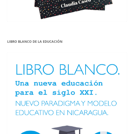
LIBRO BLANCO DE LA EDUCACIÓN