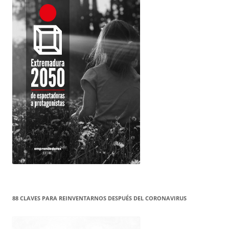
88 CLAVES PARA REINVENTARNOS DESPUÉS DEL CORONAVIRUS