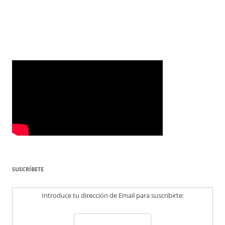
SUSCRÍBETE
Introduce tu dirección de Email para suscribirte: