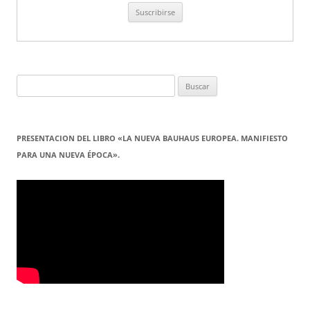
Buscar:
PRESENTACION DEL LIBRO «LA NUEVA BAUHAUS EUROPEA. MANIFIESTO
PARA UNA NUEVA ÉPOCA».