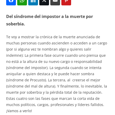
Del síndrome del impostor a la muerte por
soberbia.
Te voy a mostrar la crónica de la muerte anunciada de
muchas personas cuando ascienden o acceden a un cargo
(por si alguna vez te nombran algo y quieres salir
indemne): La primera fase ocurre cuando uno piensa que
no está a la altura de su nuevo cargo o responsabilidad
(síndrome del impostor). La segunda cuando se intenta
aniquilar a quien destaca y le puede hacer sombra
(síndrome de Procusto). La tercera, al creerse el mejor
(síndrome del mal de altura). Y finalmente, lo inevitable, la
muerte por soberbia y la pérdida total de la reputación.
Estas cuatro son las fases que marcan la corta vida de
muchos políticos, cargos, profesionales y líderes fallidos.
¡Vamos a verlo!