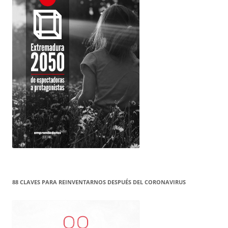
88 CLAVES PARA REINVENTARNOS DESPUÉS DEL CORONAVIRUS