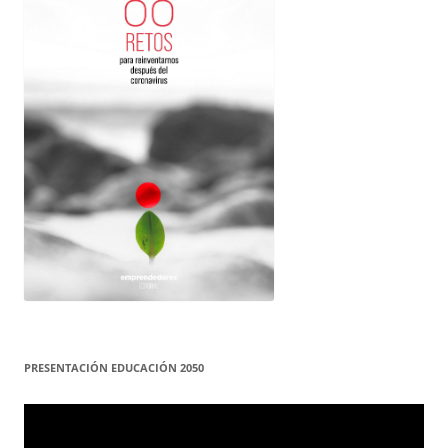
PRESENTACIÓN EDUCACIÓN 2050
Reproductor
de
vídeo