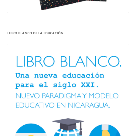
LIBRO BLANCO DE LA EDUCACIÓN