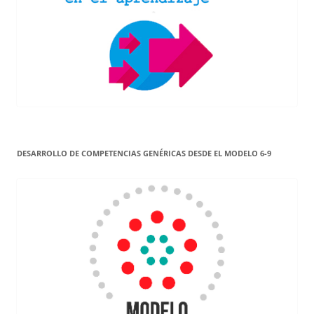
DESARROLLO DE COMPETENCIAS GENÉRICAS DESDE EL MODELO 6-9