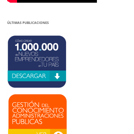
ÚLTIMAS PUBLICACIONES