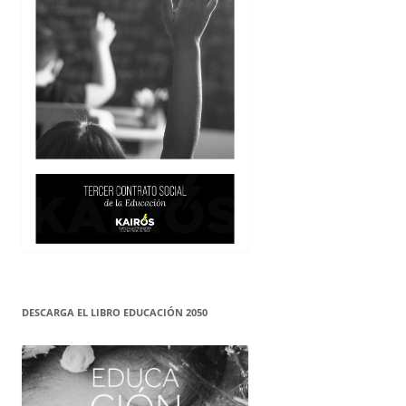
DESCARGA EL LIBRO EDUCACIÓN 2050