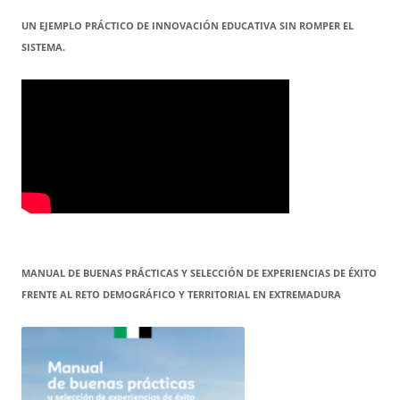
UN EJEMPLO PRÁCTICO DE INNOVACIÓN EDUCATIVA SIN ROMPER EL
SISTEMA.
MANUAL DE BUENAS PRÁCTICAS Y SELECCIÓN DE EXPERIENCIAS DE ÉXITO
FRENTE AL RETO DEMOGRÁFICO Y TERRITORIAL EN EXTREMADURA