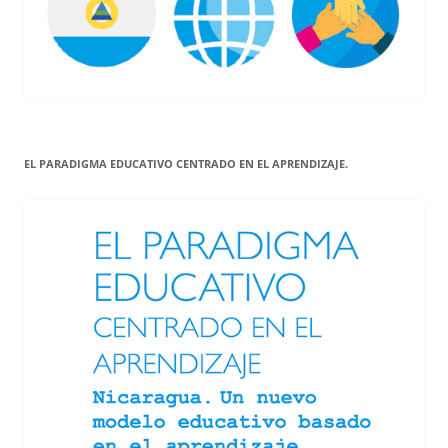
EL PARADIGMA EDUCATIVO CENTRADO EN EL APRENDIZAJE.