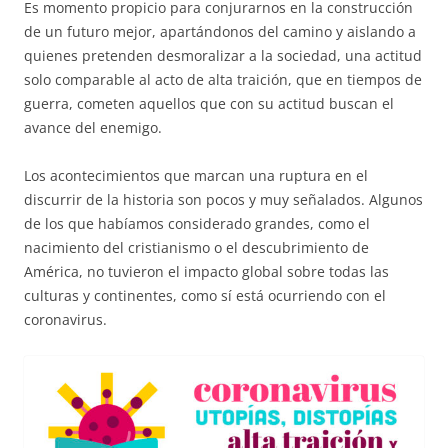
Es momento propicio para conjurarnos en la construcción
de un futuro mejor, apartándonos del camino y aislando a
quienes pretenden desmoralizar a la sociedad, una actitud
solo comparable al acto de alta traición, que en tiempos de
guerra, cometen aquellos que con su actitud buscan el
avance del enemigo.
Los acontecimientos que marcan una ruptura en el
discurrir de la historia son pocos y muy señalados. Algunos
de los que habíamos considerado grandes, como el
nacimiento del cristianismo o el descubrimiento de
América, no tuvieron el impacto global sobre todas las
culturas y continentes, como sí está ocurriendo con el
coronavirus.