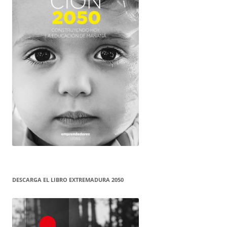
DESCARGA EL LIBRO EXTREMADURA 2050