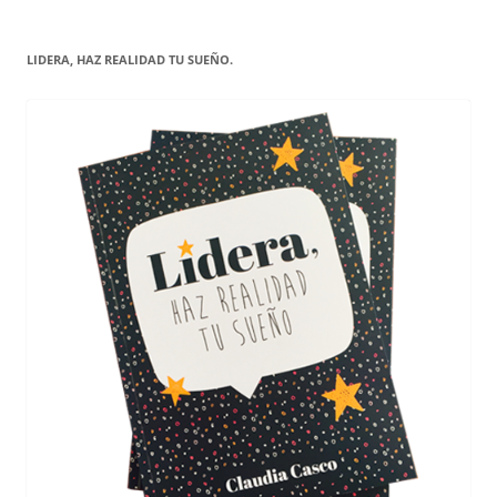
LIDERA, HAZ REALIDAD TU SUEÑO.