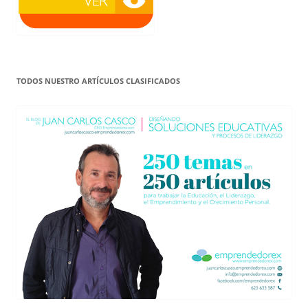
TODOS NUESTRO ARTÍCULOS CLASIFICADOS