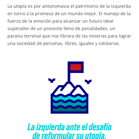
La utopía es por antonomasia el patrimonio de la izquierda
en torno a la promesa de un mundo mejor. El manejo de la
fuerza de la emoción para alcanzar un futuro ideal
superador de un presente lleno de penalidades, un
paraíso terrenal que nos librara de las miserias para lograr
una sociedad de personas, libres, iguales y solidarias.