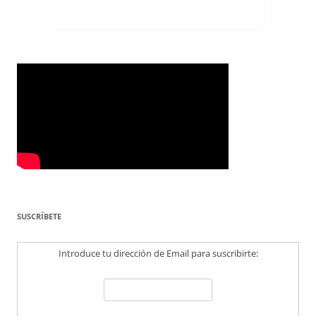
SUSCRÍBETE
Introduce tu dirección de Email para suscribirte: