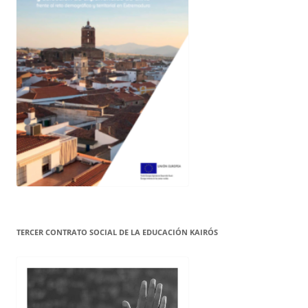
TERCER CONTRATO SOCIAL DE LA EDUCACIÓN KAIRÓS