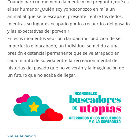
Cuando paro un momento la mente y me pregunto ¿qué es
el ser humano? ¿Quién soy yo?Reconozco en mí a un
animal al que se le escapa el presente entre los dedos,
mientras su lugar es ocupado por los recuerdos del pasado
y las expectativas del porvenir.
En esos momentos veo con claridad mi condición de ser
imperfecto e inacabado, un individuo sometido a una
presión existencial permanente que se ve atrapado en
cada minuto de su vida entre la recreación mental de
historias del pasado que no volverán y la imaginación de
un futuro que no acaba de llegar.
Sigue leyendo
→