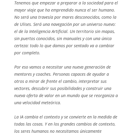
Tenemos que empezar a preparar a la sociedad para el
mayor viaje que ha emprendido nunca el ser humano.
No será una travesía por mares desconocidos, como la
de Ulises. Será una navegación por un universo nuevo:
el de la Inteligencia Artificial. Un territorio sin mapas,
sin puertos conocidos, sin manuales y con una única
certeza: todo lo que damos por sentado va a cambiar
por completo.
Por eso vamos a necesitar una nueva generación de
mentores y coaches. Personas capaces de ayudar a
otros a mirar de frente el cambio, interpretar sus
vectores, descubrir sus posibilidades y construir una
nueva oferta de valor en un mundo que se reorganiza a
una velocidad meteórica.
La IA cambia el contexto y se convierte en la medida de
todas las cosas. Y en los grandes cambios de contexto,
los seres humanos no necesitamos únicamente