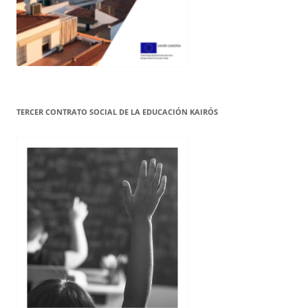
TERCER CONTRATO SOCIAL DE LA EDUCACIÓN KAIRÓS