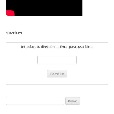
SUSCRÍBETE
Introduce tu dirección de Email para suscribirte:
Buscar: