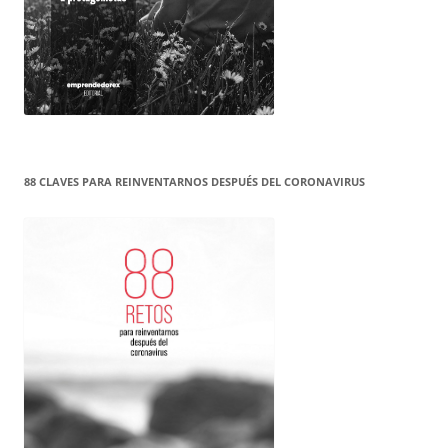
88 CLAVES PARA REINVENTARNOS DESPUÉS DEL CORONAVIRUS