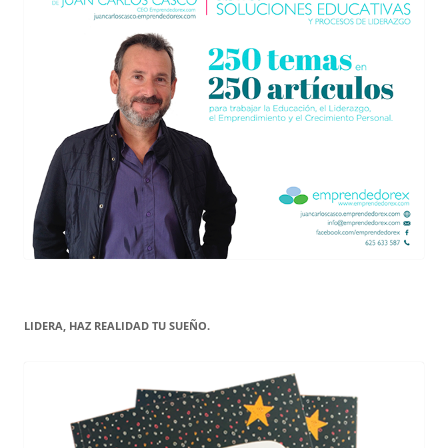
LIDERA, HAZ REALIDAD TU SUEÑO.