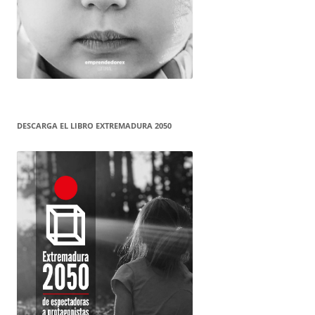
DESCARGA EL LIBRO EXTREMADURA 2050