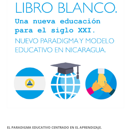
EL PARADIGMA EDUCATIVO CENTRADO EN EL APRENDIZAJE.