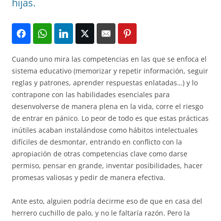
hijas.
Cuando uno mira las competencias en las que se enfoca el
sistema educativo (memorizar y repetir información, seguir
reglas y patrones, aprender respuestas enlatadas…) y lo
contrapone con las habilidades esenciales para
desenvolverse de manera plena en la vida, corre el riesgo
de entrar en pánico. Lo peor de todo es que estas prácticas
inútiles acaban instalándose como hábitos intelectuales
difíciles de desmontar, entrando en conflicto con la
apropiación de otras competencias clave como darse
permiso, pensar en grande, inventar posibilidades, hacer
promesas valiosas y pedir de manera efectiva.
Ante esto, alguien podría decirme eso de que en casa del
herrero cuchillo de palo, y no le faltaría razón. Pero la