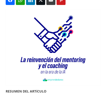
RESUMEN DEL ARTíCULO