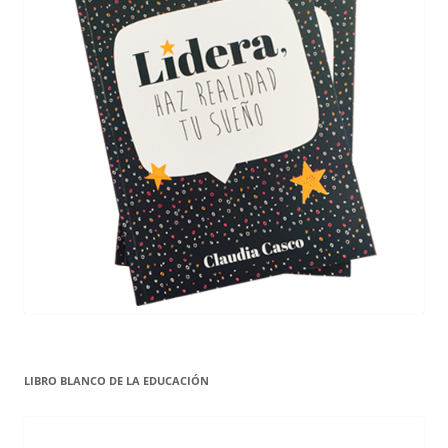
LIBRO BLANCO DE LA EDUCACIÓN