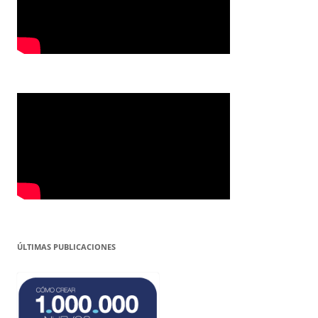
ÚLTIMAS PUBLICACIONES