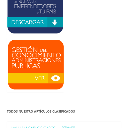
TODOS NUESTRO ARTÍCULOS CLASIFICADOS