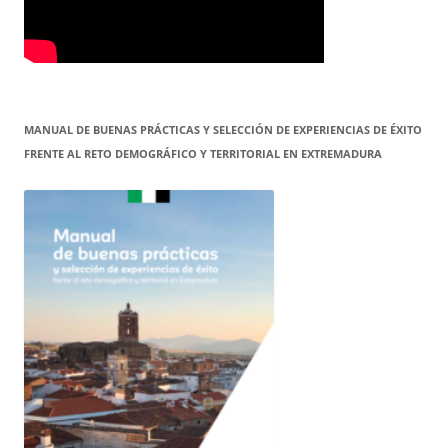
MANUAL DE BUENAS PRÁCTICAS Y SELECCIÓN DE EXPERIENCIAS DE ÉXITO
FRENTE AL RETO DEMOGRÁFICO Y TERRITORIAL EN EXTREMADURA