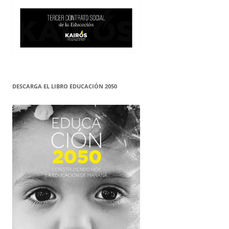
DESCARGA EL LIBRO EDUCACIÓN 2050