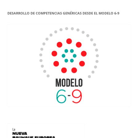
DESARROLLO DE COMPETENCIAS GENÉRICAS DESDE EL MODELO 6-9