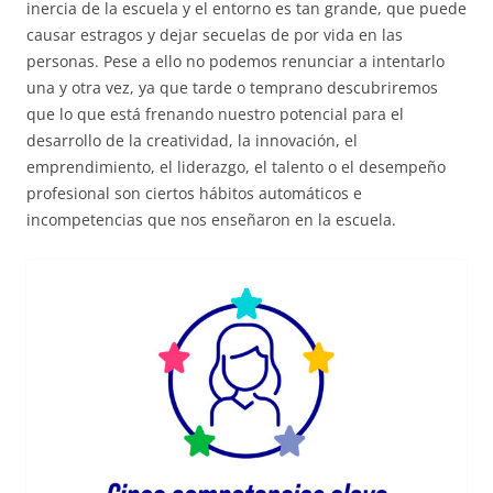
inercia de la escuela y el entorno es tan grande, que puede
causar estragos y dejar secuelas de por vida en las
personas. Pese a ello no podemos renunciar a intentarlo
una y otra vez, ya que tarde o temprano descubriremos
que lo que está frenando nuestro potencial para el
desarrollo de la creatividad, la innovación, el
emprendimiento, el liderazgo, el talento o el desempeño
profesional son ciertos hábitos automáticos e
incompetencias que nos enseñaron en la escuela.