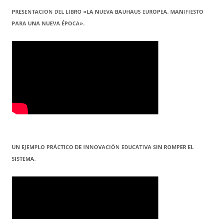
PRESENTACION DEL LIBRO «LA NUEVA BAUHAUS EUROPEA. MANIFIESTO
PARA UNA NUEVA ÉPOCA».
UN EJEMPLO PRÁCTICO DE INNOVACIÓN EDUCATIVA SIN ROMPER EL
SISTEMA.