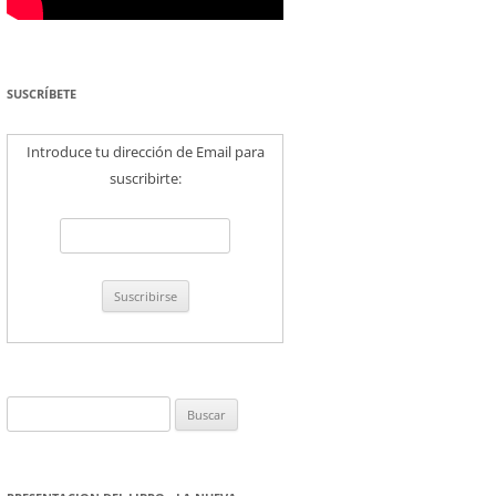
SUSCRÍBETE
Introduce tu dirección de Email para
suscribirte:
Buscar: