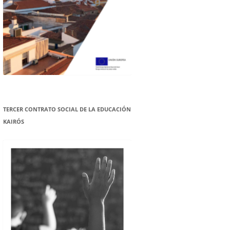
TERCER CONTRATO SOCIAL DE LA EDUCACIÓN
KAIRÓS