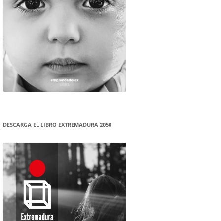
DESCARGA EL LIBRO EXTREMADURA 2050