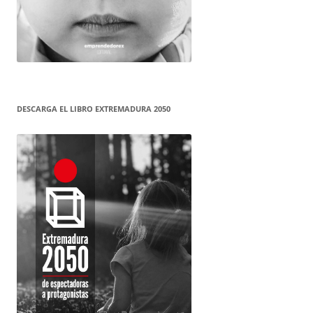
DESCARGA EL LIBRO EXTREMADURA 2050