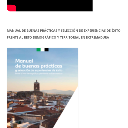
MANUAL DE BUENAS PRÁCTICAS Y SELECCIÓN DE EXPERIENCIAS DE ÉXITO
FRENTE AL RETO DEMOGRÁFICO Y TERRITORIAL EN EXTREMADURA