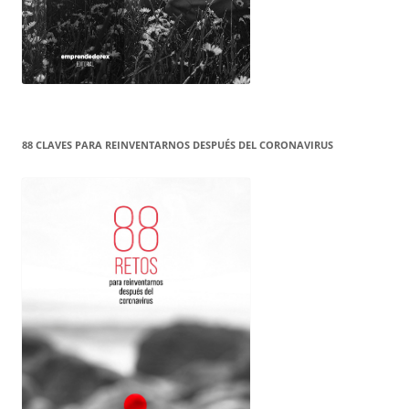
88 CLAVES PARA REINVENTARNOS DESPUÉS DEL CORONAVIRUS