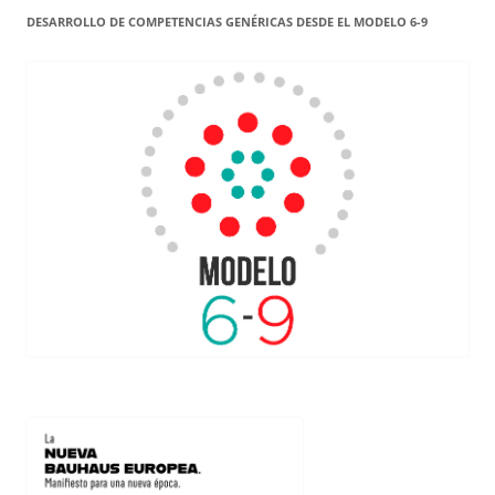
DESARROLLO DE COMPETENCIAS GENÉRICAS DESDE EL MODELO 6-9