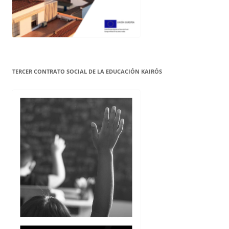
TERCER CONTRATO SOCIAL DE LA EDUCACIÓN KAIRÓS