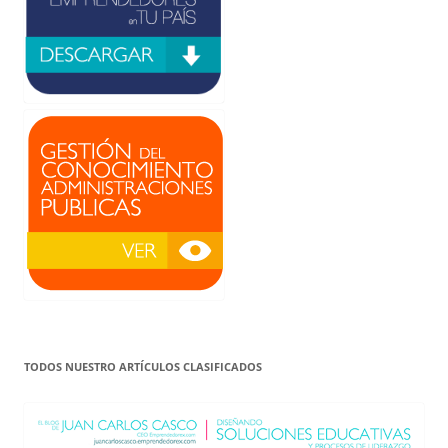
TODOS NUESTRO ARTÍCULOS CLASIFICADOS