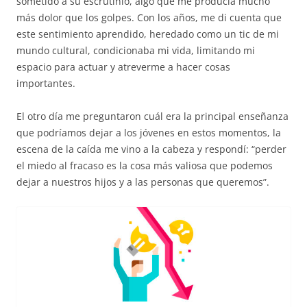
sometido a su escrutinio, algo que me producía mucho
más dolor que los golpes. Con los años, me di cuenta que
este sentimiento aprendido, heredado como un tic de mi
mundo cultural, condicionaba mi vida, limitando mi
espacio para actuar y atreverme a hacer cosas
importantes.
El otro día me preguntaron cuál era la principal enseñanza
que podríamos dejar a los jóvenes en estos momentos, la
escena de la caída me vino a la cabeza y respondí: “perder
el miedo al fracaso es la cosa más valiosa que podemos
dejar a nuestros hijos y a las personas que queremos”.