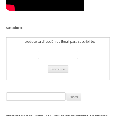
SUSCRÍBETE
Introduce tu dirección de Email para suscribirte:
Buscar: