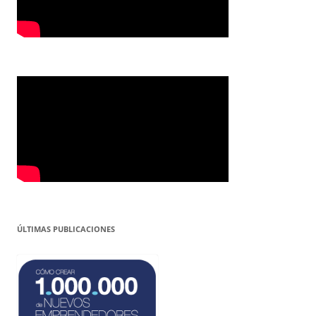
ÚLTIMAS PUBLICACIONES