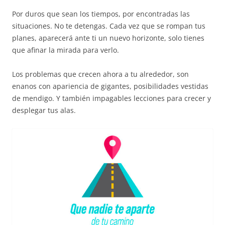
Por duros que sean los tiempos, por encontradas las
situaciones. No te detengas. Cada vez que se rompan tus
planes, aparecerá ante ti un nuevo horizonte, solo tienes
que afinar la mirada para verlo.
Los problemas que crecen ahora a tu alrededor, son
enanos con apariencia de gigantes, posibilidades vestidas
de mendigo. Y también impagables lecciones para crecer y
desplegar tus alas.