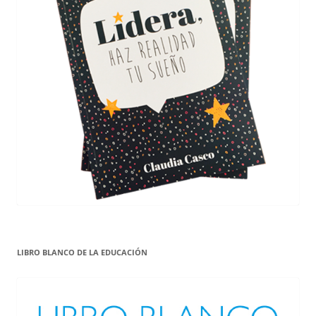
LIBRO BLANCO DE LA EDUCACIÓN