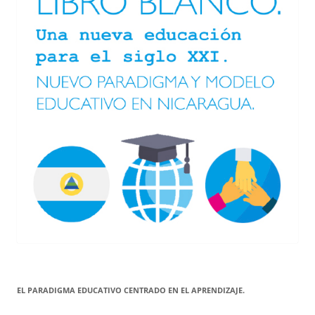
EL PARADIGMA EDUCATIVO CENTRADO EN EL APRENDIZAJE.