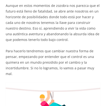
Aunque en estos momentos de zozobra nos parezca que el
futuro está lleno de fatalidad, se abre ante nosotros en un
horizonte de posibilidades donde todo está por hacer y
cada uno de nosotros tenemos la llave para construir
nuestro destino. Eso sí, aprendiendo a vivir la vida como
una auténtica aventura y abandonando la absurda idea de
que podemos tenerlo todo bajo control.
Para hacerlo tendremos que cambiar nuestra forma de
pensar, empezando por entender que el control es una
quimera en un mundo presidido por el cambio y la
incertidumbre. Si no lo logramos, lo vamos a pasar muy
mal.