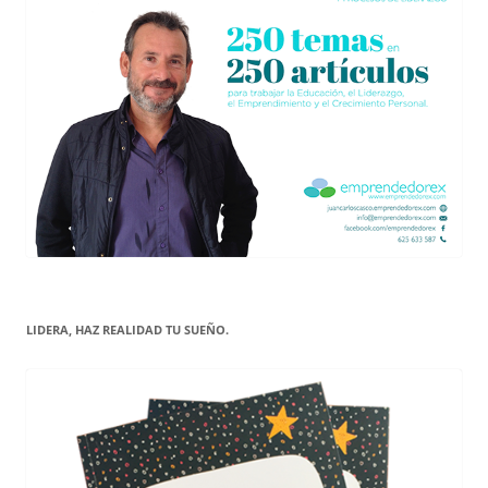
LIDERA, HAZ REALIDAD TU SUEÑO.