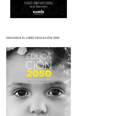
DESCARGA EL LIBRO EDUCACIÓN 2050