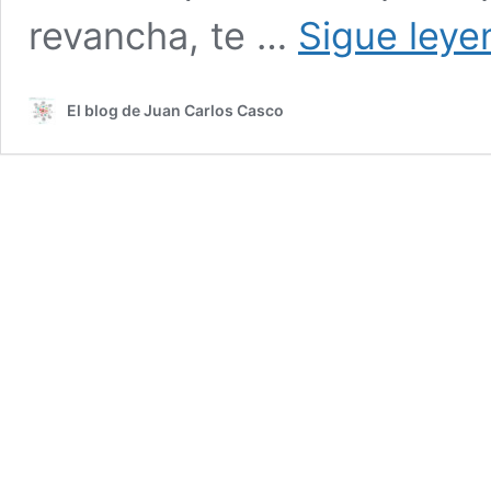
revancha, te …
Sigue leye
El blog de Juan Carlos Casco