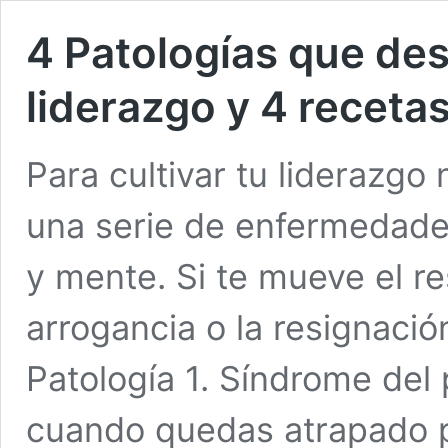
4 Patologías que des
liderazgo y 4 recetas
Para cultivar tu liderazg
una serie de enfermedades
y mente. Si te mueve el re
arrogancia o la resignació
Patología 1. Síndrome del 
cuando quedas atrapado p