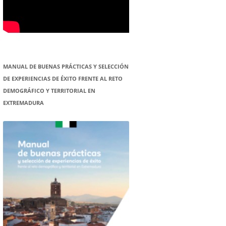
MANUAL DE BUENAS PRÁCTICAS Y SELECCIÓN
DE EXPERIENCIAS DE ÉXITO FRENTE AL RETO
DEMOGRÁFICO Y TERRITORIAL EN
EXTREMADURA