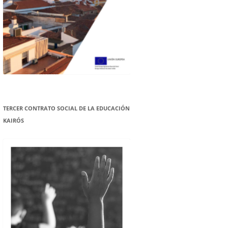
TERCER CONTRATO SOCIAL DE LA EDUCACIÓN
KAIRÓS