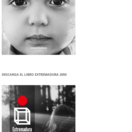
DESCARGA EL LIBRO EXTREMADURA 2050