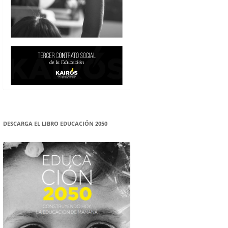
DESCARGA EL LIBRO EDUCACIÓN 2050