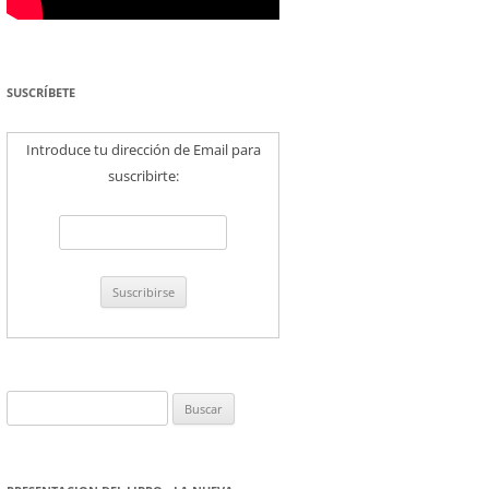
SUSCRÍBETE
Introduce tu dirección de Email para
suscribirte:
Buscar: