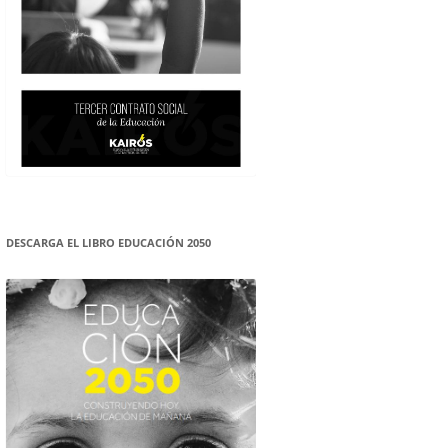
DESCARGA EL LIBRO EDUCACIÓN 2050