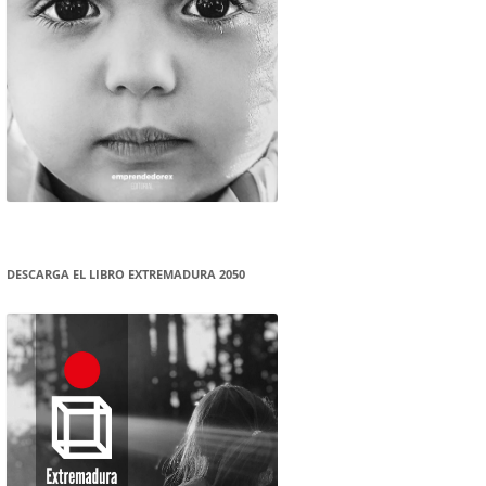
DESCARGA EL LIBRO EXTREMADURA 2050