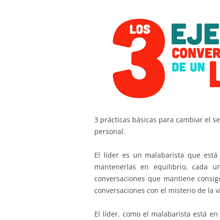
3 prácticas básicas para cambiar el se
personal.
El líder es un malabarista que está 
mantenerlas en equilibrio, cada u
conversaciones que mantiene consigo
conversaciones con el misterio de la v
El líder, como el malabarista está e