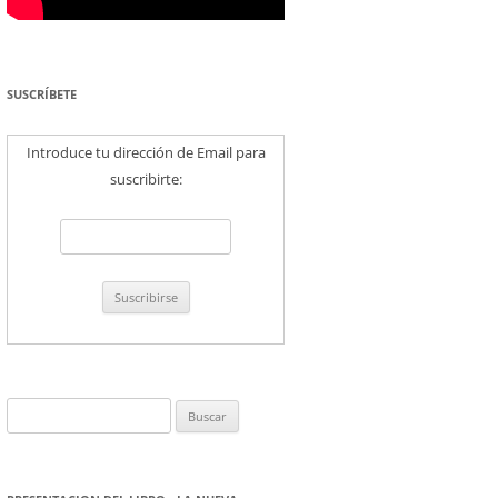
SUSCRÍBETE
Introduce tu dirección de Email para
suscribirte:
Buscar: