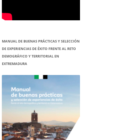
MANUAL DE BUENAS PRÁCTICAS Y SELECCIÓN
DE EXPERIENCIAS DE ÉXITO FRENTE AL RETO
DEMOGRÁFICO Y TERRITORIAL EN
EXTREMADURA