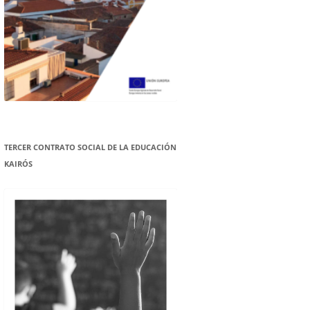
TERCER CONTRATO SOCIAL DE LA EDUCACIÓN
KAIRÓS