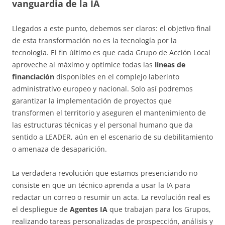
vanguardia de la IA
Llegados a este punto, debemos ser claros: el objetivo final
de esta transformación no es la tecnología por la
tecnología. El fin último es que cada Grupo de Acción Local
aproveche al máximo y optimice todas las
líneas de
financiación
disponibles en el complejo laberinto
administrativo europeo y nacional. Solo así podremos
garantizar la implementación de proyectos que
transformen el territorio y aseguren el mantenimiento de
las estructuras técnicas y el personal humano que da
sentido a LEADER, aún en el escenario de su debilitamiento
o amenaza de desaparición.
La verdadera revolución que estamos presenciando no
consiste en que un técnico aprenda a usar la IA para
redactar un correo o resumir un acta. La revolución real es
el despliegue de
Agentes IA
que trabajan para los Grupos,
realizando tareas personalizadas de prospección, análisis y