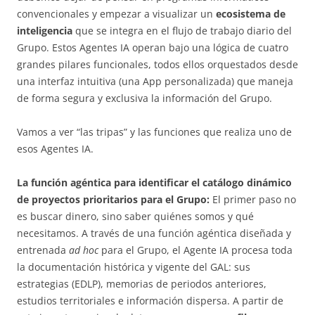
convencionales y empezar a visualizar un
ecosistema de
inteligencia
que se integra en el flujo de trabajo diario del
Grupo. Estos Agentes IA operan bajo una lógica de cuatro
grandes pilares funcionales, todos ellos orquestados desde
una interfaz intuitiva (una App personalizada) que maneja
de forma segura y exclusiva la información del Grupo.
Vamos a ver “las tripas” y las funciones que realiza uno de
esos Agentes IA.
La función agéntica para identificar el catálogo dinámico
de proyectos prioritarios para el Grupo:
El primer paso no
es buscar dinero, sino saber quiénes somos y qué
necesitamos. A través de una función agéntica diseñada y
entrenada
ad hoc
para el Grupo, el Agente IA procesa toda
la documentación histórica y vigente del GAL: sus
estrategias (EDLP), memorias de periodos anteriores,
estudios territoriales e información dispersa. A partir de