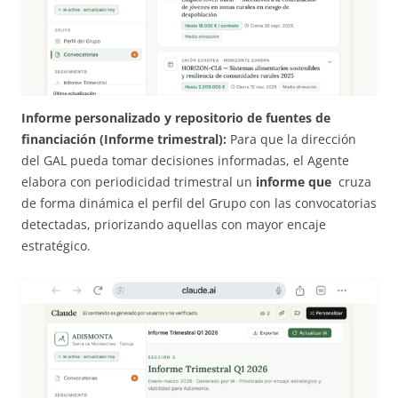
Informe personalizado y repositorio de fuentes de
financiación
(Informe trimestral):
Para que la dirección
del GAL pueda tomar decisiones informadas, el Agente
elabora con periodicidad trimestral un
informe que
cruza
de forma dinámica el perfil del Grupo con las convocatorias
detectadas, priorizando aquellas con mayor encaje
estratégico.