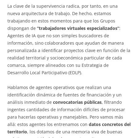
La clave de la supervivencia radica, por tanto, en una
nueva arquitectura de trabajo. De hecho, estamos
trabajando en estos momentos para que los Grupos
dispongan de
“trabajadores virtuales especializados”
:
Agentes de IA que no son simples buscadores de
información, sino colaboradores que ayudan de manera
personalizada a identificar proyectos clave en función de la
realidad territorial y socioeconómica particular de cada
comarca, siempre alineados con su Estrategia de
Desarrollo Local Participativo (EDLP).
Hablamos de agentes operativos que realizan una
identificación dinámica de fuentes de financiación y un
análisis inmediato de
convocatorias públicas
, filtrando
ingentes cantidades de información difíciles de procesar
para hacerlas operativas y manejables. Pero vamos más
allá: estos agentes los entrenamos con
datos concretos del
territorio
, los dotamos de una memoria viva de buenas