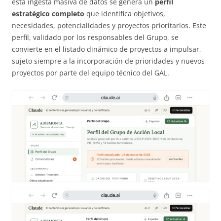
esta ingesta masiva de datos se genera un
perfil
estratégico completo
que identifica objetivos,
necesidades, potencialidades y proyectos prioritarios. Este
perfil, validado por los responsables del Grupo, se
convierte en el listado dinámico de proyectos a impulsar,
sujeto siempre a la incorporación de prioridades y nuevos
proyectos por parte del equipo técnico del GAL.