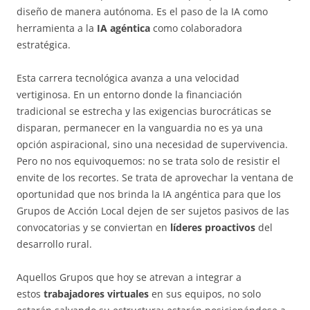
diseño de manera autónoma. Es el paso de la IA como
herramienta a la
IA agéntica
como colaboradora
estratégica.
Esta carrera tecnológica avanza a una velocidad
vertiginosa. En un entorno donde la financiación
tradicional se estrecha y las exigencias burocráticas se
disparan, permanecer en la vanguardia no es ya una
opción aspiracional, sino una necesidad de supervivencia.
Pero no nos equivoquemos: no se trata solo de resistir el
envite de los recortes. Se trata de aprovechar la ventana de
oportunidad que nos brinda la IA angéntica para que los
Grupos de Acción Local dejen de ser sujetos pasivos de las
convocatorias y se conviertan en
líderes proactivos
del
desarrollo rural.
Aquellos Grupos que hoy se atrevan a integrar a
estos
trabajadores virtuales
en sus equipos, no solo