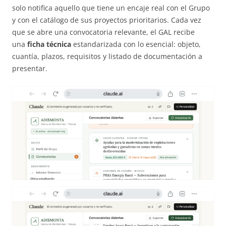
solo notifica aquello que tiene un encaje real con el Grupo
y con el catálogo de sus proyectos prioritarios. Cada vez
que se abre una convocatoria relevante, el GAL recibe
una
ficha técnica
estandarizada con lo esencial: objeto,
cuantía, plazos, requisitos y listado de documentación a
presentar.