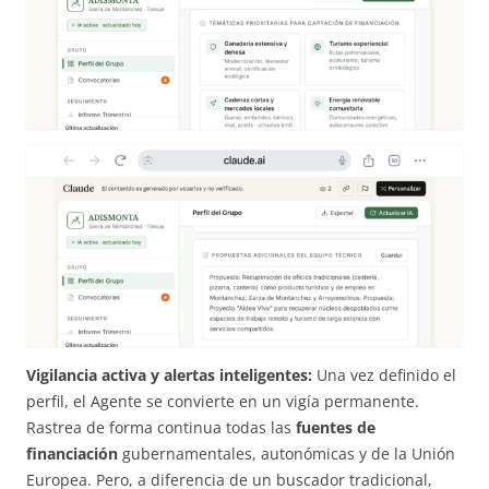
Vigilancia activa y alertas inteligentes:
Una vez definido el
perfil, el Agente se convierte en un vigía permanente.
Rastrea de forma continua todas las
fuentes de
financiación
gubernamentales, autonómicas y de la Unión
Europea. Pero, a diferencia de un buscador tradicional,