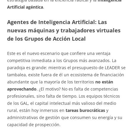
Artificial agéntica
.
Agentes de Inteligencia Artificial: Las
nuevas máquinas y trabajadores virtuales
de los Grupos de Acción Local
Este es el nuevo escenario que confiere una ventaja
competitiva inmediata a los Grupos más avanzados. La
paradoja es grande: mientras el presupuesto de LEADER se
tambalea, existe fuera de él un ecosistema de financiación
abundante que la mayoría de los territorios
no están
aprovechando
. ¿El motivo? No es falta de competencias
profesionales, sino falta de tiempo. Los equipos técnicos
de los GAL, el capital intelectual más valioso del medio
rural, están hoy inmersos en
tareas burocráticas
y
administrativas de gestión que consumen su energía y su
capacidad de prospección.