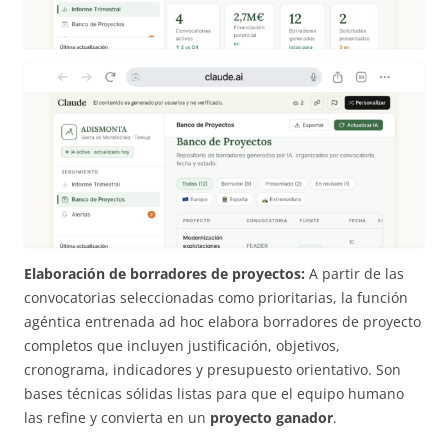
Elaboración de borradores de proyectos:
A partir de las
convocatorias seleccionadas como prioritarias, la función
agéntica entrenada ad hoc elabora borradores de proyecto
completos que incluyen justificación, objetivos,
cronograma, indicadores y presupuesto orientativo. Son
bases técnicas sólidas listas para que el equipo humano
las refine y convierta en un
proyecto ganador
.