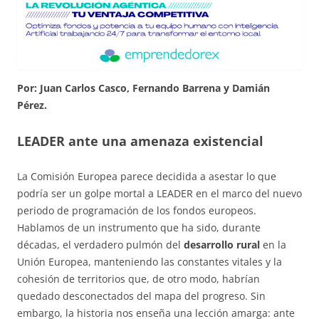
Por: Juan Carlos Casco, Fernando Barrena y Damián
Pérez.
LEADER ante una amenaza existencial
La Comisión Europea parece decidida a asestar lo que
podría ser un golpe mortal a LEADER en el marco del nuevo
periodo de programación de los fondos europeos.
Hablamos de un instrumento que ha sido, durante
décadas, el verdadero pulmón del
desarrollo rural
en la
Unión Europea, manteniendo las constantes vitales y la
cohesión de territorios que, de otro modo, habrían
quedado desconectados del mapa del progreso. Sin
embargo, la historia nos enseña una lección amarga: ante