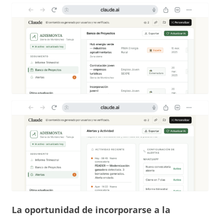
La oportunidad de incorporarse a la