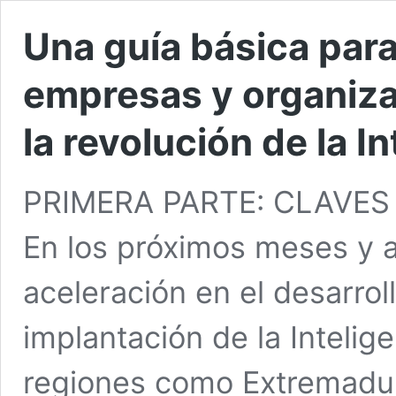
Una guía básica par
empresas y organiza
la revolución de la In
PRIMERA PARTE: CLAVE
En los próximos meses y a
aceleración en el desarrol
implantación de la Intelige
regiones como Extremadur