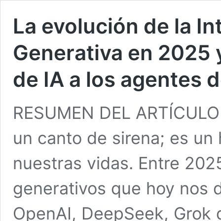
La evolución de la Int
Generativa en 2025 
de IA a los agentes d
RESUMEN DEL ARTÍCULO LA 
un canto de sirena; es un
nuestras vidas. Entre 202
generativos que hoy nos
OpenAI, DeepSeek, Grok 