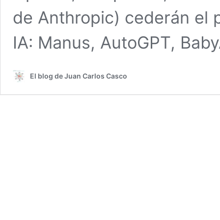
de Anthropic) cederán el 
IA: Manus, AutoGPT, Bab
El blog de Juan Carlos Casco