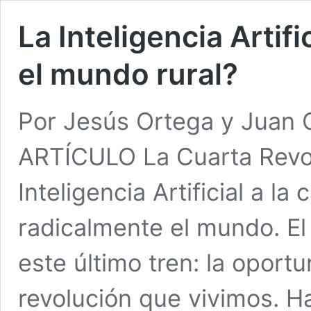
La Inteligencia Artifi
el mundo rural?
Por Jesús Ortega y Juan
ARTÍCULO La Cuarta Revolu
Inteligencia Artificial a l
radicalmente el mundo. E
este último tren: la oport
revolución que vivimos. Ha