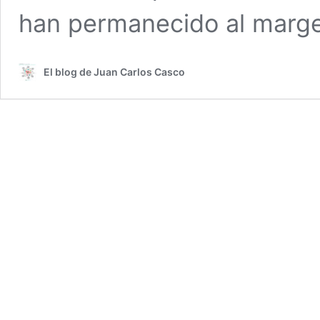
han permanecido al marg
El blog de Juan Carlos Casco