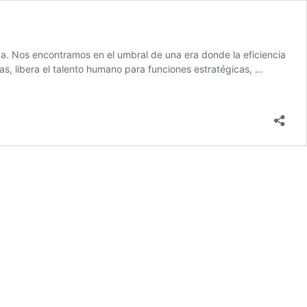
ca. Nos encontramos en el umbral de una era donde la eficiencia
vas, libera el talento humano para funciones estratégicas, …