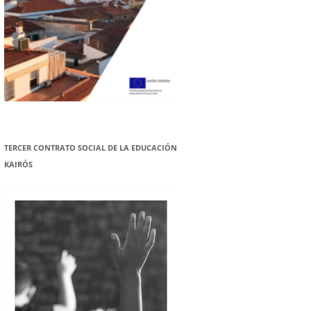
TERCER CONTRATO SOCIAL DE LA EDUCACIÓN
KAIRÓS