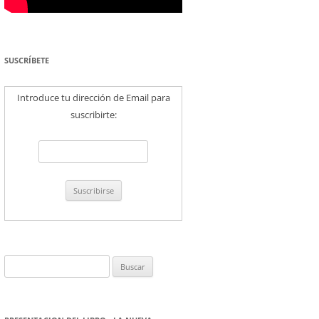
SUSCRÍBETE
Introduce tu dirección de Email para
suscribirte:
Buscar: