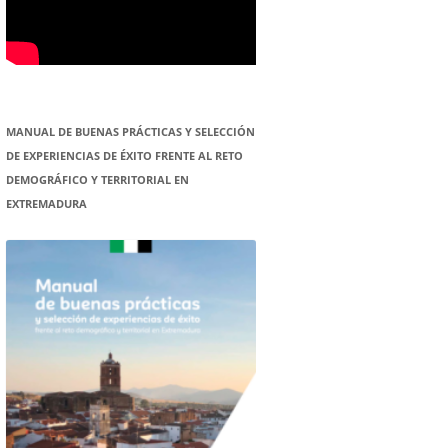
MANUAL DE BUENAS PRÁCTICAS Y SELECCIÓN
DE EXPERIENCIAS DE ÉXITO FRENTE AL RETO
DEMOGRÁFICO Y TERRITORIAL EN
EXTREMADURA