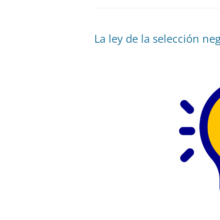
La ley de la selección ne