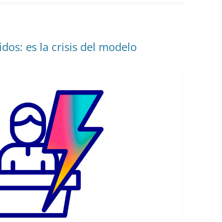
tidos: es la crisis del modelo