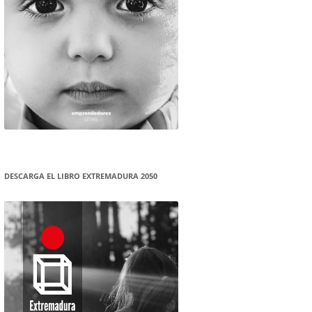
DESCARGA EL LIBRO EXTREMADURA 2050