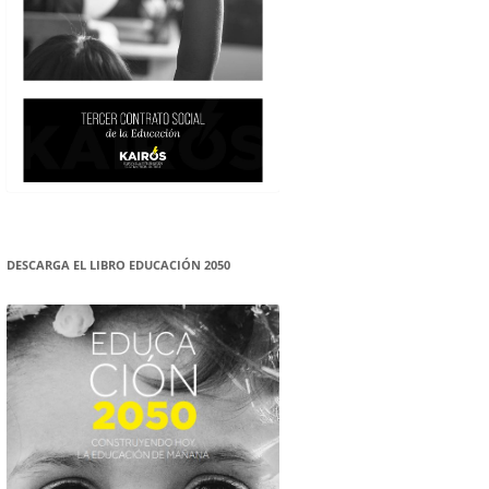
DESCARGA EL LIBRO EDUCACIÓN 2050