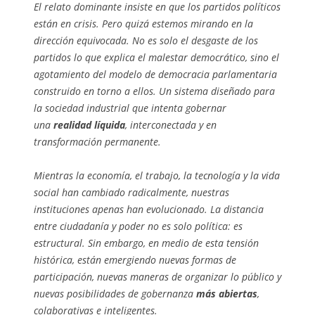
El relato dominante insiste en que los partidos políticos
están en crisis. Pero quizá estemos mirando en la
dirección equivocada. No es solo el desgaste de los
partidos lo que explica el malestar democrático, sino el
agotamiento del modelo de democracia parlamentaria
construido en torno a ellos. Un sistema diseñado para
la sociedad industrial que intenta gobernar
una
realidad líquida
, interconectada y en
transformación permanente.
Mientras la economía, el trabajo, la tecnología y la vida
social han cambiado radicalmente, nuestras
instituciones apenas han evolucionado. La distancia
entre ciudadanía y poder no es solo política: es
estructural. Sin embargo, en medio de esta tensión
histórica, están emergiendo nuevas formas de
participación, nuevas maneras de organizar lo público y
nuevas posibilidades de gobernanza
más abiertas
,
colaborativas e inteligentes.