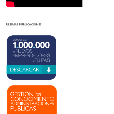
ÚLTIMAS PUBLICACIONES