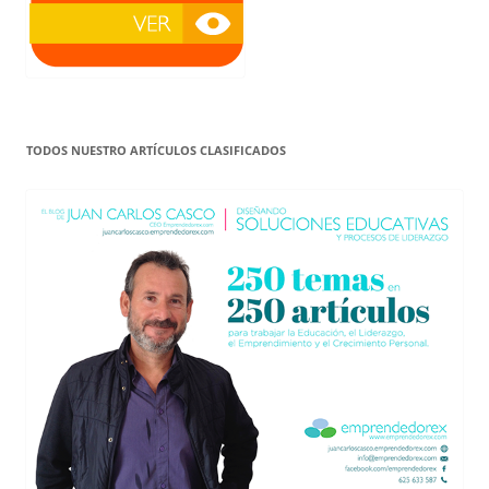
TODOS NUESTRO ARTÍCULOS CLASIFICADOS