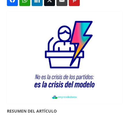
RESUMEN DEL ARTÍCULO