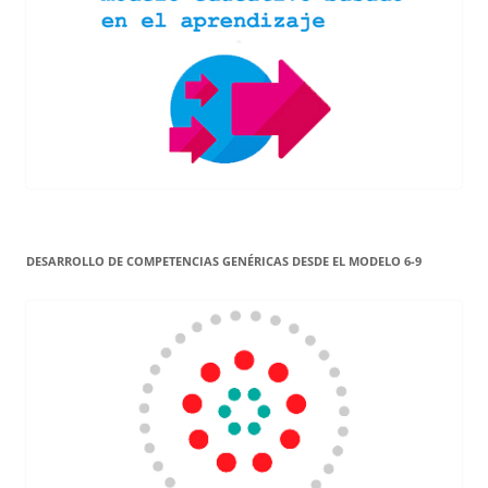
DESARROLLO DE COMPETENCIAS GENÉRICAS DESDE EL MODELO 6-9