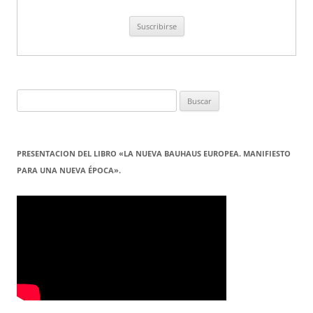
Buscar:
PRESENTACION DEL LIBRO «LA NUEVA BAUHAUS EUROPEA. MANIFIESTO
PARA UNA NUEVA ÉPOCA».