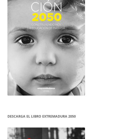
DESCARGA EL LIBRO EXTREMADURA 2050