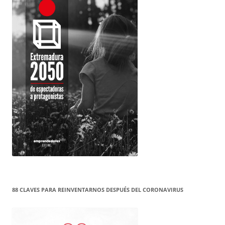
88 CLAVES PARA REINVENTARNOS DESPUÉS DEL CORONAVIRUS