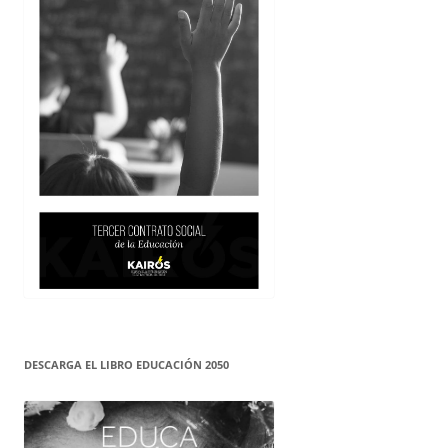
DESCARGA EL LIBRO EDUCACIÓN 2050