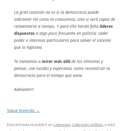
La gran cuestión no es si la democracia puede
sobrevivir tal como la conocemos, sino si será capaz de
reinventarse a tiempo. Y para ello harán falta
líderes
dispuestos
a algo poco frecuente en política: ceder
poder e intereses particulares para salvar el sistema
que lo legitima.
Te invitamos a
mirar más allá
de los síntomas y
pensar, con lucidez y esperanza, cómo reconstruir la
democracia para el tiempo que viene.
Adelante!!!
Sigue leyendo
→
Esta entrada se publicó en
Liderazgo
,
Liderazgo político.
y está