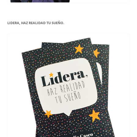
LIDERA, HAZ REALIDAD TU SUEÑO.