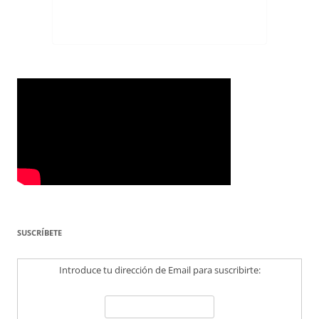
SUSCRÍBETE
Introduce tu dirección de Email para suscribirte: