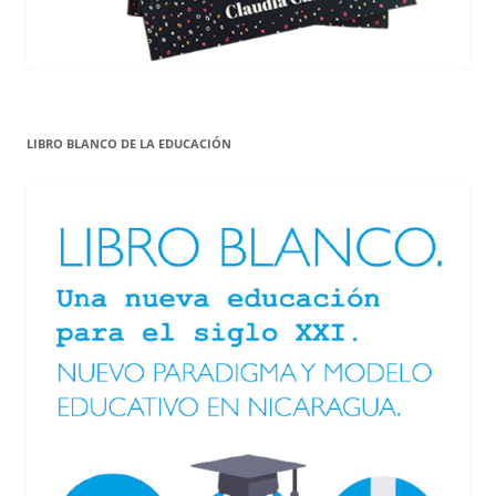
LIBRO BLANCO DE LA EDUCACIÓN