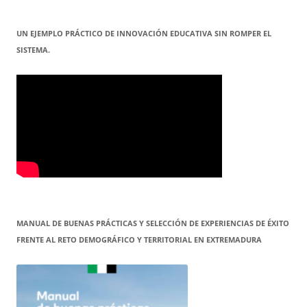
UN EJEMPLO PRÁCTICO DE INNOVACIÓN EDUCATIVA SIN ROMPER EL
SISTEMA.
MANUAL DE BUENAS PRÁCTICAS Y SELECCIÓN DE EXPERIENCIAS DE ÉXITO
FRENTE AL RETO DEMOGRÁFICO Y TERRITORIAL EN EXTREMADURA