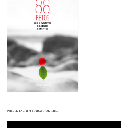
PRESENTACIÓN EDUCACIÓN 2050
Reproductor
de