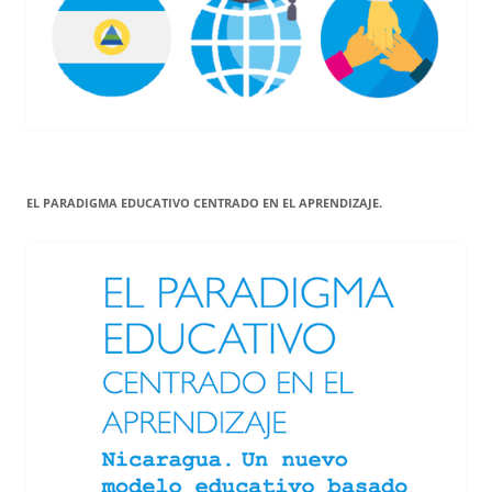
EL PARADIGMA EDUCATIVO CENTRADO EN EL APRENDIZAJE.