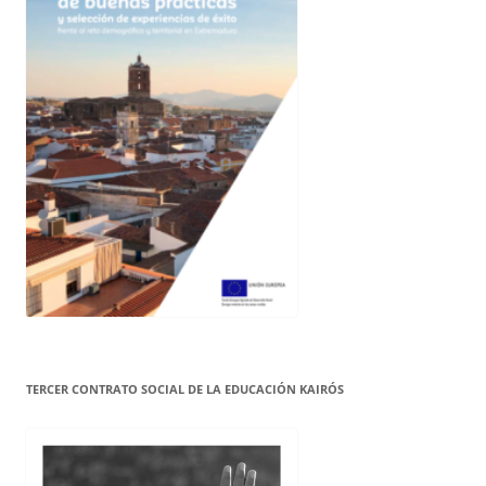
TERCER CONTRATO SOCIAL DE LA EDUCACIÓN KAIRÓS