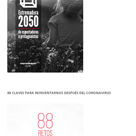
88 CLAVES PARA REINVENTARNOS DESPUÉS DEL CORONAVIRUS