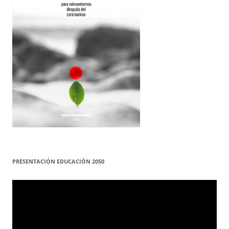
PRESENTACIÓN EDUCACIÓN 2050
Reproductor
de
vídeo