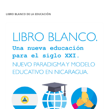
LIBRO BLANCO DE LA EDUCACIÓN