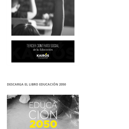
DESCARGA EL LIBRO EDUCACIÓN 2050