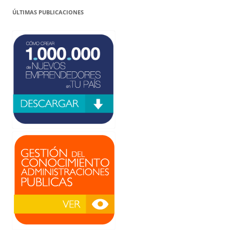
ÚLTIMAS PUBLICACIONES