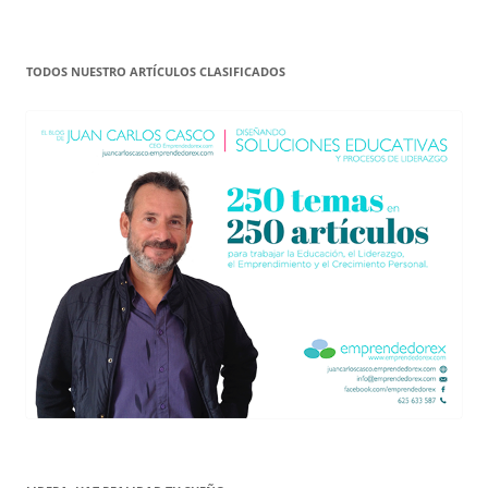
TODOS NUESTRO ARTÍCULOS CLASIFICADOS