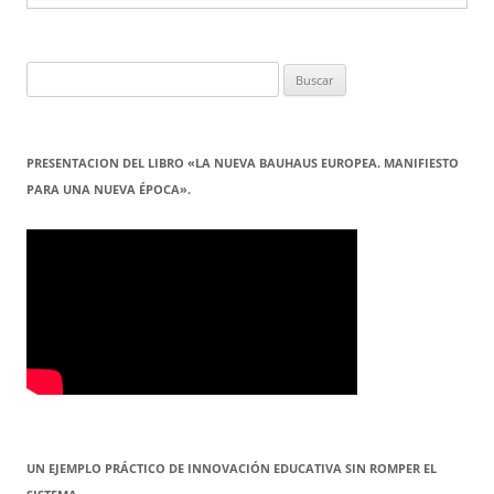
Buscar:
PRESENTACION DEL LIBRO «LA NUEVA BAUHAUS EUROPEA. MANIFIESTO
PARA UNA NUEVA ÉPOCA».
UN EJEMPLO PRÁCTICO DE INNOVACIÓN EDUCATIVA SIN ROMPER EL