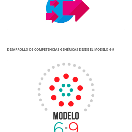
DESARROLLO DE COMPETENCIAS GENÉRICAS DESDE EL MODELO 6-9