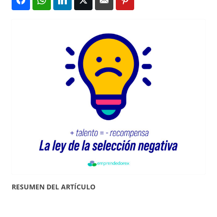
RESUMEN DEL ARTÍCULO