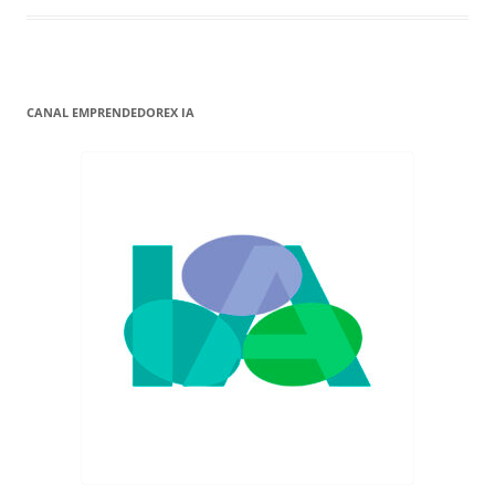
CANAL EMPRENDEDOREX IA