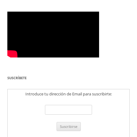
SUSCRÍBETE
Introduce tu dirección de Email para suscribirte: