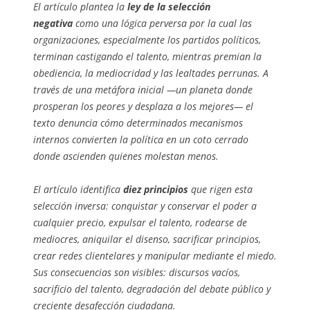
El artículo plantea la
ley de la selección
negativa
como una lógica perversa por la cual las
organizaciones, especialmente los partidos políticos,
terminan castigando el talento, mientras premian la
obediencia, la mediocridad y las lealtades perrunas. A
través de una metáfora inicial —un planeta donde
prosperan los peores y desplaza a los mejores— el
texto denuncia cómo determinados mecanismos
internos convierten la política en un coto cerrado
donde ascienden quienes molestan menos.
El artículo identifica
diez principios
que rigen esta
selección inversa: conquistar y conservar el poder a
cualquier precio, expulsar el talento, rodearse de
mediocres, aniquilar el disenso, sacrificar principios,
crear redes clientelares y manipular mediante el miedo.
Sus consecuencias son visibles: discursos vacíos,
sacrificio del talento, degradación del debate público y
creciente desafección ciudadana.