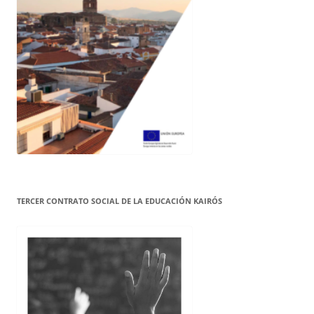
TERCER CONTRATO SOCIAL DE LA EDUCACIÓN KAIRÓS