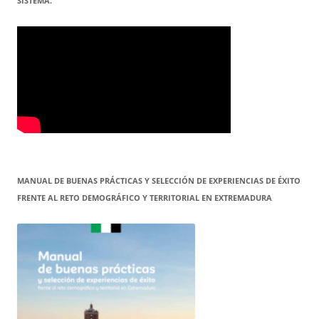
SISTEMA.
MANUAL DE BUENAS PRÁCTICAS Y SELECCIÓN DE EXPERIENCIAS DE ÉXITO
FRENTE AL RETO DEMOGRÁFICO Y TERRITORIAL EN EXTREMADURA