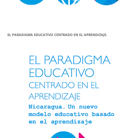
EL PARADIGMA EDUCATIVO CENTRADO EN EL APRENDIZAJE.