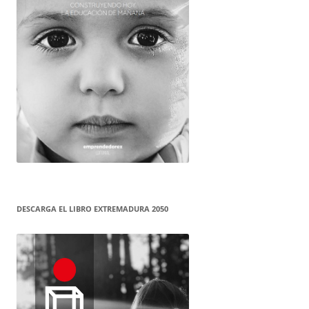
DESCARGA EL LIBRO EXTREMADURA 2050