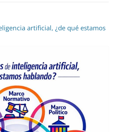
igencia artificial, ¿de qué estamos