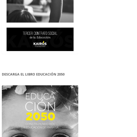
DESCARGA EL LIBRO EDUCACIÓN 2050