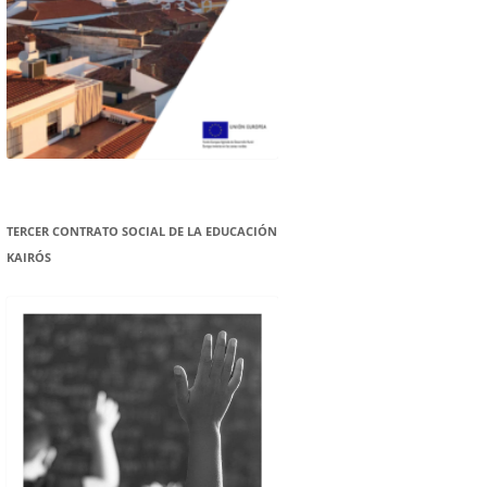
TERCER CONTRATO SOCIAL DE LA EDUCACIÓN
KAIRÓS