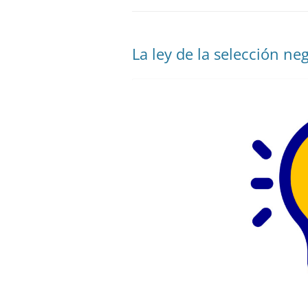
La ley de la selección ne