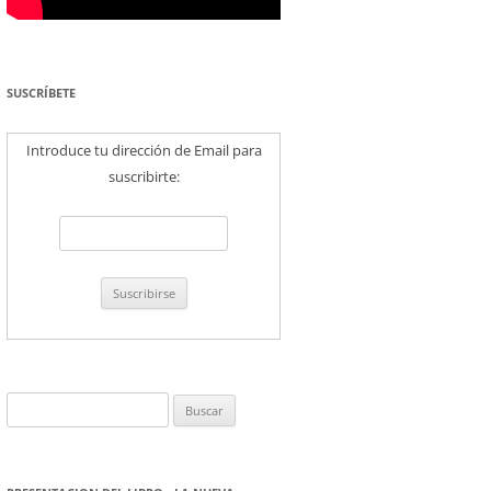
SUSCRÍBETE
Introduce tu dirección de Email para
suscribirte:
Buscar: