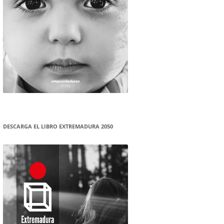
DESCARGA EL LIBRO EXTREMADURA 2050