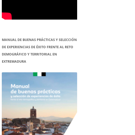
MANUAL DE BUENAS PRÁCTICAS Y SELECCIÓN
DE EXPERIENCIAS DE ÉXITO FRENTE AL RETO
DEMOGRÁFICO Y TERRITORIAL EN
EXTREMADURA