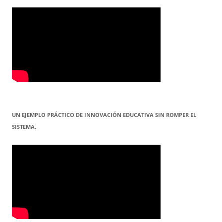
UN EJEMPLO PRÁCTICO DE INNOVACIÓN EDUCATIVA SIN ROMPER EL
SISTEMA.