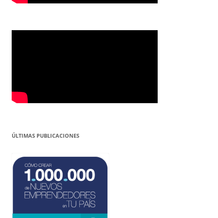
ÚLTIMAS PUBLICACIONES