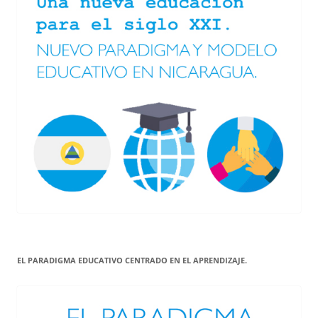
EL PARADIGMA EDUCATIVO CENTRADO EN EL APRENDIZAJE.