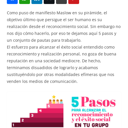
Como puso de manifiesto Maslow en su pirámide, el
objetivo último que persigue el ser humano es su
realización desde el reconocimiento social. Sin embargo no
nos dijo cómo hacerlo, por eso te dejamos aquí 5 pasos y
un conjunto de pautas para trabajarlo.
El esfuerzo para alcanzar el éxito social entendido como
reconocimiento y realización personal, no goza de buena
reputación en una sociedad mediocre. De hecho,
terminamos disuadidos de lograrlo y acabamos
sustituyéndolo por otras modalidades efímeras que nos
venden los medios de comunicación.