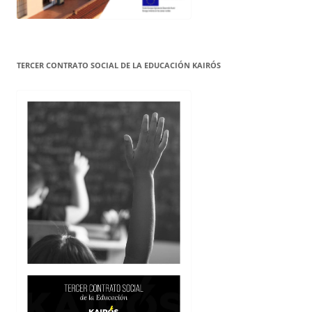
TERCER CONTRATO SOCIAL DE LA EDUCACIÓN KAIRÓS