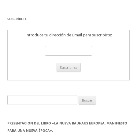
SUSCRÍBETE
Introduce tu dirección de Email para suscribirte:
Buscar:
PRESENTACION DEL LIBRO «LA NUEVA BAUHAUS EUROPEA. MANIFIESTO
PARA UNA NUEVA ÉPOCA».