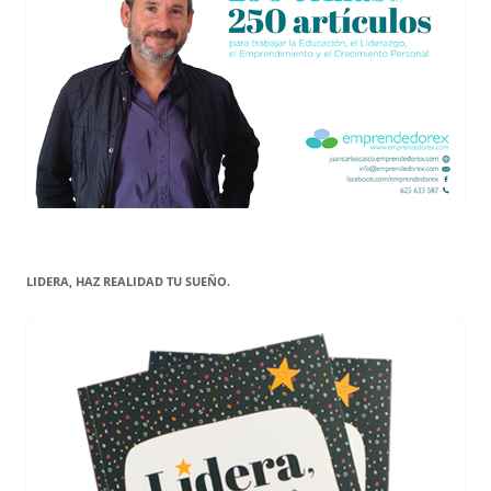
LIDERA, HAZ REALIDAD TU SUEÑO.