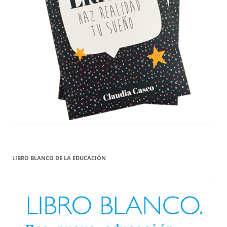
LIBRO BLANCO DE LA EDUCACIÓN