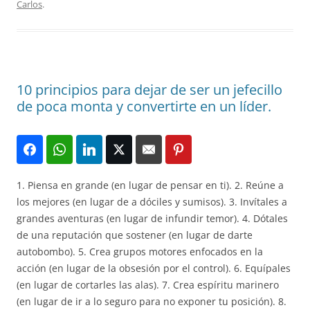
Carlos
.
10 principios para dejar de ser un jefecillo
de poca monta y convertirte en un líder.
1. Piensa en grande (en lugar de pensar en ti). 2. Reúne a
los mejores (en lugar de a dóciles y sumisos). 3. Invítales a
grandes aventuras (en lugar de infundir temor). 4. Dótales
de una reputación que sostener (en lugar de darte
autobombo). 5. Crea grupos motores enfocados en la
acción (en lugar de la obsesión por el control). 6. Equípales
(en lugar de cortarles las alas). 7. Crea espíritu marinero
(en lugar de ir a lo seguro para no exponer tu posición). 8.