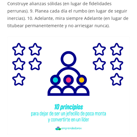
Construye alianzas sólidas (en lugar de fidelidades
perrunas). 9. Planea cada día el rumbo (en lugar de seguir
inercias). 10. Adelante, mira siempre Adelante (en lugar de
titubear permanentemente y no arriesgar nunca).