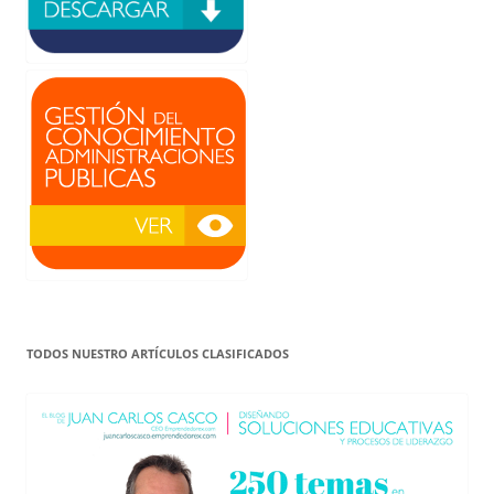
TODOS NUESTRO ARTÍCULOS CLASIFICADOS