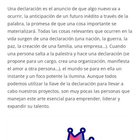
Una declaración es el anuncio de que algo nuevo va a
ocurrir, la anticipación de un futuro inédito a través de la
palabra, la promesa de que una cosa importante se
materializará. Todas las cosas relevantes que ocurren en la
vida surgen de una declaración (una nación, la guerra, la
paz, la creación de una familia, una empresa…). Cuando
una persona salta a la palestra y hace una declaración (se
propone para un cargo, crea una organización, manifiesta
el amor a otra persona…), el mundo se para en ella un
instante y un foco potente la ilumina. Aunque todos
podemos utilizar la llave de la declaración para llevar a
cabo nuestros proyectos, son muy pocas las personas que
manejan este arte esencial para emprender, liderar y
expandir su talento.