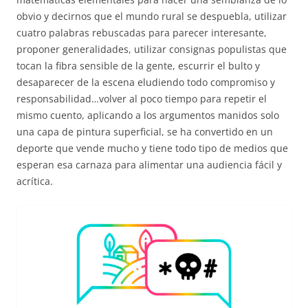
obvio y decirnos que el mundo rural se despuebla, utilizar
cuatro palabras rebuscadas para parecer interesante,
proponer generalidades, utilizar consignas populistas que
tocan la fibra sensible de la gente, escurrir el bulto y
desaparecer de la escena eludiendo todo compromiso y
responsabilidad…volver al poco tiempo para repetir el
mismo cuento, aplicando a los argumentos manidos solo
una capa de pintura superficial, se ha convertido en un
deporte que vende mucho y tiene todo tipo de medios que
esperan esa carnaza para alimentar una audiencia fácil y
acrítica.