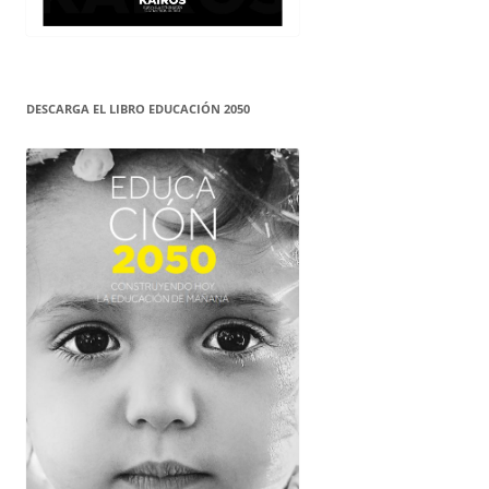
DESCARGA EL LIBRO EDUCACIÓN 2050