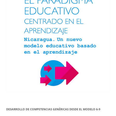
DESARROLLO DE COMPETENCIAS GENÉRICAS DESDE EL MODELO 6-9