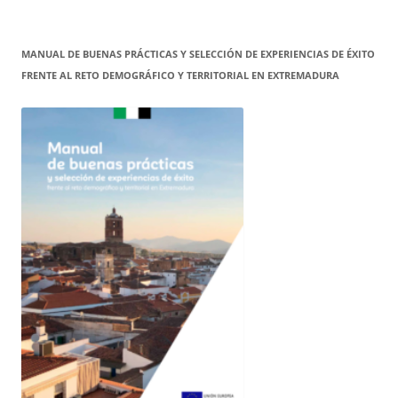
MANUAL DE BUENAS PRÁCTICAS Y SELECCIÓN DE EXPERIENCIAS DE ÉXITO
FRENTE AL RETO DEMOGRÁFICO Y TERRITORIAL EN EXTREMADURA