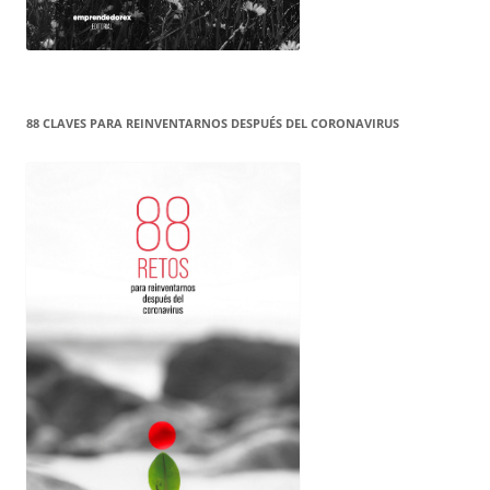
88 CLAVES PARA REINVENTARNOS DESPUÉS DEL CORONAVIRUS