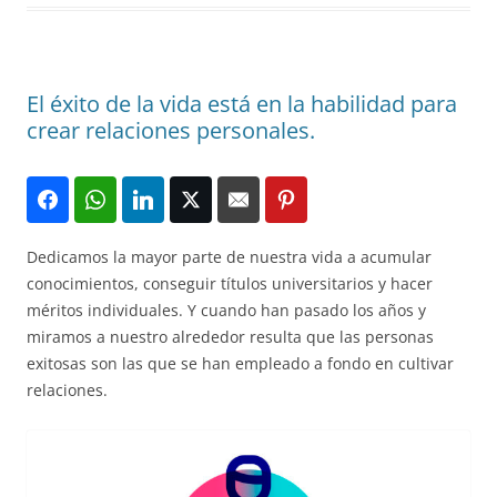
El éxito de la vida está en la habilidad para
crear relaciones personales.
Dedicamos la mayor parte de nuestra vida a acumular
conocimientos, conseguir títulos universitarios y hacer
méritos individuales. Y cuando han pasado los años y
miramos a nuestro alrededor resulta que las personas
exitosas son las que se han empleado a fondo en cultivar
relaciones.