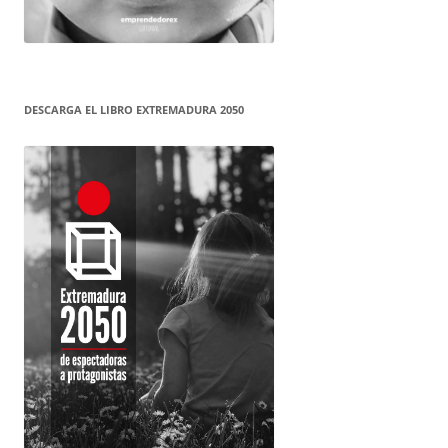
DESCARGA EL LIBRO EXTREMADURA 2050