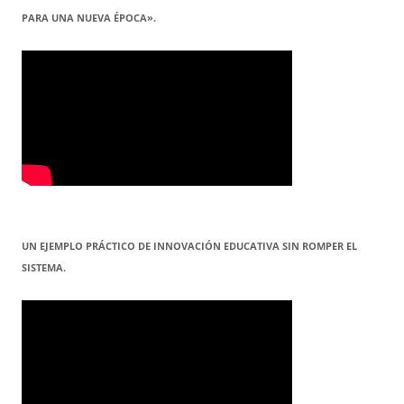
PARA UNA NUEVA ÉPOCA».
UN EJEMPLO PRÁCTICO DE INNOVACIÓN EDUCATIVA SIN ROMPER EL
SISTEMA.