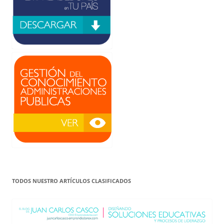
TODOS NUESTRO ARTÍCULOS CLASIFICADOS