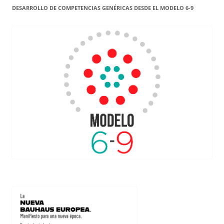
DESARROLLO DE COMPETENCIAS GENÉRICAS DESDE EL MODELO 6-9