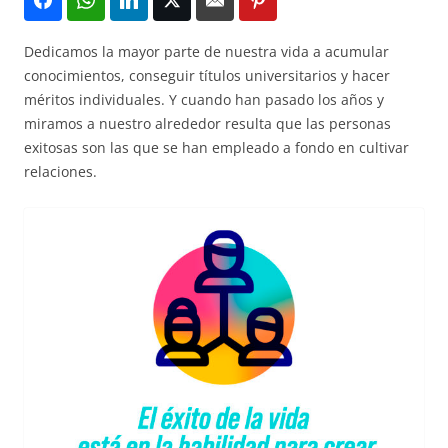
Dedicamos la mayor parte de nuestra vida a acumular
conocimientos, conseguir títulos universitarios y hacer
méritos individuales. Y cuando han pasado los años y
miramos a nuestro alrededor resulta que las personas
exitosas son las que se han empleado a fondo en cultivar
relaciones.