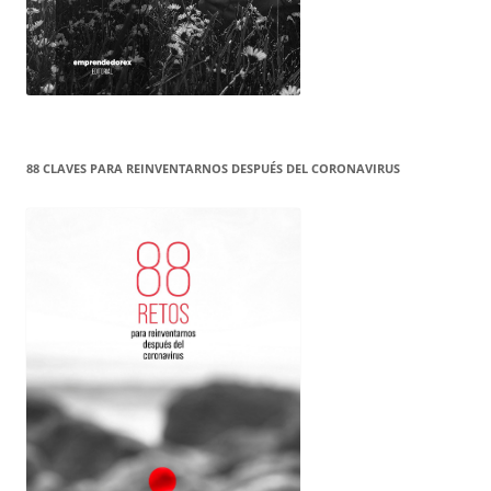
88 CLAVES PARA REINVENTARNOS DESPUÉS DEL CORONAVIRUS