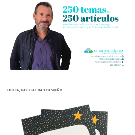
LIDERA, HAZ REALIDAD TU SUEÑO.