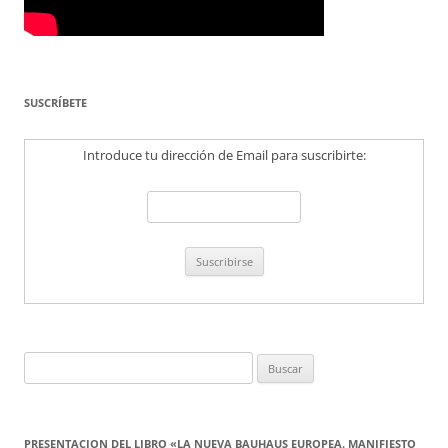
SUSCRÍBETE
Introduce tu dirección de Email para suscribirte:
Buscar:
PRESENTACION DEL LIBRO «LA NUEVA BAUHAUS EUROPEA. MANIFIESTO