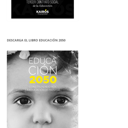
DESCARGA EL LIBRO EDUCACIÓN 2050