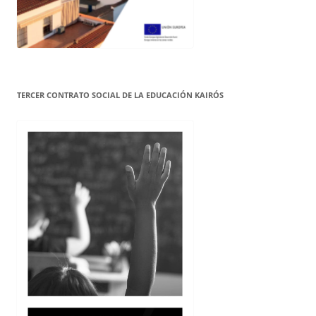
TERCER CONTRATO SOCIAL DE LA EDUCACIÓN KAIRÓS