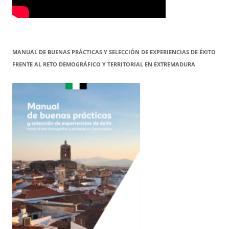
MANUAL DE BUENAS PRÁCTICAS Y SELECCIÓN DE EXPERIENCIAS DE ÉXITO
FRENTE AL RETO DEMOGRÁFICO Y TERRITORIAL EN EXTREMADURA