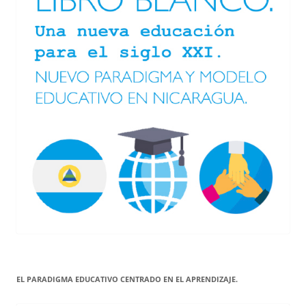
EL PARADIGMA EDUCATIVO CENTRADO EN EL APRENDIZAJE.