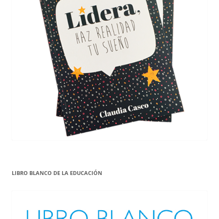
LIBRO BLANCO DE LA EDUCACIÓN