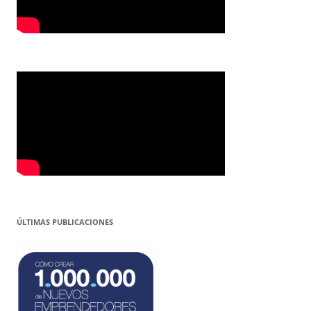
ÚLTIMAS PUBLICACIONES