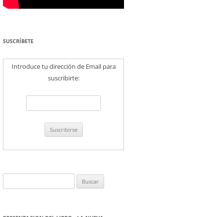
SUSCRÍBETE
Introduce tu dirección de Email para
suscribirte:
Buscar: