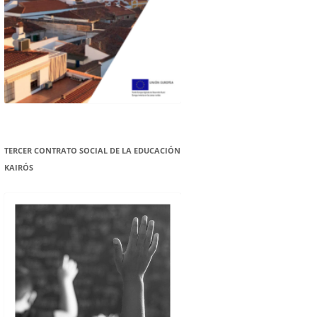
TERCER CONTRATO SOCIAL DE LA EDUCACIÓN
KAIRÓS