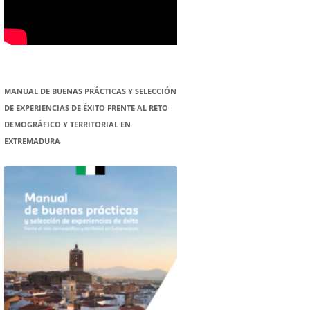
MANUAL DE BUENAS PRÁCTICAS Y SELECCIÓN
DE EXPERIENCIAS DE ÉXITO FRENTE AL RETO
DEMOGRÁFICO Y TERRITORIAL EN
EXTREMADURA