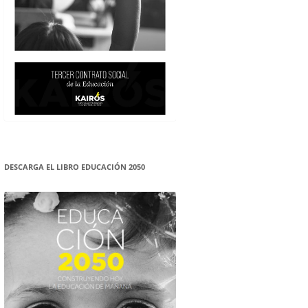
DESCARGA EL LIBRO EDUCACIÓN 2050