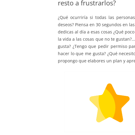
resto a frustrarlos?
¿Qué ocurriría si todas las person
deseos? Piensa en 30 segundos en las
dedicas al día a esas cosas ¿Qué poc
la vida a las cosas que no te gustan
gusta? ¿Tengo que pedir permiso pa
hacer lo que me gusta? ¿Qué necesit
propongo que elabores un plan y apre