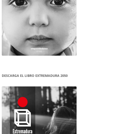
DESCARGA EL LIBRO EXTREMADURA 2050