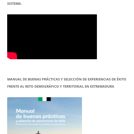
SISTEMA.
MANUAL DE BUENAS PRÁCTICAS Y SELECCIÓN DE EXPERIENCIAS DE ÉXITO
FRENTE AL RETO DEMOGRÁFICO Y TERRITORIAL EN EXTREMADURA