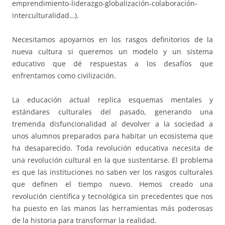
emprendimiento-liderazgo-globalización-colaboración-
interculturalidad…).
Necesitamos apoyarnos en los rasgos definitorios de la
nueva cultura si queremos un modelo y un sistema
educativo que dé respuestas a los desafíos que
enfrentamos como civilización.
La educación actual replica esquemas mentales y
estándares culturales del pasado, generando una
tremenda disfuncionalidad al devolver a la sociedad a
unos alumnos preparados para habitar un ecosistema que
ha desaparecido. Toda revolución educativa necesita de
una revolución cultural en la que sustentarse. El problema
es que las instituciones no saben ver los rasgos culturales
que definen el tiempo nuevo. Hemos creado una
revolución científica y tecnológica sin precedentes que nos
ha puesto en las manos las herramientas más poderosas
de la historia para transformar la realidad.