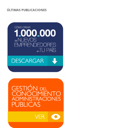
ÚLTIMAS PUBLICACIONES