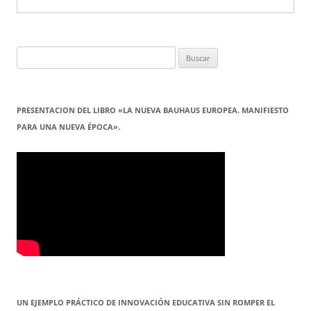
Buscar:
PRESENTACION DEL LIBRO «LA NUEVA BAUHAUS EUROPEA. MANIFIESTO
PARA UNA NUEVA ÉPOCA».
UN EJEMPLO PRÁCTICO DE INNOVACIÓN EDUCATIVA SIN ROMPER EL