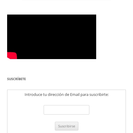
SUSCRÍBETE
Introduce tu dirección de Email para suscribirte: