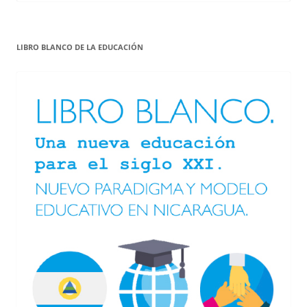
LIBRO BLANCO DE LA EDUCACIÓN