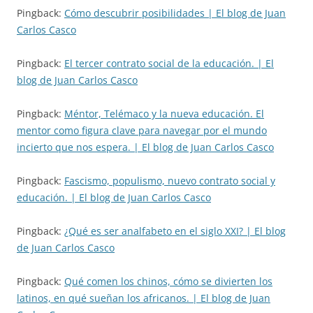
Pingback:
Cómo descubrir posibilidades | El blog de Juan
Carlos Casco
Pingback:
El tercer contrato social de la educación. | El
blog de Juan Carlos Casco
Pingback:
Méntor, Telémaco y la nueva educación. El
mentor como figura clave para navegar por el mundo
incierto que nos espera. | El blog de Juan Carlos Casco
Pingback:
Fascismo, populismo, nuevo contrato social y
educación. | El blog de Juan Carlos Casco
Pingback:
¿Qué es ser analfabeto en el siglo XXI? | El blog
de Juan Carlos Casco
Pingback:
Qué comen los chinos, cómo se divierten los
latinos, en qué sueñan los africanos. | El blog de Juan