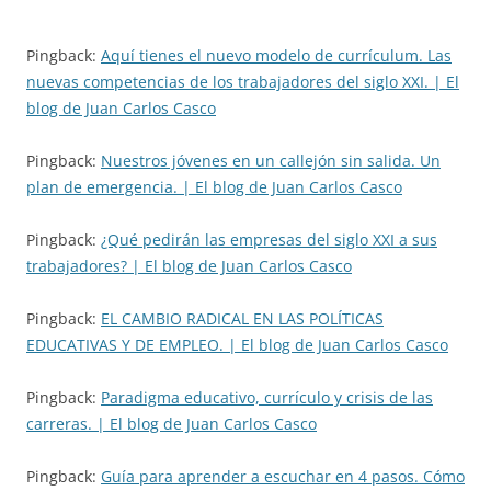
Pingback:
Aquí tienes el nuevo modelo de currículum. Las
nuevas competencias de los trabajadores del siglo XXI. | El
blog de Juan Carlos Casco
Pingback:
Nuestros jóvenes en un callejón sin salida. Un
plan de emergencia. | El blog de Juan Carlos Casco
Pingback:
¿Qué pedirán las empresas del siglo XXI a sus
trabajadores? | El blog de Juan Carlos Casco
Pingback:
EL CAMBIO RADICAL EN LAS POLÍTICAS
EDUCATIVAS Y DE EMPLEO. | El blog de Juan Carlos Casco
Pingback:
Paradigma educativo, currículo y crisis de las
carreras. | El blog de Juan Carlos Casco
Pingback:
Guía para aprender a escuchar en 4 pasos. Cómo