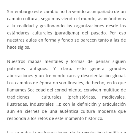
Sin embargo este cambio no ha venido acompañado de un
cambio cultural, seguimos viendo el mundo, asomándonos
a la realidad y gestionando las organizaciones desde los
estándares culturales (paradigma) del pasado. Por eso
nuestras aulas en forma y fondo se parecen tanto a las de
hace siglos.
Nuestros mapas mentales y formas de pensar siguen
patrones antiguos. Y claro, esto genera grandes
aberraciones y un tremendo caos y desorientación global.
Los cambios de época no son lineales, de hecho, en lo que
llamamos Sociedad del conocimiento, conviven multitud de
tradiciones culturales (prehistóricas, medievales,
ilustradas, industriales …); con la definición y articulación
aún en ciernes de una auténtica cultura moderna que
responda a los retos de este momento histórico.
Las grandes transformaciones de la revolución científica y