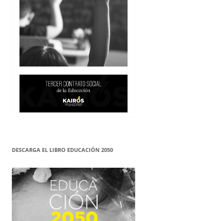
DESCARGA EL LIBRO EDUCACIÓN 2050