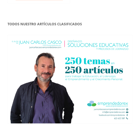
TODOS NUESTRO ARTÍCULOS CLASIFICADOS