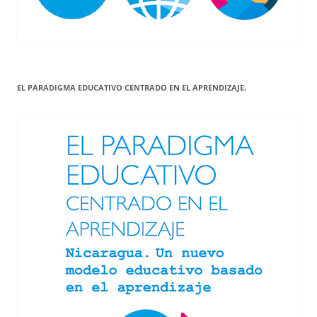
EL PARADIGMA EDUCATIVO CENTRADO EN EL APRENDIZAJE.