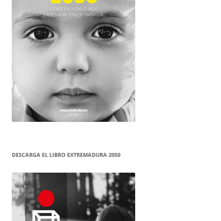
DESCARGA EL LIBRO EXTREMADURA 2050