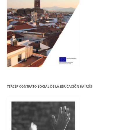
TERCER CONTRATO SOCIAL DE LA EDUCACIÓN KAIRÓS