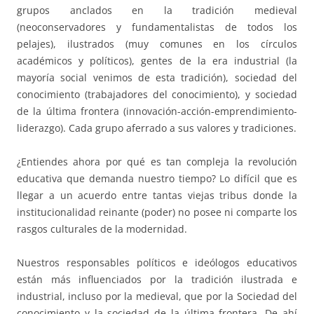
grupos anclados en la tradición medieval
(neoconservadores y fundamentalistas de todos los
pelajes), ilustrados (muy comunes en los círculos
académicos y políticos), gentes de la era industrial (la
mayoría social venimos de esta tradición), sociedad del
conocimiento (trabajadores del conocimiento), y sociedad
de la última frontera (innovación-acción-emprendimiento-
liderazgo). Cada grupo aferrado a sus valores y tradiciones.
¿Entiendes ahora por qué es tan compleja la revolución
educativa que demanda nuestro tiempo? Lo difícil que es
llegar a un acuerdo entre tantas viejas tribus donde la
institucionalidad reinante (poder) no posee ni comparte los
rasgos culturales de la modernidad.
Nuestros responsables políticos e ideólogos educativos
están más influenciados por la tradición ilustrada e
industrial, incluso por la medieval, que por la Sociedad del
conocimiento y la sociedad de la última frontera. De ahí