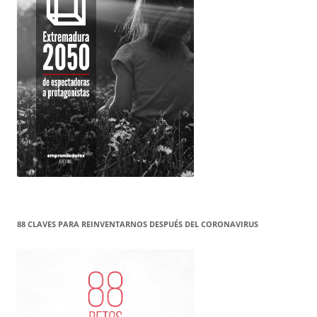
88 CLAVES PARA REINVENTARNOS DESPUÉS DEL CORONAVIRUS