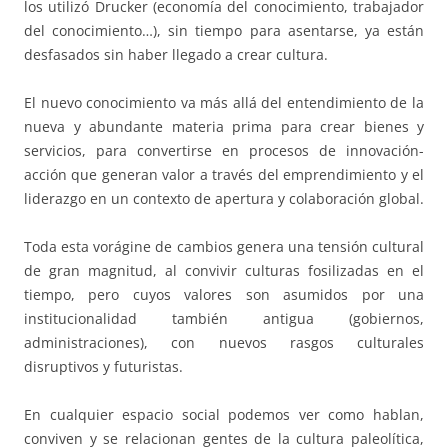
los utilizó Drucker (economía del conocimiento, trabajador
del conocimiento…), sin tiempo para asentarse, ya están
desfasados sin haber llegado a crear cultura.
El nuevo conocimiento va más allá del entendimiento de la
nueva y abundante materia prima para crear bienes y
servicios, para convertirse en procesos de innovación-
acción que generan valor a través del emprendimiento y el
liderazgo en un contexto de apertura y colaboración global.
Toda esta vorágine de cambios genera una tensión cultural
de gran magnitud, al convivir culturas fosilizadas en el
tiempo, pero cuyos valores son asumidos por una
institucionalidad también antigua (gobiernos,
administraciones), con nuevos rasgos culturales
disruptivos y futuristas.
En cualquier espacio social podemos ver como hablan,
conviven y se relacionan gentes de la cultura paleolítica,