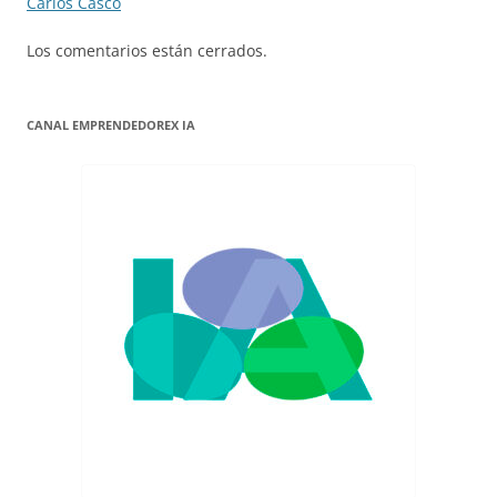
Carlos Casco
Los comentarios están cerrados.
CANAL EMPRENDEDOREX IA