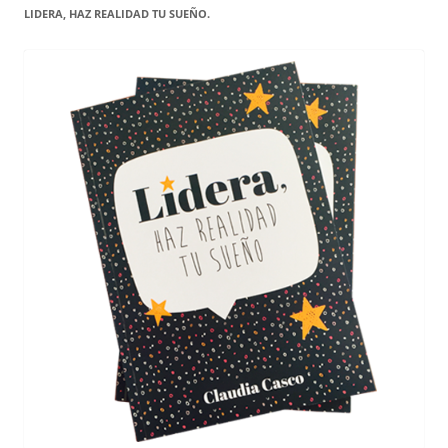
LIDERA, HAZ REALIDAD TU SUEÑO.