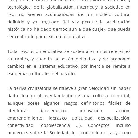
tecnológica, de la globalización, Internet y la sociedad en
red; no vienen acompañadas de un modelo cultural
definido y ya fraguado (tal vez porque la aceleración
histórica no ha dado tiempo aún a que cuaje), que pueda
ser replicado por el sistema educativo.
Toda revolución educativa se sustenta en unos referentes
culturales, y cuando no están definidos, y se proponen
cambios en el sistema educativo, por inercia se remite a
esquemas culturales del pasado.
La deriva civilizatoria se mueve a gran velocidad sin haber
dado tiempo al asentamiento de una cultura como tal,
aunque posee algunos rasgos definitorios fáciles de
identificar (aceleración, innovación, acción,
emprendimiento, liderazgo, ubicuidad, deslocalización,
conectividad, obsolescencia …). Conceptos incluso
modernos sobre la Sociedad del conocimiento tal y como