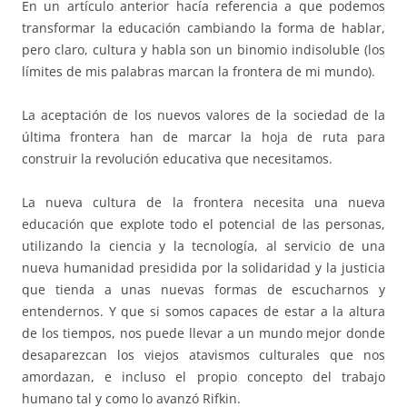
En un artículo anterior hacía referencia a que podemos
transformar la educación cambiando la forma de hablar,
pero claro, cultura y habla son un binomio indisoluble (los
límites de mis palabras marcan la frontera de mi mundo).
La aceptación de los nuevos valores de la sociedad de la
última frontera han de marcar la hoja de ruta para
construir la revolución educativa que necesitamos.
La nueva cultura de la frontera necesita una nueva
educación que explote todo el potencial de las personas,
utilizando la ciencia y la tecnología, al servicio de una
nueva humanidad presidida por la solidaridad y la justicia
que tienda a unas nuevas formas de escucharnos y
entendernos. Y que si somos capaces de estar a la altura
de los tiempos, nos puede llevar a un mundo mejor donde
desaparezcan los viejos atavismos culturales que nos
amordazan, e incluso el propio concepto del trabajo
humano tal y como lo avanzó Rifkin.