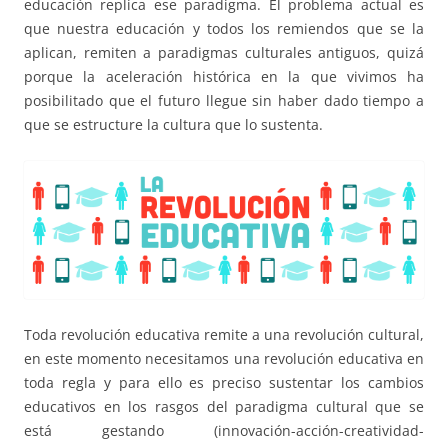
educación replica ese paradigma. El problema actual es
que nuestra educación y todos los remiendos que se la
aplican, remiten a paradigmas culturales antiguos, quizá
porque la aceleración histórica en la que vivimos ha
posibilitado que el futuro llegue sin haber dado tiempo a
que se estructure la cultura que lo sustenta.
Toda revolución educativa remite a una revolución cultural,
en este momento necesitamos una revolución educativa en
toda regla y para ello es preciso sustentar los cambios
educativos en los rasgos del paradigma cultural que se
está gestando (innovación-acción-creatividad-