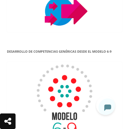
DESARROLLO DE COMPETENCIAS GENÉRICAS DESDE EL MODELO 6-9