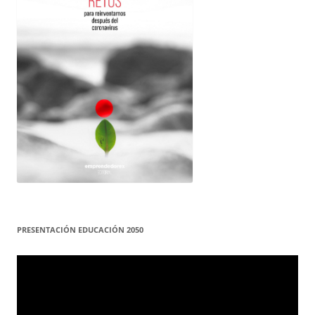
PRESENTACIÓN EDUCACIÓN 2050
Reproductor
de
vídeo