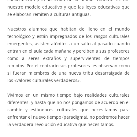
nuestro modelo educativo y que las leyes educativas que
se elaboran remiten a culturas antiguas.
Nuestros alumnos que habitan de lleno en el mundo
tecnológico y están impregnados de los rasgos culturales
emergentes, asisten atónitos a un salto al pasado cuando
entran en el aula cada mañana y perciben a sus profesores
como a seres extraños y supervivientes de tiempos
remotos. Por el contrario sus profesores les observan como
si fueran miembros de una nueva tribu desarraigada de
los «valores culturales verdaderos».
Vivimos en un mismo tiempo bajo realidades culturales
diferentes, y hasta que no nos pongamos de acuerdo en el
cambio y estándares culturales que necesitamos para
enfrentar el nuevo tiempo (paradigma), no podremos hacer
la verdadera revolución educativa que necesitamos.