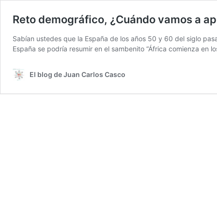
Reto demográfico, ¿Cuándo vamos a apre
Sabían ustedes que la España de los años 50 y 60 del siglo pasa
España se podría resumir en el sambenito “África comienza en 
El blog de Juan Carlos Casco