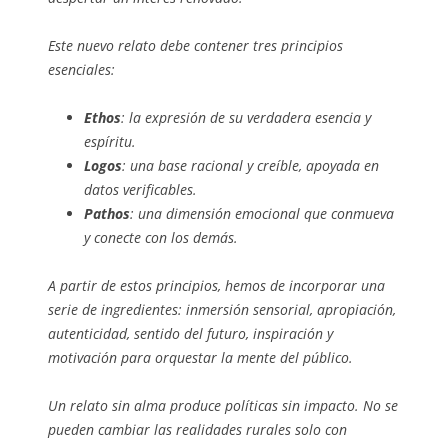
Este nuevo relato debe contener tres principios
esenciales:
Ethos
: la expresión de su verdadera esencia y
espíritu.
Logos
: una base racional y creíble, apoyada en
datos verificables.
Pathos
: una dimensión emocional que conmueva
y conecte con los demás.
A partir de estos principios, hemos de incorporar una
serie de ingredientes: inmersión sensorial, apropiación,
autenticidad, sentido del futuro, inspiración y
motivación para orquestar la mente del público.
Un relato sin alma produce políticas sin impacto. No se
pueden cambiar las realidades rurales solo con