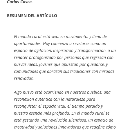
Carlos Casco
.
RESUMEN DEL ARTÍCULO
El mundo rural está vivo, en movimiento, y lleno de
oportunidades. Hoy comienza a revelarse como un
espacio de agitación, inspiración y transformación, a un
renacer protagonizado por personas que regresan con
nuevas ideas, jóvenes que apuestan por quedarse, y
comunidades que abrazan sus tradiciones con miradas
renovadas.
Algo nuevo está ocurriendo en nuestros pueblos: una
reconexión auténtica con la naturaleza para
reconquistar el espacio vital, el tiempo perdido y
nuestra esencia más profunda. En el mundo rural se
está gestando una revolución silenciosa, un espacio de
creatividad y soluciones innovadoras que redefine cómo