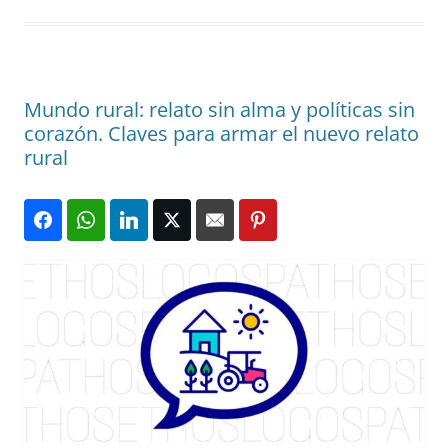
Mundo rural: relato sin alma y políticas sin
corazón. Claves para armar el nuevo relato
rural