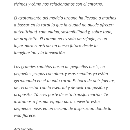
vivimos y cómo nos relacionamos con el entorno.
El agotamiento del modelo urbano ha llevado a muchos
a buscar en lo rural lo que la ciudad no puede ofrecer:
autenticidad, comunidad, sostenibilidad y, sobre todo,
un propósito. El campo no es solo un refugio, es un
lugar para construir un nuevo futuro desde la
imaginación y la innovación.
Los grandes cambios nacen de pequeños oasis, en
pequeños grupos con alma, y esas semillas ya están
germinando en el mundo rural. Es hora de unir fuerzas,
de reconectar con lo esencial y de vivir con pasión y
propósito. Tú eres parte de esta transformación. Te
invitamos a formar equipo para convertir estos
pequeños oasis en un océano de inspiración donde la
vida florece.
Adelante!!!