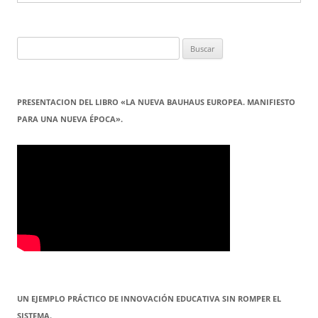
Buscar:
PRESENTACION DEL LIBRO «LA NUEVA BAUHAUS EUROPEA. MANIFIESTO
PARA UNA NUEVA ÉPOCA».
UN EJEMPLO PRÁCTICO DE INNOVACIÓN EDUCATIVA SIN ROMPER EL
SISTEMA.