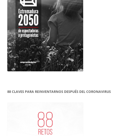
88 CLAVES PARA REINVENTARNOS DESPUÉS DEL CORONAVIRUS