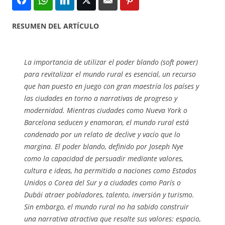
RESUMEN DEL ARTÍCULO
La importancia de utilizar el poder blando (soft power)
para revitalizar el mundo rural es esencial, un recurso
que han puesto en juego con gran maestría los países y
las ciudades en torno a narrativas de progreso y
modernidad. Mientras ciudades como Nueva York o
Barcelona seducen y enamoran, el mundo rural está
condenado por un relato de declive y vacío que lo
margina. El poder blando, definido por Joseph Nye
como la capacidad de persuadir mediante valores,
cultura e ideas, ha permitido a naciones como Estados
Unidos o Corea del Sur y a ciudades como París o
Dubái atraer pobladores, talento, inversión y turismo.
Sin embargo, el mundo rural no ha sabido construir
una narrativa atractiva que resalte sus valores: espacio,