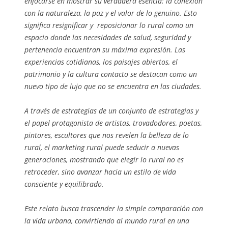
enfocarse en mostrar su verdadera esencia: la conexión
con la naturaleza, la paz y el valor de lo genuino. Esto
significa resignificar y reposicionar lo rural como un
espacio donde las necesidades de salud, seguridad y
pertenencia encuentran su máxima expresión. Las
experiencias cotidianas, los paisajes abiertos, el
patrimonio y la cultura contacto se destacan como un
nuevo tipo de lujo que no se encuentra en las ciudades.
A través de estrategias de un conjunto de estrategias y
el papel protagonista de artistas, trovadodores, poetas,
pintores, escultores que nos revelen la belleza de lo
rural, el marketing rural puede seducir a nuevas
generaciones, mostrando que elegir lo rural no es
retroceder, sino avanzar hacia un estilo de vida
consciente y equilibrado.
Este relato busca trascender la simple comparación con
la vida urbana, convirtiendo al mundo rural en una