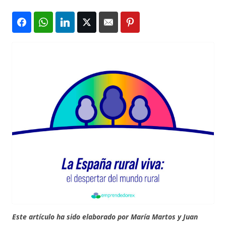
Este artículo ha sido elaborado por María Martos y Juan