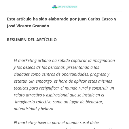
Este artículo ha sido elaborado por Juan Carlos Casco y
José Vicente Granado
RESUMEN DEL ARTÍCULO
El marketing urbano ha sabido capturar la imaginación
y los deseos de las personas, presentando a las
ciudades como centros de oportunidades, progreso y
estatus. Sin embargo, es hora de aplicar estas mismas
técnicas para resignificar el mundo rural y construir un
relato atractivo y aspiracional que se instale en el
imaginario colectivo como un lugar de bienestar,
autenticidad y belleza.
El marketing inverso para el mundo rural debe