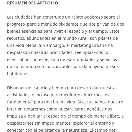
RESUMEN DEL ARTÍCULO
Las ciudades han construido un relato poderoso sobre el
progreso, pero a menudo olvidamos que nos privan de dos
bienes esenciales para vivir: el espacio y el tiempo. Estos
recursos, abundantes en el mundo rural, son pilares de
una vida plena. Sin embargo, el marketing urbano ha
desplazado nuestras prioridades, reemplazando lo
esencial por un espejismo de oportunidades y servicios
que a menudo son inalcanzables para la mayoría de sus
habitantes,
Disponer de espacio y tiempo para desarrollar nuestras
actividades, e incluso para meditar o aburrirnos, es
fundamental para una buena vida. Si escuchamos nuestro
interior, notaremos cómo nuestra carga genética nos
impulsa a habitar el espacio y el tiempo de manera libre, a
desplazarnos sin impedimentos, explorar el entorno y
conectar con el palpitar de la naturaleza. El campo nos