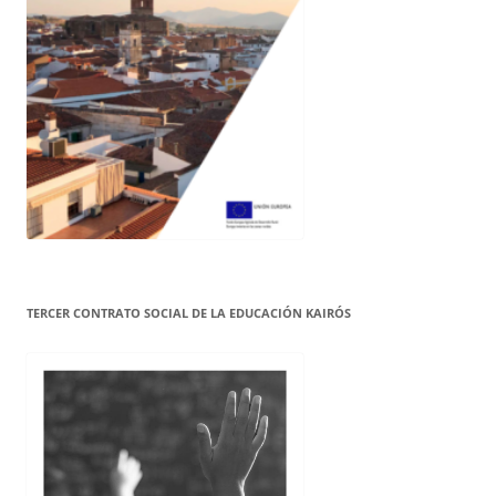
TERCER CONTRATO SOCIAL DE LA EDUCACIÓN KAIRÓS