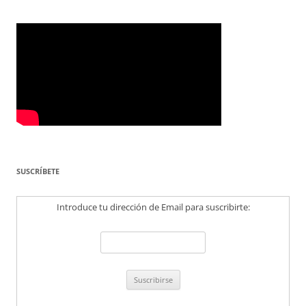
SUSCRÍBETE
Introduce tu dirección de Email para suscribirte: