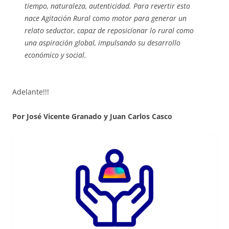
tiempo, naturaleza, autenticidad. Para revertir esto
nace Agitación Rural como motor para generar un
relato seductor, capaz de reposicionar lo rural como
una aspiración global, impulsando su desarrollo
económico y social.
Adelante!!!
Por José Vicente Granado y Juan Carlos Casco