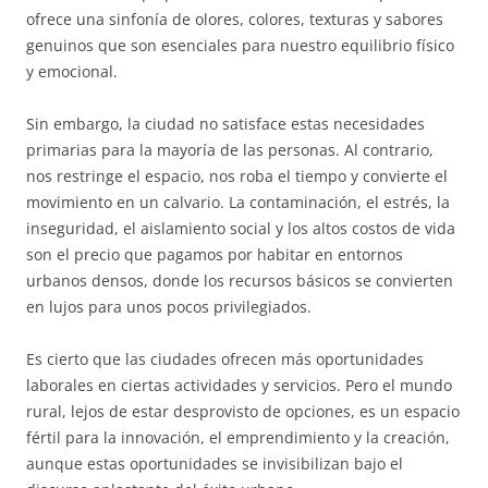
ofrece una sinfonía de olores, colores, texturas y sabores
genuinos que son esenciales para nuestro equilibrio físico
y emocional.
Sin embargo, la ciudad no satisface estas necesidades
primarias para la mayoría de las personas. Al contrario,
nos restringe el espacio, nos roba el tiempo y convierte el
movimiento en un calvario. La contaminación, el estrés, la
inseguridad, el aislamiento social y los altos costos de vida
son el precio que pagamos por habitar en entornos
urbanos densos, donde los recursos básicos se convierten
en lujos para unos pocos privilegiados.
Es cierto que las ciudades ofrecen más oportunidades
laborales en ciertas actividades y servicios. Pero el mundo
rural, lejos de estar desprovisto de opciones, es un espacio
fértil para la innovación, el emprendimiento y la creación,
aunque estas oportunidades se invisibilizan bajo el