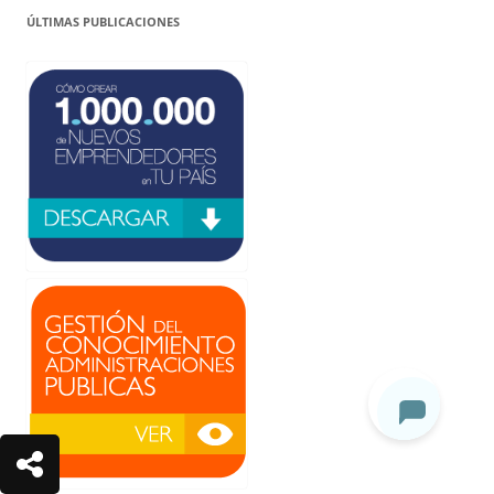
ÚLTIMAS PUBLICACIONES