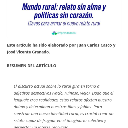
Este artículo ha sido elaborado por Juan Carlos Casco y
José Vicente Granado.
RESUMEN DEL ARTÍCULO
El discurso actual sobre lo rural gira en torno a
adjetivos despectivos (vacío, ruinoso, viejo). Dado que el
lenguaje crea realidades, estos relatos afectan nuestro
ánimo y determinan nuestras filias y fobias. Para
construir una nueva identidad rural, es crucial crear un
relato capaz de fraguar en el imaginario colectivo y
despertar un interés renovado.