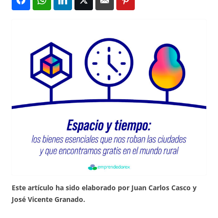
Este artículo ha sido elaborado por Juan Carlos Casco y
José Vicente Granado.