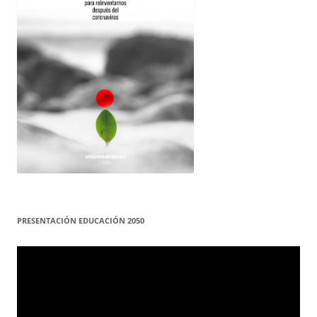
PRESENTACIÓN EDUCACIÓN 2050
Reproductor
de
vídeo