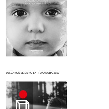
DESCARGA EL LIBRO EXTREMADURA 2050