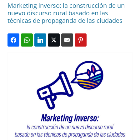
Marketing inverso: la construcción de un
nuevo discurso rural basado en las
técnicas de propaganda de las ciudades