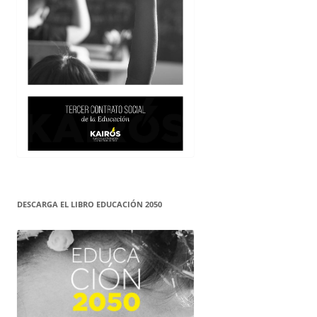
DESCARGA EL LIBRO EDUCACIÓN 2050