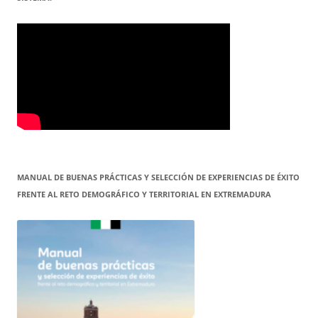
MANUAL DE BUENAS PRÁCTICAS Y SELECCIÓN DE EXPERIENCIAS DE ÉXITO
FRENTE AL RETO DEMOGRÁFICO Y TERRITORIAL EN EXTREMADURA