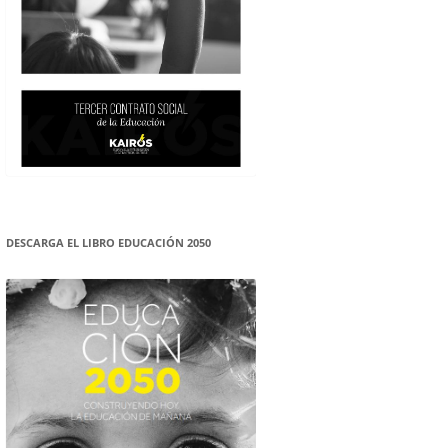
DESCARGA EL LIBRO EDUCACIÓN 2050