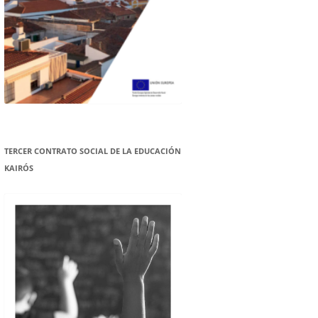
TERCER CONTRATO SOCIAL DE LA EDUCACIÓN
KAIRÓS