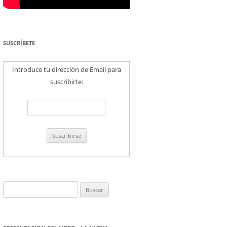
SUSCRÍBETE
Introduce tu dirección de Email para
suscribirte:
Buscar: