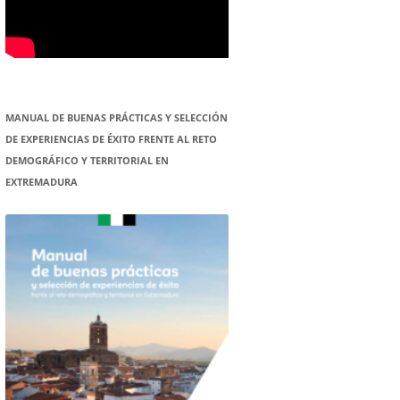
MANUAL DE BUENAS PRÁCTICAS Y SELECCIÓN
DE EXPERIENCIAS DE ÉXITO FRENTE AL RETO
DEMOGRÁFICO Y TERRITORIAL EN
EXTREMADURA