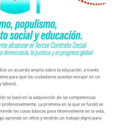
dice un acuerdo amplio sobre la educación, a través
ativo para que los ciudadanos puedan encajar en un
y laboral.
ción se basó en la adquisición de las competencias
y profesionalmente. La promesa en la que se fundó se
rende las cosas básicas para desenvolverte en la vida,
ego aprende un oficio y tendrás un trabajo digno para