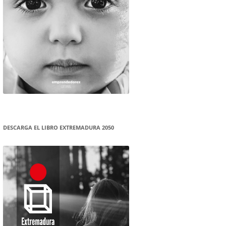
DESCARGA EL LIBRO EXTREMADURA 2050