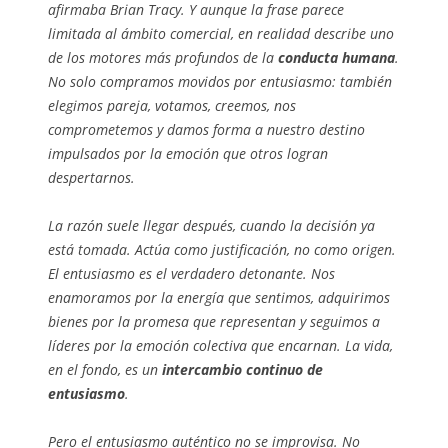
afirmaba Brian Tracy. Y aunque la frase parece
limitada al ámbito comercial, en realidad describe uno
de los motores más profundos de la
conducta humana
.
No solo compramos movidos por entusiasmo: también
elegimos pareja, votamos, creemos, nos
comprometemos y damos forma a nuestro destino
impulsados por la emoción que otros logran
despertarnos.
La razón suele llegar después, cuando la decisión ya
está tomada. Actúa como justificación, no como origen.
El entusiasmo es el verdadero detonante. Nos
enamoramos por la energía que sentimos, adquirimos
bienes por la promesa que representan y seguimos a
líderes por la emoción colectiva que encarnan. La vida,
en el fondo, es un
intercambio continuo de
entusiasmo
.
Pero el entusiasmo auténtico no se improvisa. No