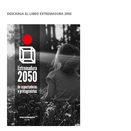
DESCARGA EL LIBRO EXTREMADURA 2050