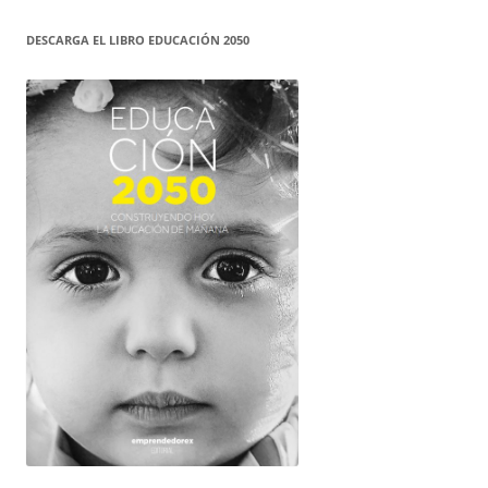
DESCARGA EL LIBRO EDUCACIÓN 2050