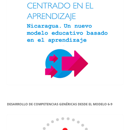
DESARROLLO DE COMPETENCIAS GENÉRICAS DESDE EL MODELO 6-9