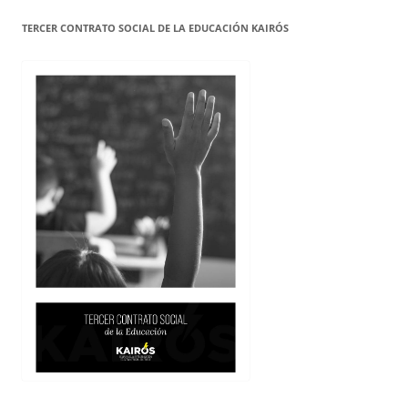
TERCER CONTRATO SOCIAL DE LA EDUCACIÓN KAIRÓS