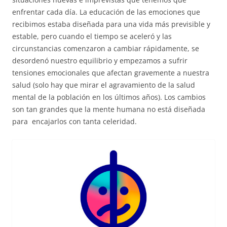
enfrentar cada día. La educación de las emociones que
recibimos estaba diseñada para una vida más previsible y
estable, pero cuando el tiempo se aceleró y las
circunstancias comenzaron a cambiar rápidamente, se
desordenó nuestro equilibrio y empezamos a sufrir
tensiones emocionales que afectan gravemente a nuestra
salud (solo hay que mirar el agravamiento de la salud
mental de la población en los últimos años). Los cambios
son tan grandes que la mente humana no está diseñada
para encajarlos con tanta celeridad.