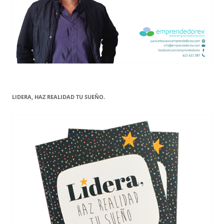
LIDERA, HAZ REALIDAD TU SUEÑO.