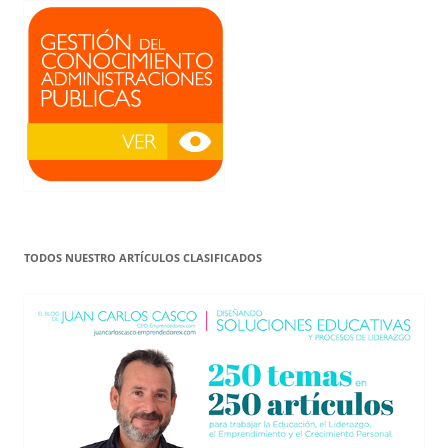
TODOS NUESTRO ARTÍCULOS CLASIFICADOS