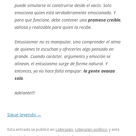
puede simularse ni construirse desde el vacío. Solo
emociona quien está verdaderamente emocionado. Y
para que funcione, debe contener una
promesa creíble
,
valiosa y realizable para quien la recibe.
Entusiasmar no es manipular, sino comprender el alma
de quienes te escuchan y ofrecerles algo pensado en
grande. Cuando carácter, argumento y emoción se
alinean, el entusiasmo surge de forma natural. Y
entonces, ya no hace falta empujar:
la gente avanza
sola
.
Adelante!!!
Sigue leyendo
→
Esta entrada se publicó en
Liderazgo
,
Liderazgo político.
y está