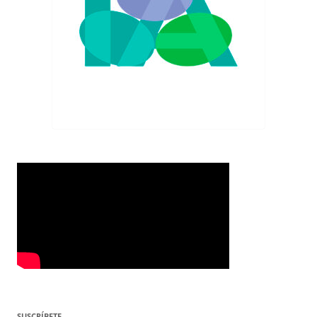
SUSCRÍBETE