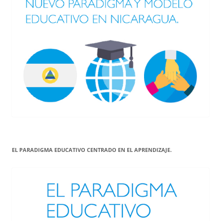
EL PARADIGMA EDUCATIVO CENTRADO EN EL APRENDIZAJE.