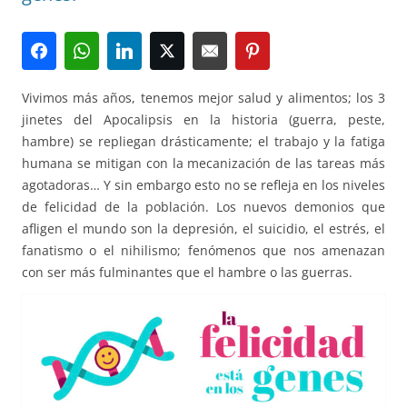
Vivimos más años, tenemos mejor salud y alimentos; los 3
jinetes del Apocalipsis en la historia (guerra, peste,
hambre) se repliegan drásticamente; el trabajo y la fatiga
humana se mitigan con la mecanización de las tareas más
agotadoras… Y sin embargo esto no se refleja en los niveles
de felicidad de la población. Los nuevos demonios que
afligen el mundo son la depresión, el suicidio, el estrés, el
fanatismo o el nihilismo; fenómenos que nos amenazan
con ser más fulminantes que el hambre o las guerras.