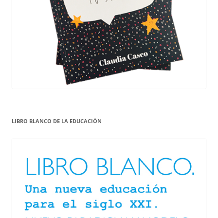
LIBRO BLANCO DE LA EDUCACIÓN