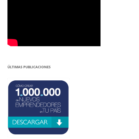
ÚLTIMAS PUBLICACIONES