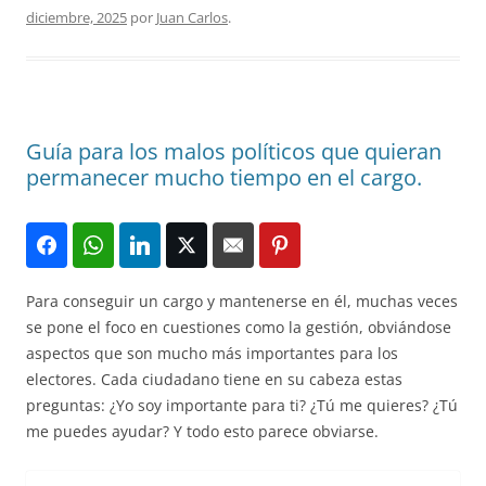
diciembre, 2025
por
Juan Carlos
.
Guía para los malos políticos que quieran
permanecer mucho tiempo en el cargo.
Para conseguir un cargo y mantenerse en él, muchas veces
se pone el foco en cuestiones como la gestión, obviándose
aspectos que son mucho más importantes para los
electores. Cada ciudadano tiene en su cabeza estas
preguntas: ¿Yo soy importante para ti? ¿Tú me quieres? ¿Tú
me puedes ayudar? Y todo esto parece obviarse.