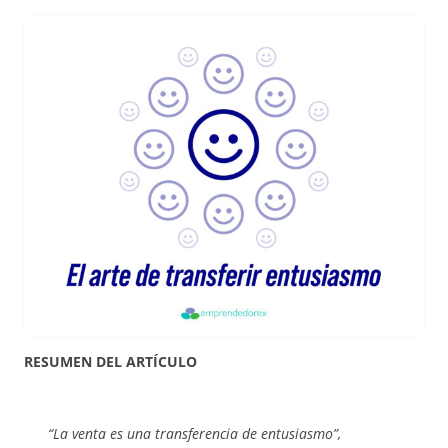
RESUMEN DEL ARTÍCULO
“La venta es una transferencia de entusiasmo”,