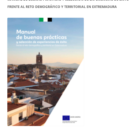
FRENTE AL RETO DEMOGRÁFICO Y TERRITORIAL EN EXTREMADURA