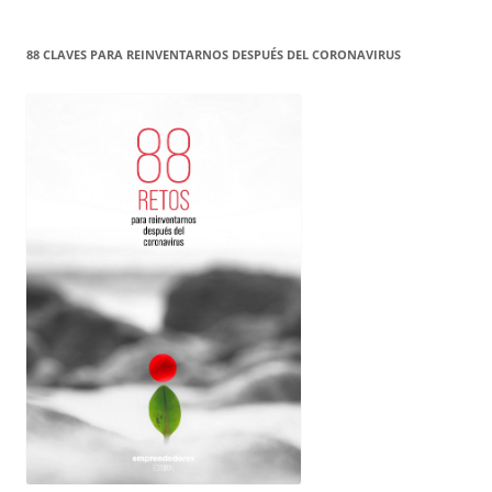
88 CLAVES PARA REINVENTARNOS DESPUÉS DEL CORONAVIRUS