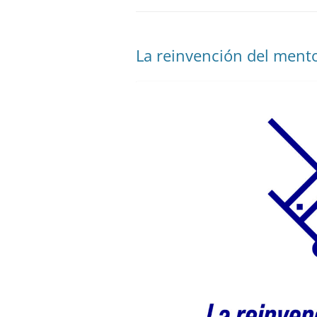
La reinvención del mentor