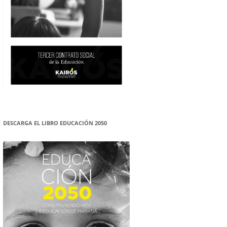
DESCARGA EL LIBRO EDUCACIÓN 2050