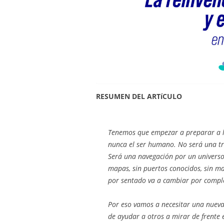
RESUMEN DEL ARTíCULO
Tenemos que empezar a preparar a l
nunca el ser humano. No será una tr
Será una navegación por un universo nu
mapas, sin puertos conocidos, sin m
por sentado va a cambiar por compl
Por eso vamos a necesitar una nueva
de ayudar a otros a mirar de frente e