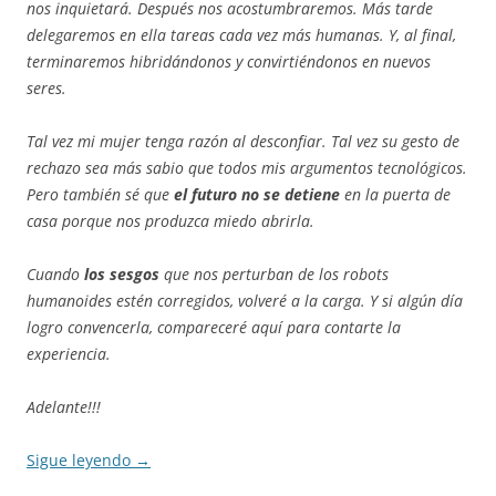
nos inquietará. Después nos acostumbraremos. Más tarde
delegaremos en ella tareas cada vez más humanas. Y, al final,
terminaremos hibridándonos y convirtiéndonos en nuevos
seres.
Tal vez mi mujer tenga razón al desconfiar. Tal vez su gesto de
rechazo sea más sabio que todos mis argumentos tecnológicos.
Pero también sé que
el futuro no se detiene
en la puerta de
casa porque nos produzca miedo abrirla.
Cuando
los sesgos
que nos perturban de los robots
humanoides estén corregidos, volveré a la carga. Y si algún día
logro convencerla, compareceré aquí para contarte la
experiencia.
Adelante!!!
Sigue leyendo
→