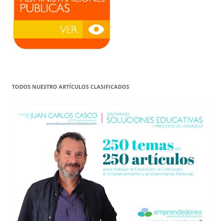
TODOS NUESTRO ARTÍCULOS CLASIFICADOS