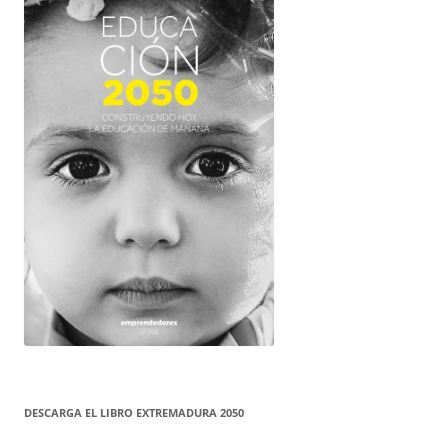
DESCARGA EL LIBRO EXTREMADURA 2050