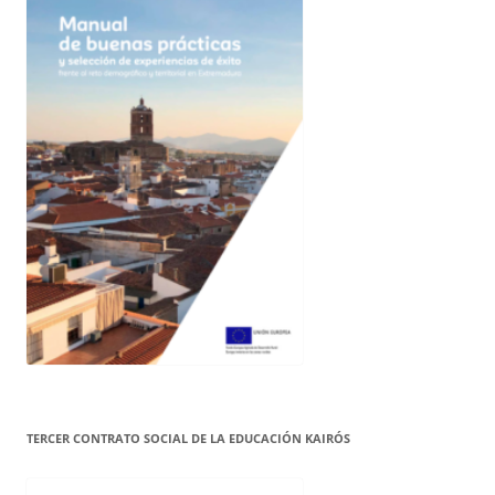
TERCER CONTRATO SOCIAL DE LA EDUCACIÓN KAIRÓS