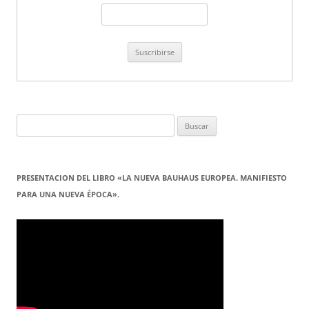
Buscar:
PRESENTACION DEL LIBRO «LA NUEVA BAUHAUS EUROPEA. MANIFIESTO
PARA UNA NUEVA ÉPOCA».