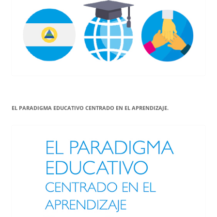
EL PARADIGMA EDUCATIVO CENTRADO EN EL APRENDIZAJE.