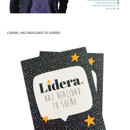
LIDERA, HAZ REALIDAD TU SUEÑO.