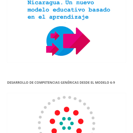
DESARROLLO DE COMPETENCIAS GENÉRICAS DESDE EL MODELO 6-9