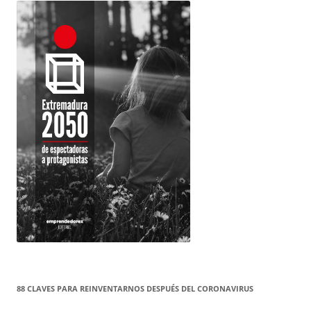
88 CLAVES PARA REINVENTARNOS DESPUÉS DEL CORONAVIRUS