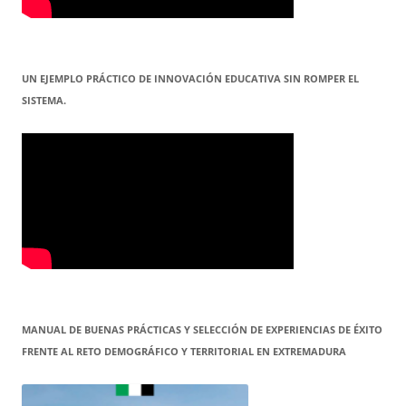
UN EJEMPLO PRÁCTICO DE INNOVACIÓN EDUCATIVA SIN ROMPER EL
SISTEMA.
MANUAL DE BUENAS PRÁCTICAS Y SELECCIÓN DE EXPERIENCIAS DE ÉXITO
FRENTE AL RETO DEMOGRÁFICO Y TERRITORIAL EN EXTREMADURA