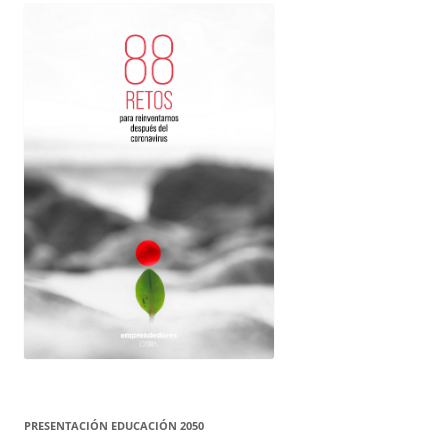
PRESENTACIÓN EDUCACIÓN 2050