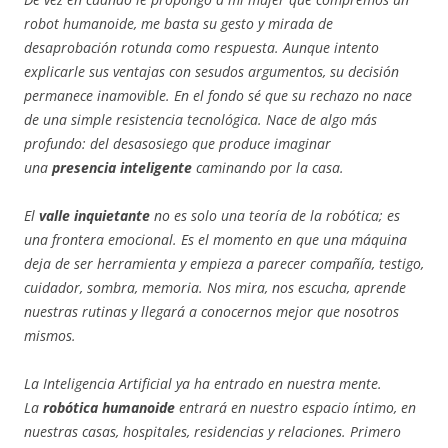
robot humanoide, me basta su gesto y mirada de
desaprobación rotunda como respuesta. Aunque intento
explicarle sus ventajas con sesudos argumentos, su decisión
permanece inamovible. En el fondo sé que su rechazo no nace
de una simple resistencia tecnológica. Nace de algo más
profundo: del desasosiego que produce imaginar
una
presencia inteligente
caminando por la casa.
El
valle inquietante
no es solo una teoría de la robótica; es
una frontera emocional. Es el momento en que una máquina
deja de ser herramienta y empieza a parecer compañía, testigo,
cuidador, sombra, memoria. Nos mira, nos escucha, aprende
nuestras rutinas y llegará a conocernos mejor que nosotros
mismos.
La Inteligencia Artificial ya ha entrado en nuestra mente.
La
robótica humanoide
entrará en nuestro espacio íntimo, en
nuestras casas, hospitales, residencias y relaciones. Primero