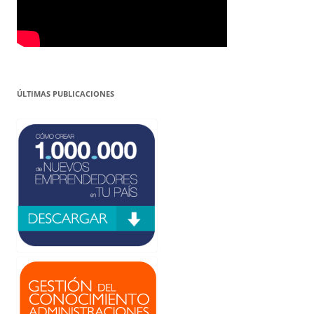
ÚLTIMAS PUBLICACIONES