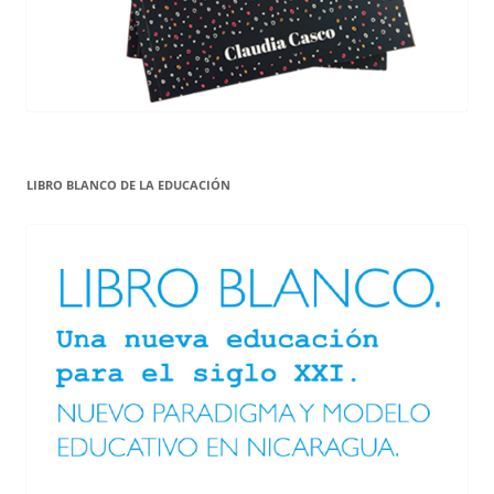
LIBRO BLANCO DE LA EDUCACIÓN