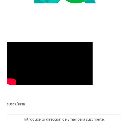
SUSCRÍBETE
Introduce tu dirección de Email para suscribirte: