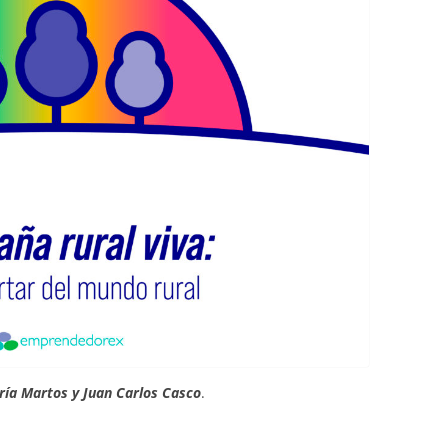
ría Martos y Juan Carlos Casco
.