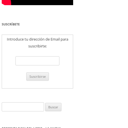
SUSCRÍBETE
Introduce tu dirección de Email para
suscribirte:
Buscar: