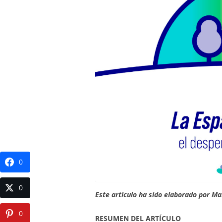
0
0
Este artículo ha sido elaborado por Ma
0
RESUMEN DEL ARTÍCULO