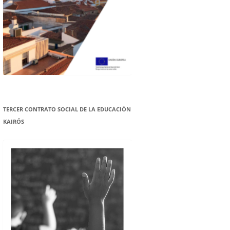
TERCER CONTRATO SOCIAL DE LA EDUCACIÓN
KAIRÓS