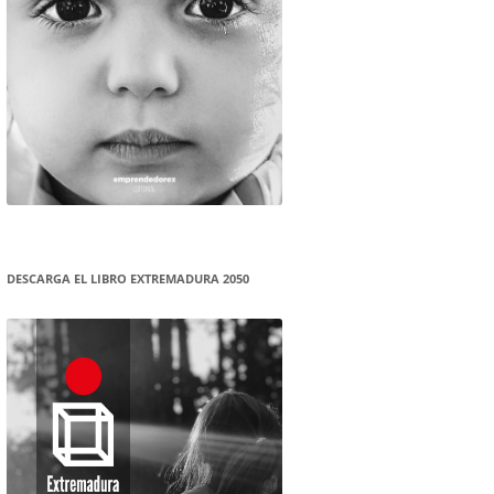
DESCARGA EL LIBRO EXTREMADURA 2050