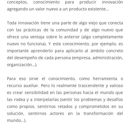
conceptos, conocimiento para producir innovación
agregando un valor nuevo a un producto existente…
Toda innovación tiene una parte de algo viejo que conecta
con las prácticas de la comunidad y de algo nuevo que
ofrece una ventaja sobre lo anterior (algo completamente
nuevo no funciona). Y este conocimiento, por ejemplo, es
importante aprenderlo para aplicarlo al ámbito concreto
del desempeño de cada persona (empresa, administración,
organización…).
Para eso sirve el conocimiento, como herramienta o
recurso auxiliar. Pero lo realmente trascendente y valioso
es crear sensibilidad en las personas hacia el mundo que
las rodea y a interpelarlas (sentir los problemas y desafíos
como propios, sentirnos retados y comprometidos en su
solución, sentirnos actores en la transformación del
mundo…).