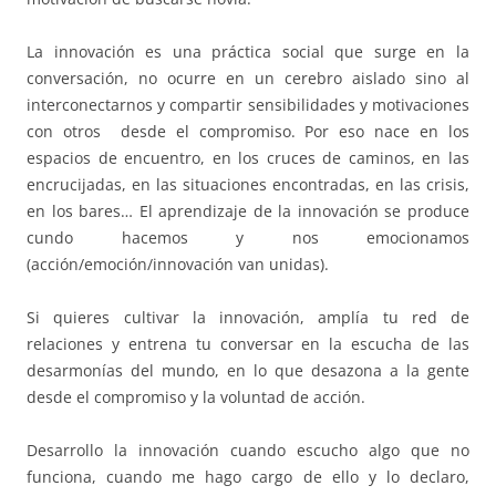
La innovación es una práctica social que surge en la
conversación, no ocurre en un cerebro aislado sino al
interconectarnos y compartir sensibilidades y motivaciones
con otros desde el compromiso. Por eso nace en los
espacios de encuentro, en los cruces de caminos, en las
encrucijadas, en las situaciones encontradas, en las crisis,
en los bares… El aprendizaje de la innovación se produce
cundo hacemos y nos emocionamos
(acción/emoción/innovación van unidas).
Si quieres cultivar la innovación, amplía tu red de
relaciones y entrena tu conversar en la escucha de las
desarmonías del mundo, en lo que desazona a la gente
desde el compromiso y la voluntad de acción.
Desarrollo la innovación cuando escucho algo que no
funciona, cuando me hago cargo de ello y lo declaro,