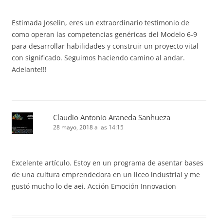
Estimada Joselin, eres un extraordinario testimonio de
como operan las competencias genéricas del Modelo 6-9
para desarrollar habilidades y construir un proyecto vital
con significado. Seguimos haciendo camino al andar.
Adelante!!!
Claudio Antonio Araneda Sanhueza
28 mayo, 2018 a las 14:15
Excelente artículo. Estoy en un programa de asentar bases
de una cultura emprendedora en un liceo industrial y me
gustó mucho lo de aei. Acción Emoción Innovacion