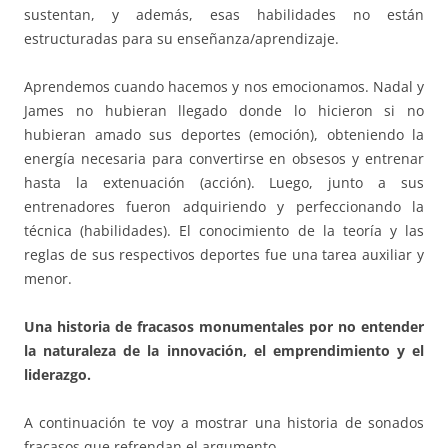
sustentan, y además, esas habilidades no están
estructuradas para su enseñanza/aprendizaje.
Aprendemos cuando hacemos y nos emocionamos. Nadal y
James no hubieran llegado donde lo hicieron si no
hubieran amado sus deportes (emoción), obteniendo la
energía necesaria para convertirse en obsesos y entrenar
hasta la extenuación (acción). Luego, junto a sus
entrenadores fueron adquiriendo y perfeccionando la
técnica (habilidades). El conocimiento de la teoría y las
reglas de sus respectivos deportes fue una tarea auxiliar y
menor.
Una historia de fracasos monumentales por no entender
la naturaleza de la innovación, el emprendimiento y el
liderazgo.
A continuación te voy a mostrar una historia de sonados
fracasos que refrendan el argumento.