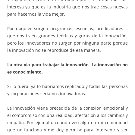
interesa ya que es la industria que nos trae cosas nuevas
para hacernos la vida mejor.
Por doquier surgen programas, escuelas, predicadores…;
que nos traen grandes teóricos y gurús de la innovación,
pero los innovadores no surgen por ninguna parte porque
la innovación no se reproduce de esa manera.
La otra vía para trabajar la innovación. La innovación no
es conocimiento.
Si lo fuera, ya lo habríamos replicado y todas las personas
y corporaciones seríamos innovadoras.
La innovación viene precedida de la conexión emocional y
el compromiso con una realidad, afectación a los cambios y
empatía. Por ejemplo, cuando veo algo en mi comunidad
que no funciona y me doy permiso para intervenir y ser