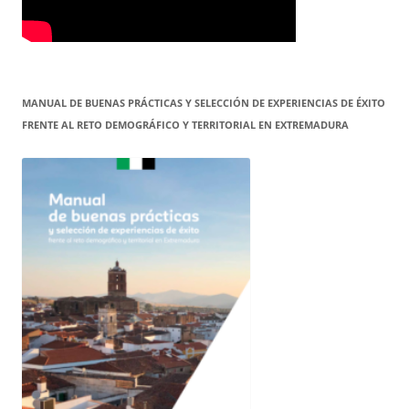
MANUAL DE BUENAS PRÁCTICAS Y SELECCIÓN DE EXPERIENCIAS DE ÉXITO
FRENTE AL RETO DEMOGRÁFICO Y TERRITORIAL EN EXTREMADURA