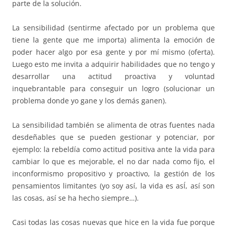
parte de la solución.
La sensibilidad (sentirme afectado por un problema que
tiene la gente que me importa) alimenta la emoción de
poder hacer algo por esa gente y por mí mismo (oferta).
Luego esto me invita a adquirir habilidades que no tengo y
desarrollar una actitud proactiva y voluntad
inquebrantable para conseguir un logro (solucionar un
problema donde yo gane y los demás ganen).
La sensibilidad también se alimenta de otras fuentes nada
desdeñables que se pueden gestionar y potenciar, por
ejemplo: la rebeldía como actitud positiva ante la vida para
cambiar lo que es mejorable, el no dar nada como fijo, el
inconformismo propositivo y proactivo, la gestión de los
pensamientos limitantes (yo soy así, la vida es asÍ, así son
las cosas, así se ha hecho siempre…).
Casi todas las cosas nuevas que hice en la vida fue porque