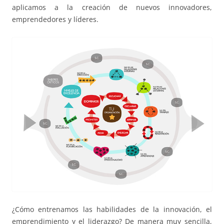
aplicamos a la creación de nuevos innovadores,
emprendedores y líderes.
¿Cómo entrenamos las habilidades de la innovación, el
emprendimiento y el liderazgo? De manera muy sencilla,