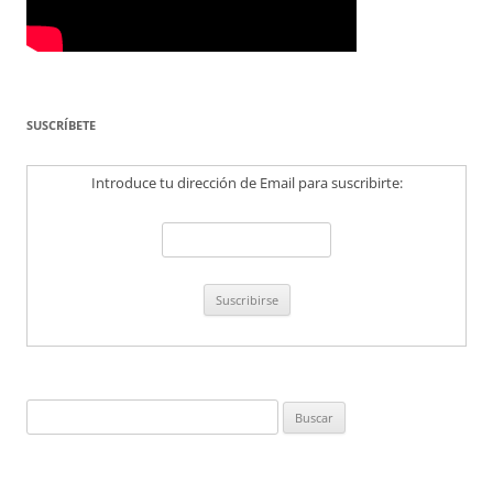
SUSCRÍBETE
Introduce tu dirección de Email para suscribirte:
Buscar: