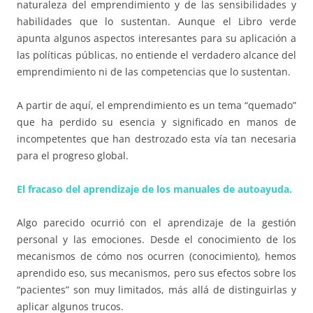
naturaleza del emprendimiento y de las sensibilidades y
habilidades que lo sustentan. Aunque el Libro verde
apunta algunos aspectos interesantes para su aplicación a
las políticas públicas, no entiende el verdadero alcance del
emprendimiento ni de las competencias que lo sustentan.
A partir de aquí, el emprendimiento es un tema “quemado”
que ha perdido su esencia y significado en manos de
incompetentes que han destrozado esta vía tan necesaria
para el progreso global.
El fracaso del aprendizaje de los manuales de autoayuda.
Algo parecido ocurrió con el aprendizaje de la gestión
personal y las emociones. Desde el conocimiento de los
mecanismos de cómo nos ocurren (conocimiento), hemos
aprendido eso, sus mecanismos, pero sus efectos sobre los
“pacientes” son muy limitados, más allá de distinguirlas y
aplicar algunos trucos.