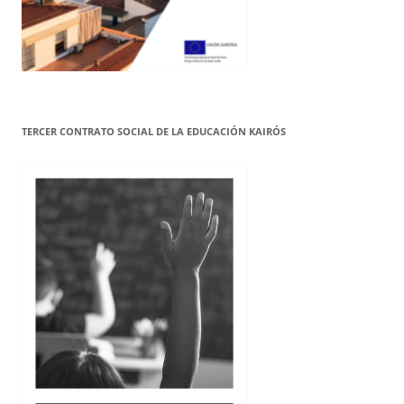
TERCER CONTRATO SOCIAL DE LA EDUCACIÓN KAIRÓS