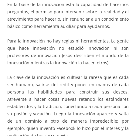
En la base de la innovación está la capacidad de hacernos
preguntas, el permiso para intervenir sobre la realidad y el
atrevimiento para hacerlo, sin renunciar a un conocimiento
básico como herramienta auxiliar para ayudarnos.
Para la innovación no hay reglas ni herramientas. La gente
que hace innovación no estudió innovación ni son
profesores de innovación (esos describen el mundo de la
innovación mientras la innovación la hacen otros).
La clave de la innovación es cultivar la rareza que es cada
ser humano, salirse del redil y poner en manos de cada
persona las habilidades para construir sus deseos.
Atreverse a hacer cosas nuevas retando los estándares
establecidos y la tradición, conectando a cada persona con
su pasión y vocación. Luego la innovación aparece y salta
de un dominio a otro de manera impredecible; por
ejemplo, quien inventó Facebook lo hizo por el interés y la
motivación de buscarse novia.