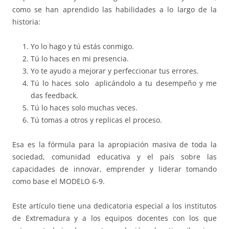
como se han aprendido las habilidades a lo largo de la
historia:
Yo lo hago y tú estás conmigo.
Tú lo haces en mi presencia.
Yo te ayudo a mejorar y perfeccionar tus errores.
Tú lo haces solo aplicándolo a tu desempeño y me
das feedback.
Tú lo haces solo muchas veces.
Tú tomas a otros y replicas el proceso.
Esa es la fórmula para la apropiación masiva de toda la
sociedad, comunidad educativa y el país sobre las
capacidades de innovar, emprender y liderar tomando
como base el MODELO 6-9.
Este artículo tiene una dedicatoria especial a los institutos
de Extremadura y a los equipos docentes con los que