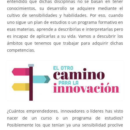
entendido que dichas disciplinas no se basan en tener
conocimientos, su desarrollo se adquiere mediante el
cultivo de sensibilidades y habilidades. Por eso, cuando
uno sigue un plan de estudios o un programa formativo en
esas materias, aprende a describirlas e interpretarlas pero
es incapaz de aplicarlas a su vida. Vamos a descubrir los
ámbitos que tenemos que trabajar para adquirir dichas
competencias.
¿Cuántos emprendedores, innovadores o líderes has visto
nacer de un curso o un programa de estudios?
Posiblemente los que tenían ya una sensibilidad proclive