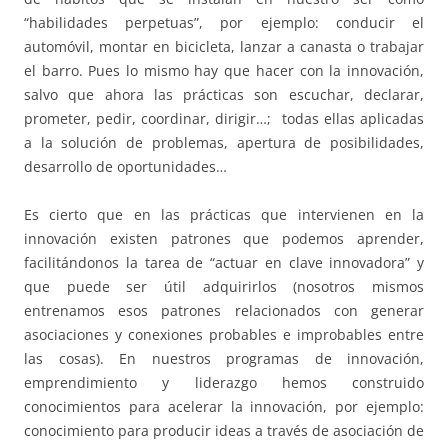
“habilidades perpetuas”, por ejemplo: conducir el
automóvil, montar en bicicleta, lanzar a canasta o trabajar
el barro. Pues lo mismo hay que hacer con la innovación,
salvo que ahora las prácticas son escuchar, declarar,
prometer, pedir, coordinar, dirigir…; todas ellas aplicadas
a la solución de problemas, apertura de posibilidades,
desarrollo de oportunidades…
Es cierto que en las prácticas que intervienen en la
innovación existen patrones que podemos aprender,
facilitándonos la tarea de “actuar en clave innovadora” y
que puede ser útil adquirirlos (nosotros mismos
entrenamos esos patrones relacionados con generar
asociaciones y conexiones probables e improbables entre
las cosas). En nuestros programas de innovación,
emprendimiento y liderazgo hemos construido
conocimientos para acelerar la innovación, por ejemplo:
conocimiento para producir ideas a través de asociación de