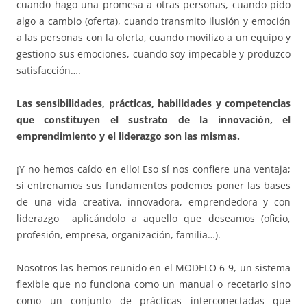
cuando hago una promesa a otras personas, cuando pido
algo a cambio (oferta), cuando transmito ilusión y emoción
a las personas con la oferta, cuando movilizo a un equipo y
gestiono sus emociones, cuando soy impecable y produzco
satisfacción….
Las sensibilidades, prácticas, habilidades y competencias
que constituyen el sustrato de la innovación, el
emprendimiento y el liderazgo son las mismas.
¡Y no hemos caído en ello! Eso sí nos confiere una ventaja;
si entrenamos sus fundamentos podemos poner las bases
de una vida creativa, innovadora, emprendedora y con
liderazgo aplicándolo a aquello que deseamos (oficio,
profesión, empresa, organización, familia…).
Nosotros las hemos reunido en el MODELO 6-9, un sistema
flexible que no funciona como un manual o recetario sino
como un conjunto de prácticas interconectadas que