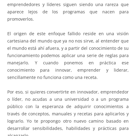
emprendedores y líderes siguen siendo una rareza que
aparece lejos de los programas que nacen para
promoverlos.
El origen de este enfoque fallido reside en una visión
cartesiana del mundo que ya no nos sirve, al entender que
el mundo está ahí afuera, y a partir del conocimiento de su
funcionamiento podemos aplicar una serie de reglas para
manejarlo. Y cuando ponemos en práctica ese
conocimiento para innovar, emprender y liderar,
sencillamente no funciona como una receta.
Por eso, si quieres convertirte en innovador, emprendedor
o líder, no acudas a una universidad o a un programa
público con la esperanza de adquirir conocimientos a
través de conceptos, manuales y recetas para aplicarlos y
lograrlo. Yo te propongo otro nuevo camino basado en
desarrollar sensibilidades, habilidades y prácticas para
alcanzarlo.