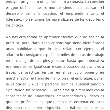
ensayan un golpe o un lanzamiento a canasta. La cuestión
es ¿por qué en nuestro mundo, siendo tan necesario el
desarrollo de la innovación, el emprendimiento y el
liderazgo, no seguimos los aprendizajes de los deportes o
los oficios?
No hay otra forma de aprender efectiva que no sea en la
práctica, pero claro, todo aprendizaje tiene identificadas
unas habilidades que lo desarrollan. Por ejemplo, el
alfarero lo consigue después de miles de horas de trabajo
en el manejo de sus pies y manos hasta que automatiza
ese mecanismo. Igual ocurre con la cosa de conducir, es a
través de prácticas (entrar en el vehículo, ponerlo en
marcha, soltar el freno de mano, pisar el embrague, poner
la velocidad…) que la persona termina automatizando y
ejecutando sin pensarlo. El problema que tenemos con la
capacitación de innovadores, emprendedores y líderes es
que los “profesionales” que tienen que entrenar en estas
disciplinas no tienen adquiridas las habilidades que las