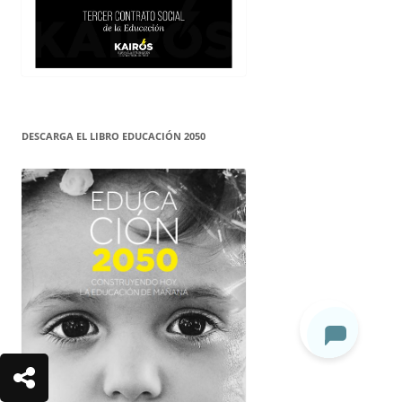
DESCARGA EL LIBRO EDUCACIÓN 2050