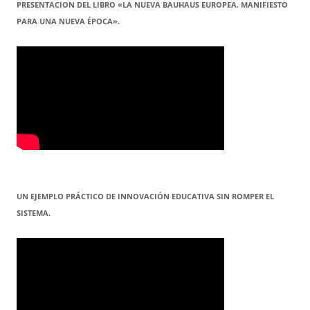
PRESENTACION DEL LIBRO «LA NUEVA BAUHAUS EUROPEA. MANIFIESTO
PARA UNA NUEVA ÉPOCA».
UN EJEMPLO PRÁCTICO DE INNOVACIÓN EDUCATIVA SIN ROMPER EL
SISTEMA.