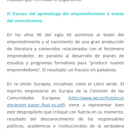
El fracaso del aprendizaje del emprendimiento a través
del conocimiento.
En los años 90 del siglo XX asistimos al boom del
emprendimiento y al nacimiento de una gran producción
de literatura y contenidos relacionados con el fenómeno
emprendedor, en paralelo al desarrollo de planes de
estudios y programas formativos para “producir nuevos
emprendedores”. El resultado: un fracaso sin paliativos.
En la Unión Europea, iniciativas como el Libro verde. El
espíritu empresarial en Europa de la Comisión de las
Comunidades Europeas (
http://www.oei.es/historico/
etp/green_paper_final_es.pdf
)
viene a representar bien
este despropósito que critiqué con fuerza en su momento,
resultado del desconocimiento de los responsables
políticos, académicos e institucionales de la verdadera