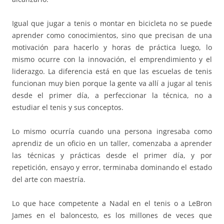
Igual que jugar a tenis o montar en bicicleta no se puede
aprender como conocimientos, sino que precisan de una
motivación para hacerlo y horas de práctica luego, lo
mismo ocurre con la innovación, el emprendimiento y el
liderazgo. La diferencia está en que las escuelas de tenis
funcionan muy bien porque la gente va allí a jugar al tenis
desde el primer día, a perfeccionar la técnica, no a
estudiar el tenis y sus conceptos.
Lo mismo ocurría cuando una persona ingresaba como
aprendiz de un oficio en un taller, comenzaba a aprender
las técnicas y prácticas desde el primer día, y por
repetición, ensayo y error, terminaba dominando el estado
del arte con maestría.
Lo que hace competente a Nadal en el tenis o a LeBron
James en el baloncesto, es los millones de veces que