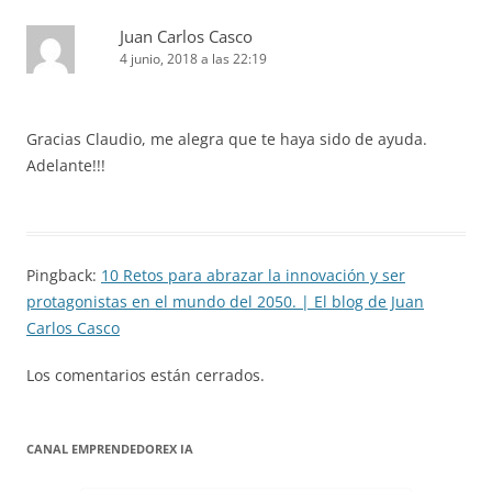
Juan Carlos Casco
4 junio, 2018 a las 22:19
Gracias Claudio, me alegra que te haya sido de ayuda.
Adelante!!!
Pingback:
10 Retos para abrazar la innovación y ser
protagonistas en el mundo del 2050. | El blog de Juan
Carlos Casco
Los comentarios están cerrados.
CANAL EMPRENDEDOREX IA