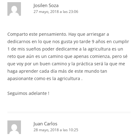
Josilen Soza
27 mayo, 2018 a las 23:06
Comparto este pensamiento. Hay que arriesgar a
dedicarnos en lo que nos gusta yo tarde 9 años en cumplir
1 de mis sueños poder dedicarme a la agricultura es un
reto que aún es un camino que apenas comienza, pero sé
que voy por un buen camino y la práctica será la que me
haga aprender cada día más de este mundo tan
apasionante como es la agricultura .
Seguimos adelante !
Juan Carlos
28 mayo, 2018 a las 10:25