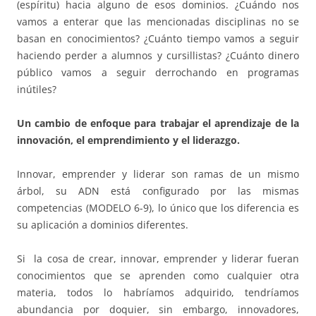
(espíritu) hacia alguno de esos dominios. ¿Cuándo nos
vamos a enterar que las mencionadas disciplinas no se
basan en conocimientos? ¿Cuánto tiempo vamos a seguir
haciendo perder a alumnos y cursillistas? ¿Cuánto dinero
público vamos a seguir derrochando en programas
inútiles?
Un cambio de enfoque para trabajar el aprendizaje de la
innovación, el emprendimiento y el liderazgo.
Innovar, emprender y liderar son ramas de un mismo
árbol, su ADN está configurado por las mismas
competencias (MODELO 6-9), lo único que los diferencia es
su aplicación a dominios diferentes.
Si la cosa de crear, innovar, emprender y liderar fueran
conocimientos que se aprenden como cualquier otra
materia, todos lo habríamos adquirido, tendríamos
abundancia por doquier, sin embargo, innovadores,