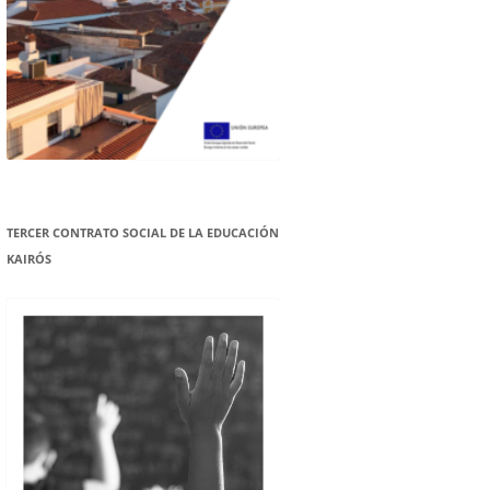
TERCER CONTRATO SOCIAL DE LA EDUCACIÓN
KAIRÓS