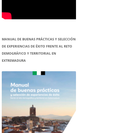
MANUAL DE BUENAS PRÁCTICAS Y SELECCIÓN
DE EXPERIENCIAS DE ÉXITO FRENTE AL RETO
DEMOGRÁFICO Y TERRITORIAL EN
EXTREMADURA