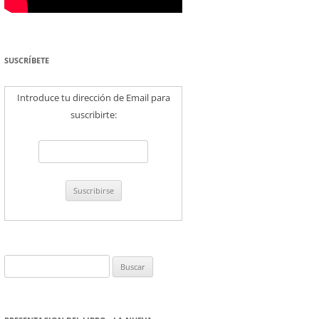
SUSCRÍBETE
Introduce tu dirección de Email para
suscribirte:
Buscar: