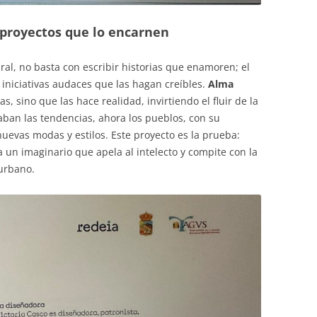
 proyectos que lo encarnen
ral, no basta con escribir historias que enamoren; el
iniciativas audaces que las hagan creíbles.
Alma
, sino que las hace realidad, invirtiendo el fluir de la
ban las tendencias, ahora los pueblos, con su
nuevas modas y estilos. Este proyecto es la prueba:
un imaginario que apela al intelecto y compite con la
urbano.