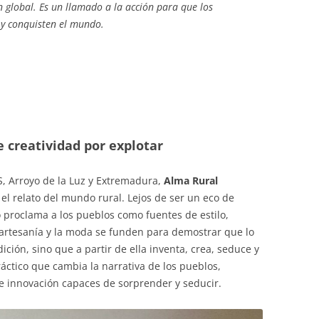
 global. Es un llamado a la acción para que los
 y conquisten el mundo.
e creatividad por explotar
, Arroyo de la Luz y Extremadura,
Alma Rural
el relato del mundo rural. Lejos de ser un eco de
o proclama a los pueblos como fuentes de estilo,
a artesanía y la moda se funden para demostrar que lo
dición, sino que a partir de ella inventa, crea, seduce y
áctico que cambia la narrativa de los pueblos,
e innovación capaces de sorprender y seducir.