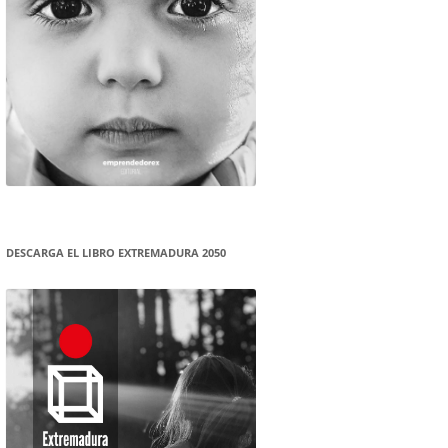
DESCARGA EL LIBRO EXTREMADURA 2050