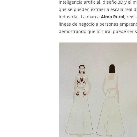
inteligencia artificial, diseño 3D y el
que se pueden extraer a escala real d
industrial. La marca
Alma Rural
, regi
líneas de negocio a personas emprend
demostrando que lo rural puede ser s