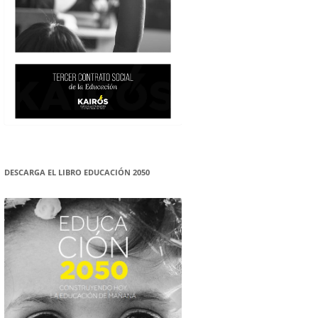
DESCARGA EL LIBRO EDUCACIÓN 2050