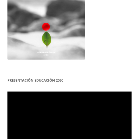
PRESENTACIÓN EDUCACIÓN 2050
Reproductor
de
vídeo