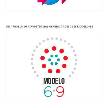
DESARROLLO DE COMPETENCIAS GENÉRICAS DESDE EL MODELO 6-9