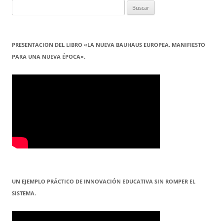
Buscar:
PRESENTACION DEL LIBRO «LA NUEVA BAUHAUS EUROPEA. MANIFIESTO
PARA UNA NUEVA ÉPOCA».
UN EJEMPLO PRÁCTICO DE INNOVACIÓN EDUCATIVA SIN ROMPER EL
SISTEMA.