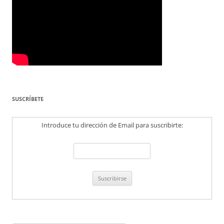
SUSCRÍBETE
Introduce tu dirección de Email para suscribirte: