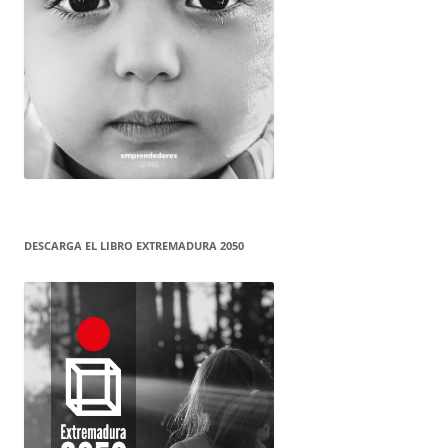
DESCARGA EL LIBRO EXTREMADURA 2050