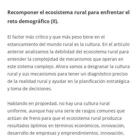
Recomponer el ecosistema rural para enfrentar el
reto demográfico (II).
El factor más crítico y que más peso tiene en el
estancamiento del mundo rural es la cultura. En el artículo
anterior analizamos la debilidad del ecosistema rural para
entender la complejidad de mecanismos que operan en
este sistema complejo. Ahora vamos a desgranar la cultura
rural y sus mecanismos para tener un diagnóstico preciso
de la realidad rural y ayudar en la planificación estratégica
y toma de decisiones.
Hablando en propiedad, no hay una cultura rural
uniforme, aunque hay una serie de rasgos comunes que
actúan de freno para que el ecosistema rural produzca
resultados óptimos en términos económicos, innovación,
desarrollo de empresas y emprendimientos, innovación,