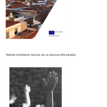
TERCER CONTRATO SOCIAL DE LA EDUCACIÓN KAIRÓS