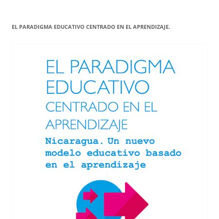
EL PARADIGMA EDUCATIVO CENTRADO EN EL APRENDIZAJE.