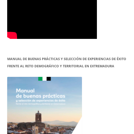
MANUAL DE BUENAS PRÁCTICAS Y SELECCIÓN DE EXPERIENCIAS DE ÉXITO
FRENTE AL RETO DEMOGRÁFICO Y TERRITORIAL EN EXTREMADURA