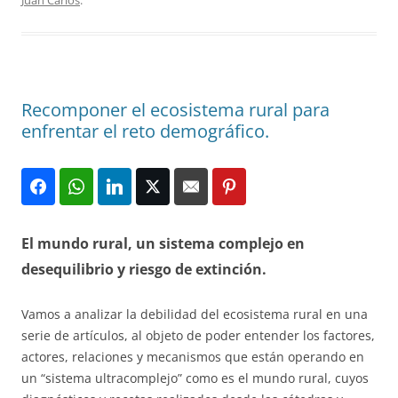
Juan Carlos
.
Recomponer el ecosistema rural para
enfrentar el reto demográfico.
El mundo rural, un sistema complejo en
desequilibrio y riesgo de extinción.
Vamos a analizar la debilidad del ecosistema rural en una
serie de artículos, al objeto de poder entender los factores,
actores, relaciones y mecanismos que están operando en
un “sistema ultracomplejo” como es el mundo rural, cuyos