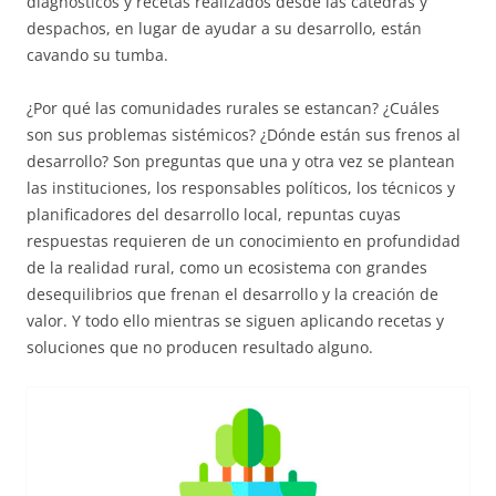
diagnósticos y recetas realizados desde las cátedras y
despachos, en lugar de ayudar a su desarrollo, están
cavando su tumba.
¿Por qué las comunidades rurales se estancan? ¿Cuáles
son sus problemas sistémicos? ¿Dónde están sus frenos al
desarrollo? Son preguntas que una y otra vez se plantean
las instituciones, los responsables políticos, los técnicos y
planificadores del desarrollo local, repuntas cuyas
respuestas requieren de un conocimiento en profundidad
de la realidad rural, como un ecosistema con grandes
desequilibrios que frenan el desarrollo y la creación de
valor. Y todo ello mientras se siguen aplicando recetas y
soluciones que no producen resultado alguno.