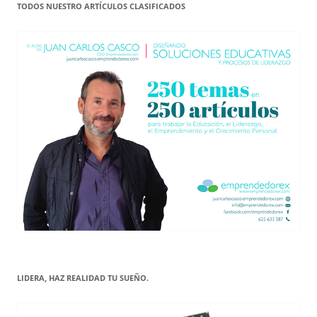
TODOS NUESTRO ARTÍCULOS CLASIFICADOS
LIDERA, HAZ REALIDAD TU SUEÑO.