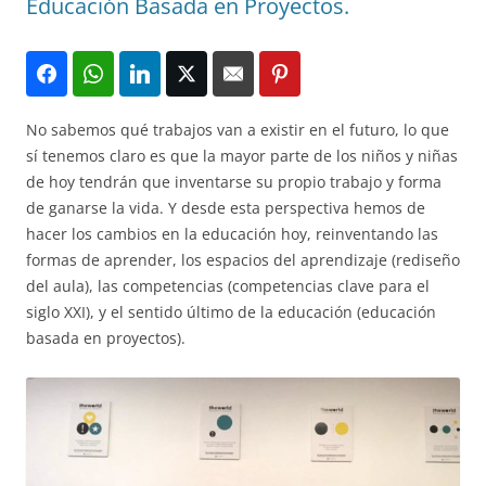
Educación Basada en Proyectos.
No sabemos qué trabajos van a existir en el futuro, lo que
sí tenemos claro es que la mayor parte de los niños y niñas
de hoy tendrán que inventarse su propio trabajo y forma
de ganarse la vida. Y desde esta perspectiva hemos de
hacer los cambios en la educación hoy, reinventando las
formas de aprender, los espacios del aprendizaje (rediseño
del aula), las competencias (competencias clave para el
siglo XXI), y el sentido último de la educación (educación
basada en proyectos).