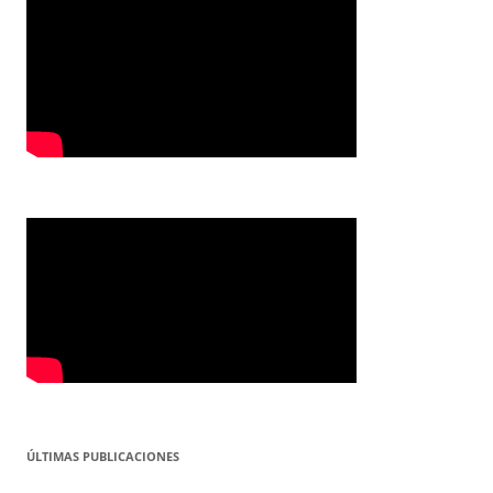
ÚLTIMAS PUBLICACIONES