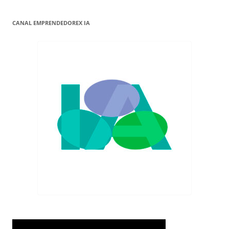
CANAL EMPRENDEDOREX IA