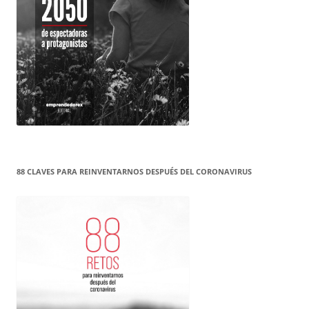
88 CLAVES PARA REINVENTARNOS DESPUÉS DEL CORONAVIRUS