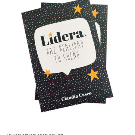
LIBRO BLANCO DE LA EDUCACIÓN