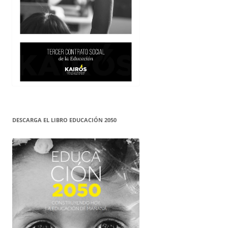
DESCARGA EL LIBRO EDUCACIÓN 2050