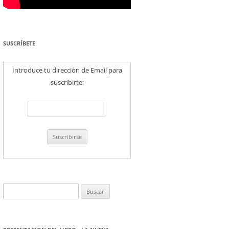
SUSCRÍBETE
Introduce tu dirección de Email para
suscribirte:
Buscar: