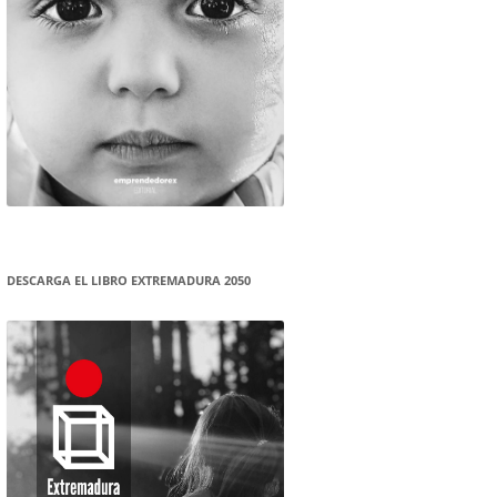
DESCARGA EL LIBRO EXTREMADURA 2050