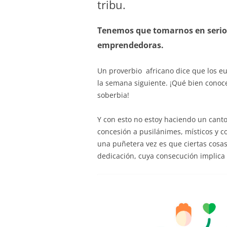
tribu.
Tenemos que tomarnos en serio 
emprendedoras.
Un proverbio africano dice que los eu
la semana siguiente. ¡Qué bien conoc
soberbia!
Y con esto no estoy haciendo un canto 
concesión a pusilánimes, místicos y 
una puñetera vez es que ciertas cosas
dedicación, cuya consecución implica