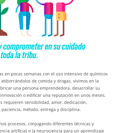
s en pocas semanas con el uso intensivo de químicos
 atiborrándolos de comida y drogas, vivimos en la
bricar una persona emprendedora, desarrollar su
la innovación o edificar una reputación en unos meses,
as requieren sensibilidad, amor, dedicación,
paciencia, método, entrega y disciplina.
os procesos, conjugando diferentes técnicas y
encia artificial o la neurociencia para un aprendizaje