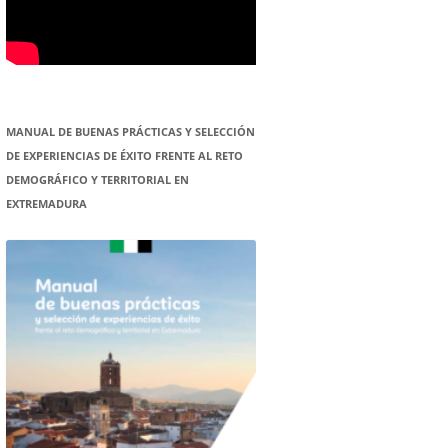
MANUAL DE BUENAS PRÁCTICAS Y SELECCIÓN
DE EXPERIENCIAS DE ÉXITO FRENTE AL RETO
DEMOGRÁFICO Y TERRITORIAL EN
EXTREMADURA