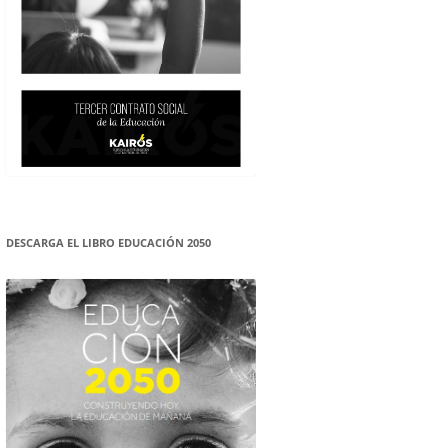
DESCARGA EL LIBRO EDUCACIÓN 2050