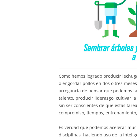
Como hemos logrado producir lechuga
o engordar pollos en dos o tres meses
arrogancia de pensar que podemos fa
talento, producir liderazgo, cultivar 
sin ser conscientes de que estas tare
compromiso, tiempos, entrenamiento, 
Es verdad que podemos acelerar much
disciplinas, haciendo uso de la intelig