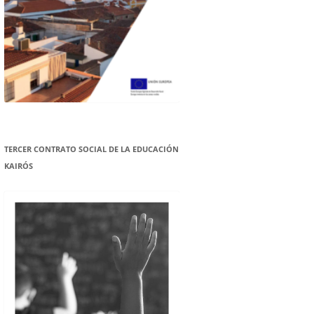
TERCER CONTRATO SOCIAL DE LA EDUCACIÓN
KAIRÓS