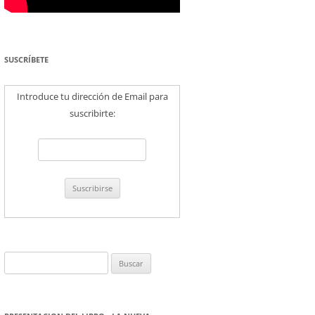
SUSCRÍBETE
Introduce tu dirección de Email para
suscribirte:
Buscar: