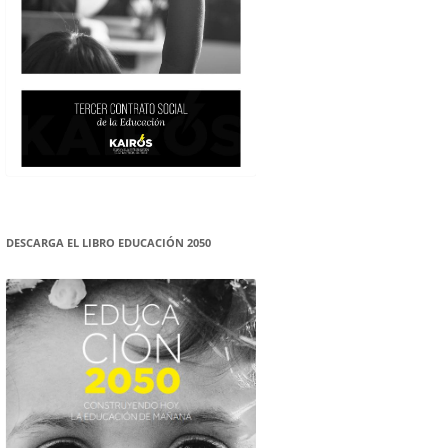
DESCARGA EL LIBRO EDUCACIÓN 2050