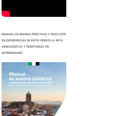
MANUAL DE BUENAS PRÁCTICAS Y SELECCIÓN
DE EXPERIENCIAS DE ÉXITO FRENTE AL RETO
DEMOGRÁFICO Y TERRITORIAL EN
EXTREMADURA