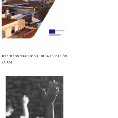
TERCER CONTRATO SOCIAL DE LA EDUCACIÓN
KAIRÓS